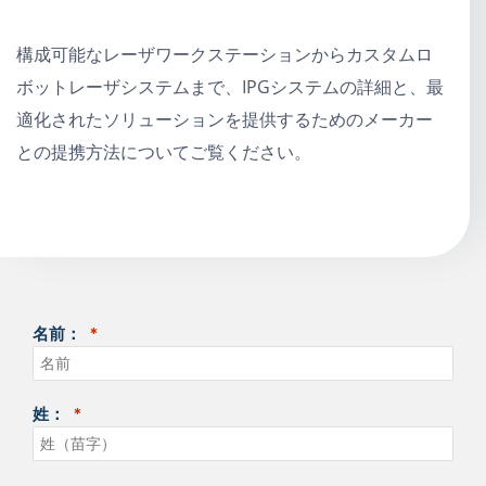
構成可能なレーザワークステーションからカスタムロ
ボットレーザシステムまで、IPGシステムの詳細と、最
適化されたソリューションを提供するためのメーカー
との提携方法についてご覧ください。
名前：
姓：