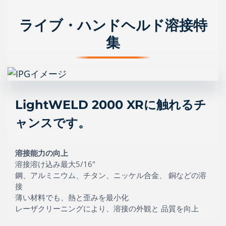
ライブ・ハンドヘルド溶接特
集
LightWELD 2000 XRに触れるチ
ャンスです。
溶接能力の向上
溶接溶け込み最大5/16"
鋼、アルミニウム、チタン、ニッケル合金、 銅などの溶
接
薄い材料でも、熱と歪みを最小化
レーザクリーニングにより、溶接の外観と 品質を向上