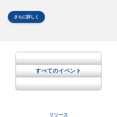
さらに詳しく
"前のイベント
すべてのイベント
次のイベント "
リソース