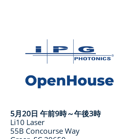
5月20日 午前9時～午後3時
Li10 Laser
55B Concourse Way