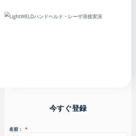
今すぐ登録
名前：