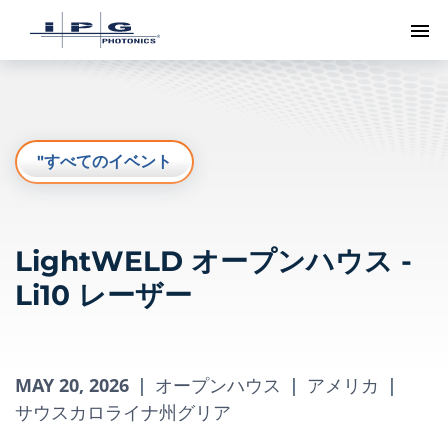
ト
"すべてのイベント
LightWELD オープンハウス -
Li10 レーザー
MAY 20, 2026
|
オープンハウス
|
アメリカ
|
サウスカロライナ州グリア