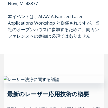
Novi, MI 48377
本イベントは、ALAW Advanced Laser
Applications Workshop と併催されますが、当
社のオープンハウスに参加するために、同カン
ファレンスへの参加は必須ではありません
最新のレーザー応用技術の概要