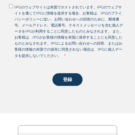
IPGのウェブサイトは米国でホストされています。IPGのウェブサ
イトを通じてIPGに情報を提供する場合、お客様は、IPGのプライ
バシーポリシーに従い、お問い合わせへの回答のために、郵便番
号、メールアドレス、電話番号、テキストメッセージを含む個人デ
ータをIPGが利用することに同意したものとみなされます。 また、
お客様は、IPGがお客様の情報を米国に保存することにも同意した
ものとみなされます。IPGによるお問い合わせへの回答、またはお
客様の情報の米国での保存に同意されない場合は、IPGに個人デー
タを提供しないでください。
登録
"前のイベント