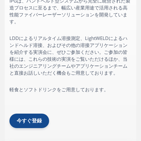
IPGは、ハンドヘルド型システムから完全に統合された製
造プロセスに至るまで、幅広い産業用途で活用される高
性能ファイバーレーザーソリューションを開発していま
す。
LDDによるリアルタイム溶接測定、LightWELDによるハ
ンドヘルド溶接、およびその他の溶接アプリケーション
を紹介する実演会に、ぜひご参加ください。ご参加の皆
様には、これらの技術の実演をご覧いただけるほか、当
社のエンジニアリングチームやアプリケーションチーム
と直接お話しいただく機会もご用意しております。
軽食とソフトドリンクをご用意しております。
今すぐ登録