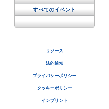
すべてのイベント
次のイベント "
リソース
法的通知
プライバシーポリシー
クッキーポリシー
インプリント