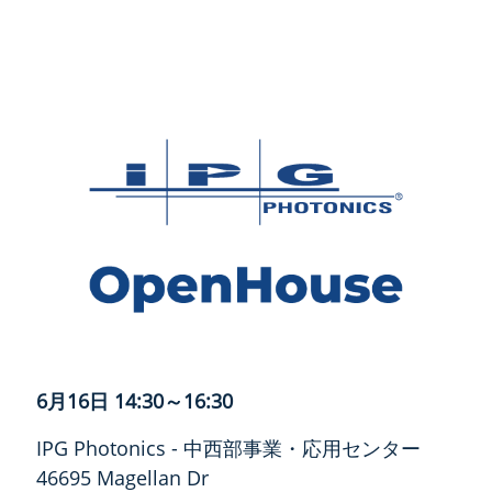
6月16日 14:30～16:30
IPG Photonics - 中西部事業・応用センター
46695 Magellan Dr