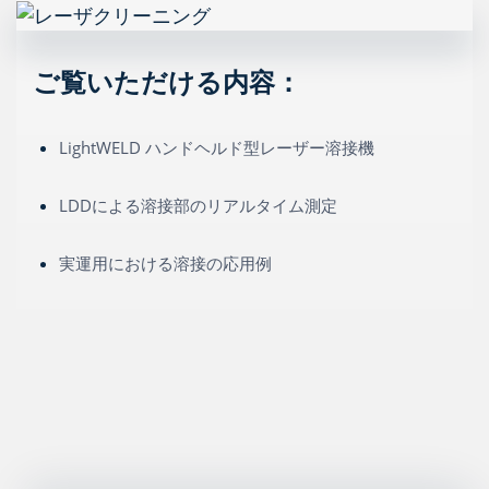
ご覧いただける内容：
LightWELD ハンドヘルド型レーザー溶接機
LDDによる溶接部のリアルタイム測定
実運用における溶接の応用例