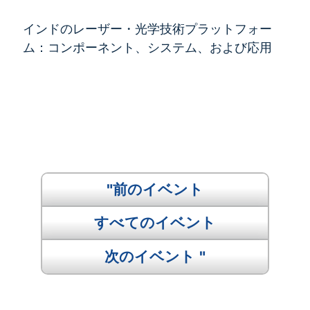
インドのレーザー・光学技術プラットフォー
ム：コンポーネント、システム、および応用
"前のイベント
すべてのイベント
次のイベント "