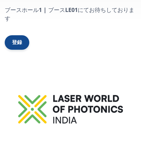
ブースホール1 | ブースLE01にてお待ちしておりま
す
登録