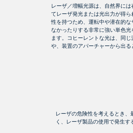
レーザ／増幅光源は、自然界には
てレーザ発光または光出力が得ら
性を持つため、運転中や潜在的な
なかったりする非常に強い単色光
ます。コヒーレントな光は、同じ
や、装置のアパーチャーから出る
レーザの危険性を考えるとき、
く、レーザ製品の使用で発生す