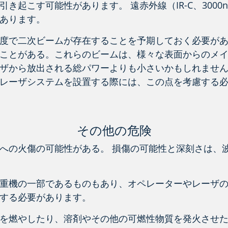
き起こす可能性があります。 遠赤外線（IR-C、3000
あります。
度で二次ビームが存在することを予期しておく必要が
ことがある。これらのビームは、様々な表面からのメ
ザから放出される総パワーよりも小さいかもしれませ
レーザシステムを設置する際には、この点を考慮する
その他の危険
への火傷の可能性がある。 損傷の可能性と深刻さは、
重機の一部であるものもあり、オペレーターやレーザ
する必要があります。
を燃やしたり、溶剤やその他の可燃性物質を発火させ