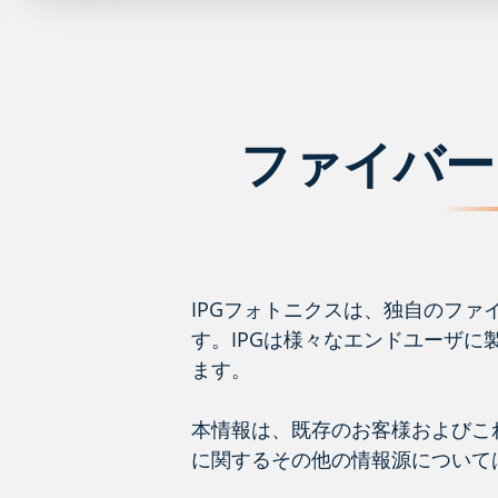
ファイバー
IPGフォトニクスは、独自のフ
す。IPGは様々なエンドユーザ
ます。
本情報は、既存のお客様およびこ
に関するその他の情報源について