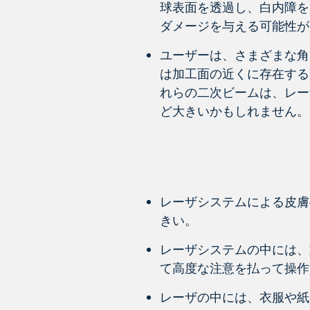
球表面を透過し、白内障を引
ダメージを与える可能性が
ユーザーは、さまざまな角
は加工面の近くに存在する
れらの二次ビームは、レー
ど大きいかもしれません。
レーザシステムによる皮膚
きい。
レーザシステムの中には、
て高度な注意を払って操作
レーザの中には、衣服や紙