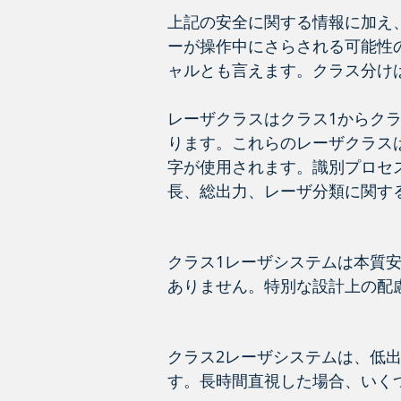
上記の安全に関する情報に加え
ーが操作中にさらされる可能性
ャルとも言えます。クラス分け
レーザクラスはクラス1からク
ります。これらのレーザクラス
字が使用されます。識別プロセ
長、総出力、レーザ分類に関す
クラス1レーザシステムは本質
ありません。特別な設計上の配
クラス2レーザシステムは、低
す。長時間直視した場合、いく