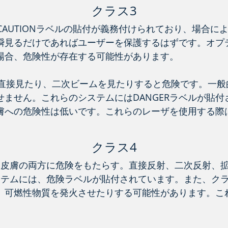
クラス3
AUTIONラベルの貼付が義務付けられており、場合によ
瞬見るだけであればユーザーを保護するはずです。オプ
場合、危険性が存在する可能性があります。
、直接見たり、二次ビームを見たりすると危険です。一般
ません。これらのシステムにはDANGERラベルが貼
膚への危険性は低いです。これらのレーザを使用する際
クラス4
と皮膚の両方に危険をもたらす。直接反射、二次反射、
ステムには、危険ラベルが貼付されています。また、クラ
、可燃性物質を発火させたりする可能性があります。こ