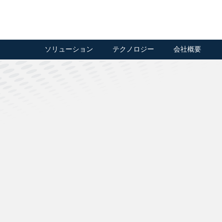
ソリューション
テクノロジー
会社概要