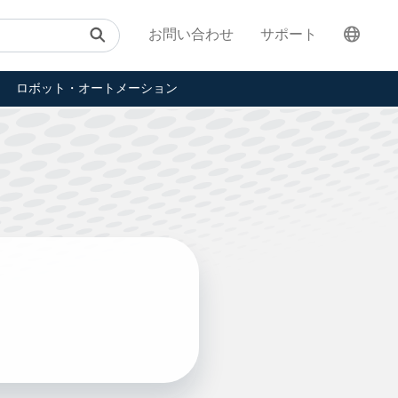
お問い合わせ
サポート
ロボット・オートメーション