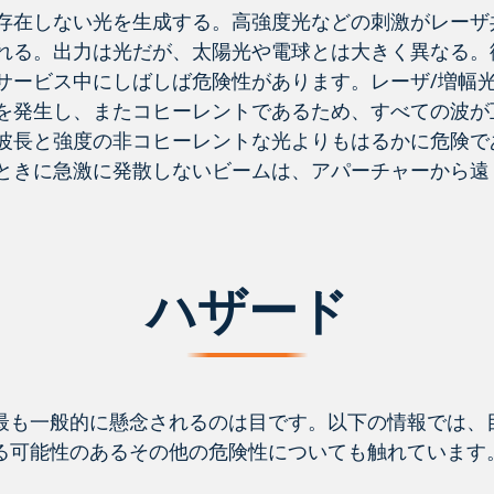
存在しない光を生成する。高強度光などの刺激がレーザ
れる。出力は光だが、太陽光や電球とは大きく異なる。
サービス中にしばしば危険性があります。レーザ/増幅
を発生し、またコヒーレントであるため、すべての波が
波長と強度の非コヒーレントな光よりもはるかに危険で
ときに急激に発散しないビームは、アパーチャーから遠
ハザード
最も一般的に懸念されるのは目です。以下の情報では、
る可能性のあるその他の危険性についても触れています