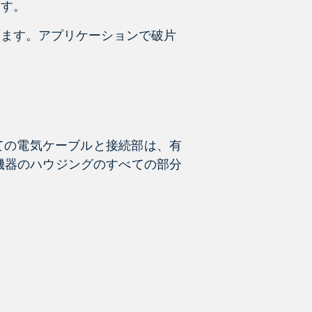
ます。
ります。アプリケーションで破片
ての電気ケーブルと接続部は、有
機器のハウジングのすべての部分