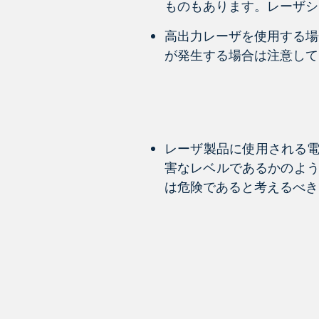
ものもあります。レーザシ
高出力レーザを使用する場
が発生する場合は注意して
レーザ製品に使用される電
害なレベルであるかのよ
は危険であると考えるべき