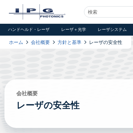
ハンドヘルド・レーザ
レーザ＋光学
レーザシステム
ホーム
会社概要
方針と基準
レーザの安全性
会社概要
レーザの安全性