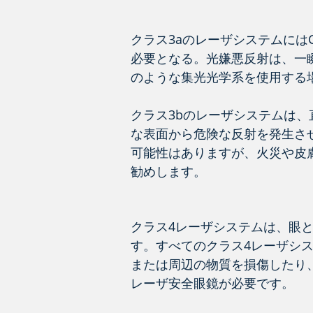
クラス3aのレーザシステムにはC
必要となる。光嫌悪反射は、一
のような集光光学系を使用する
クラス3bのレーザシステムは
な表面から危険な反射を発生させ
可能性はありますが、火災や皮
勧めします。
クラス4レーザシステムは、眼
す。すべてのクラス4レーザシ
または周辺の物質を損傷したり
レーザ安全眼鏡が必要です。