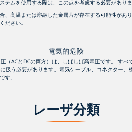
ステムを使用する際は、この点を考慮する必要があり
合、高温または溶融した金属片が存在する可能性があ
ください。
電気的危険
圧（ACとDCの両方）は、しばしば高電圧です。 すべ
うに扱う必要があります。電気ケーブル、コネクター、
です。
レーザ分類