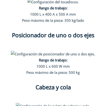
Rango de trabajo:
1000 L x 400 A x 500 A mm
Peso máximo de la pieza: 350 kg/lado
Posicionador de uno o dos ejes
Rango de trabajo:
1000 L x 600 W mm
Peso máximo de la pieza: 500 kg
Cabeza y cola