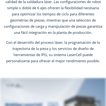
calidad de la soldadura láser. Las configuraciones de robot
simple o doble de 6 ejes ofrecen la flexibilidad necesaria
para optimizar los tiempos de ciclo para diferentes
geometrías de piezas, mientras que una selección de
configuraciones de carga y manipulación de piezas garantiza
una fácil integración en la planta de producción.
Con el desarrollo del proceso láser, la programación de la
trayectoria de la pieza y los servicios de diseño de
herramientas de IPG, su sistema LaserCell puede
personalizarse para ofrecer el mejor rendimiento posible.