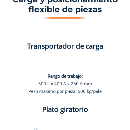
flexible de piezas
Transportador de carga
Rango de trabajo:
500 L x 400 A x 250 A mm
Peso máximo por pieza: 500 kg/palé
Plato giratorio