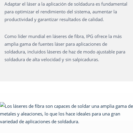
Adaptar el láser a la aplicación de soldadura es fundamental
para optimizar el rendimiento del sistema, aumentar la
productividad y garantizar resultados de calidad.
Como líder mundial en láseres de fibra, IPG ofrece la más
amplia gama de fuentes láser para aplicaciones de
soldadura, incluidos láseres de haz de modo ajustable para
soldadura de alta velocidad y sin salpicaduras.