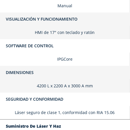
Manual
VISUALIZACIÓN Y FUNCIONAMIENTO
HMI de 17" con teclado y ratón
SOFTWARE DE CONTROL
IPGCore
DIMENSIONES
4200 L x 2200 A x 3000 A mm
SEGURIDAD Y CONFORMIDAD
Láser seguro de clase 1, conformidad con RIA 15.06
Suministro De Láser Y Haz