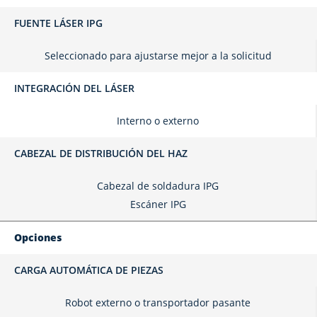
FUENTE LÁSER IPG
Seleccionado para ajustarse mejor a la solicitud
INTEGRACIÓN DEL LÁSER
Interno o externo
CABEZAL DE DISTRIBUCIÓN DEL HAZ
Cabezal de soldadura IPG
Escáner IPG
Opciones
CARGA AUTOMÁTICA DE PIEZAS
Robot externo o transportador pasante