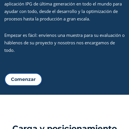
aplicación IPG de última generación en todo el mundo para
ayudar con todo, desde el desarrollo y la optimización de
procesos hasta la producción a gran escala.
Empezar es fácil: envíenos una muestra para su evaluación o
háblenos de su proyecto y nosotros nos encargamos de
todo.
Comenzar
Carga y posicionamiento