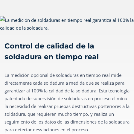
Control de calidad de la
soldadura en tiempo real
La medición opcional de soldaduras en tiempo real mide
directamente cada soldadura a medida que se realiza para
garantizar al 100% la calidad de la soldadura. Esta tecnología
patentada de supervisión de soldaduras en proceso elimina
la necesidad de realizar pruebas destructivas posteriores a la
soldadura, que requieren mucho tiempo, y realiza un
seguimiento de los datos de las dimensiones de la soldadura
para detectar desviaciones en el proceso.