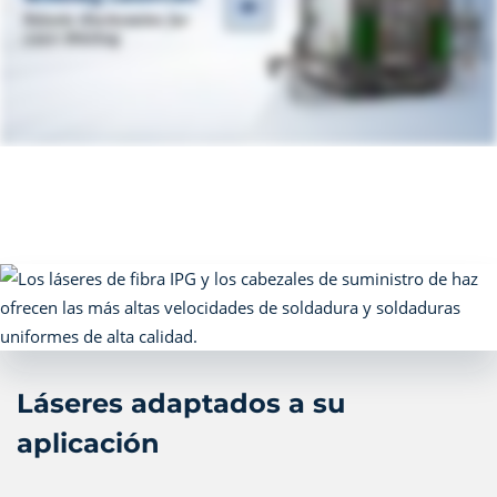
Láseres adaptados a su
aplicación