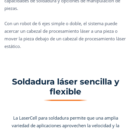
capacidades de soldadura y opciones de manipulación de
piezas.
Con un robot de 6 ejes simple o doble, el sistema puede
acercar un cabezal de procesamiento láser a una pieza o
mover la pieza debajo de un cabezal de procesamiento láser
estático.
Soldadura láser sencilla y
flexible
La LaserCell para soldadura permite que una amplia
variedad de aplicaciones aprovechen la velocidad y la