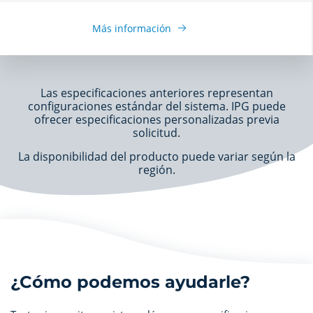
Más información
Las especificaciones anteriores representan
configuraciones estándar del sistema. IPG puede
ofrecer especificaciones personalizadas previa
solicitud.
La disponibilidad del producto puede variar según la
región.
¿Cómo podemos ayudarle?