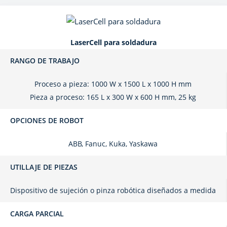
LaserCell para soldadura
RANGO DE TRABAJO
Proceso a pieza: 1000 W x 1500 L x 1000 H mm
Pieza a proceso: 165 L x 300 W x 600 H mm, 25 kg
OPCIONES DE ROBOT
ABB, Fanuc, Kuka, Yaskawa
UTILLAJE DE PIEZAS
Dispositivo de sujeción o pinza robótica diseñados a medida
CARGA PARCIAL