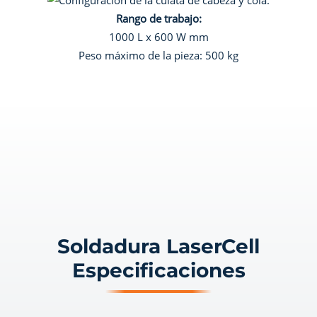
Rango de trabajo:
1000 L x 600 W mm
Peso máximo de la pieza: 500 kg
Soldadura LaserCell
Especificaciones