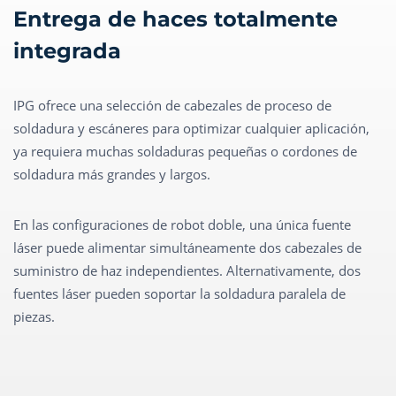
Entrega de haces totalmente
integrada
IPG ofrece una selección de cabezales de proceso de
soldadura y escáneres para optimizar cualquier aplicación,
ya requiera muchas soldaduras pequeñas o cordones de
soldadura más grandes y largos.
En las configuraciones de robot doble, una única fuente
láser puede alimentar simultáneamente dos cabezales de
suministro de haz independientes. Alternativamente, dos
fuentes láser pueden soportar la soldadura paralela de
piezas.