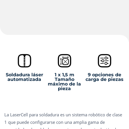
Soldadura láser
1 x 1,5 m
9 opciones de
automatizada
Tamaño
carga de piezas
máximo de la
pieza
La LaserCell para soldadura es un sistema robótico de clase
1 que puede configurarse con una amplia gama de