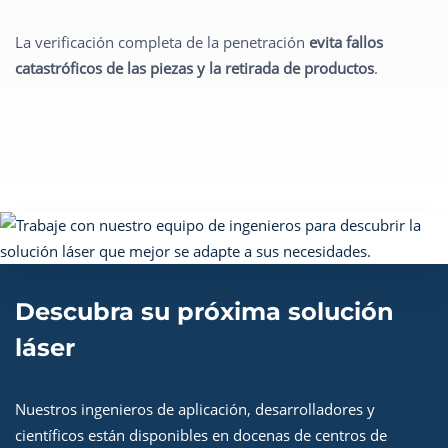
La verificación completa de la penetración
evita fallos
catastróficos de las piezas y la retirada de productos
.
Descubra su próxima solución
láser
Nuestros ingenieros de aplicación, desarrolladores y
científicos están disponibles en docenas de centros de