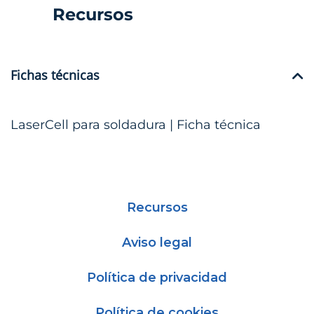
Recursos
Fichas técnicas
LaserCell para soldadura | Ficha técnica
Recursos
Aviso legal
Política de privacidad
Política de cookies