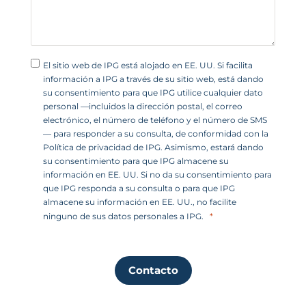
1
El sitio web de IPG está alojado en EE. UU. Si facilita
información a IPG a través de su sitio web, está dando
su consentimiento para que IPG utilice cualquier dato
personal —incluidos la dirección postal, el correo
electrónico, el número de teléfono y el número de SMS
— para responder a su consulta, de conformidad con la
Política de privacidad de IPG. Asimismo, estará dando
su consentimiento para que IPG almacene su
información en EE. UU. Si no da su consentimiento para
que IPG responda a su consulta o para que IPG
almacene su información en EE. UU., no facilite
ninguno de sus datos personales a IPG.
Contacto