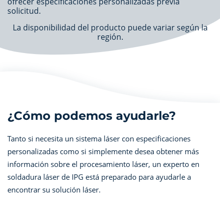
ofrecer especificaciones personalizadas previa
solicitud.
La disponibilidad del producto puede variar según la
región.
¿Cómo podemos ayudarle?
Tanto si necesita un sistema láser con especificaciones
personalizadas como si simplemente desea obtener más
información sobre el procesamiento láser, un experto en
soldadura láser de IPG está preparado para ayudarle a
encontrar su solución láser.