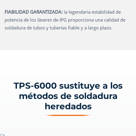
FIABILIDAD GARANTIZADA:
la legendaria estabilidad de
potencia de los láseres de IPG proporciona una calidad de
soldadura de tubos y tuberías fiable y a largo plazo.
TPS-6000 sustituye a los
métodos de soldadura
heredados