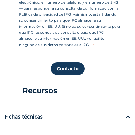
electrónico, el número de teléfono y el número de SMS
— para responder a su consulta, de conformidad con la
Política de privacidad de IPG. Asimismo, estará dando
su consentimiento para que IPG almacene su
información en EE. UU. Si no da su consentimiento para
que IPG responda a su consulta o para que IPG
almacene su información en EE. UU., no facilite
ninguno de sus datos personales a IPG.
Contacto
Recursos
Fichas técnicas