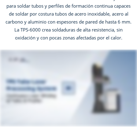
para soldar tubos y perfiles de formación continua capaces
de soldar por costura tubos de acero inoxidable, acero al
carbono y aluminio con espesores de pared de hasta 6 mm.
La TPS-6000 crea soldaduras de alta resistencia, sin
oxidación y con pocas zonas afectadas por el calor.