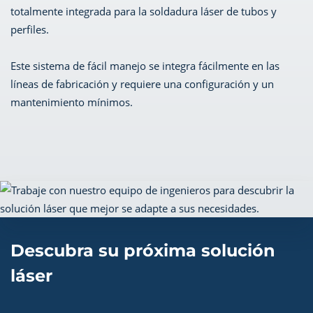
totalmente integrada para la soldadura láser de tubos y
perfiles.
Este sistema de fácil manejo se integra fácilmente en las
líneas de fabricación y requiere una configuración y un
mantenimiento mínimos.
Descubra su próxima solución
láser