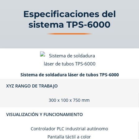
Especificaciones del
sistema TPS-6000
Sistema de soldadura láser de tubos TPS-6000
XYZ RANGO DE TRABAJO
300 x 100 x 750 mm
VISUALIZACIÓN Y FUNCIONAMIENTO
Controlador PLC industrial autónomo
Pantalla táctil a color