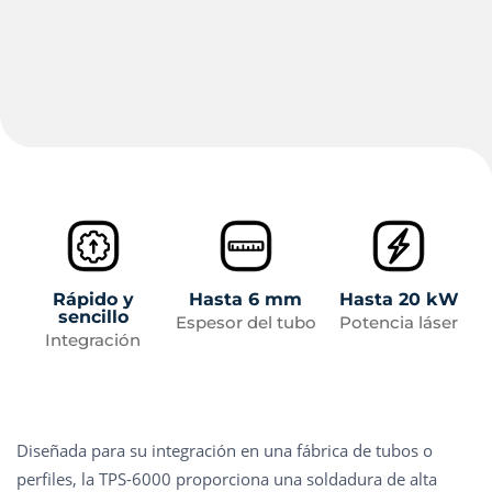
Rápido y
Hasta 6 mm
Hasta 20 kW
sencillo
Espesor del tubo
Potencia láser
Integración
Diseñada para su integración en una fábrica de tubos o
perfiles, la TPS-6000 proporciona una soldadura de alta