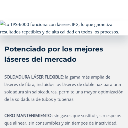
Potenciado por los mejores
láseres del mercado
SOLDADURA LÁSER FLEXIBLE:
la gama más amplia de
láseres de fibra, incluidos los láseres de doble haz para una
soldadura sin salpicaduras, permite una mayor optimización
de la soldadura de tubos y tuberías.
CERO MANTENIMIENTO:
sin gases que sustituir, sin espejos
que alinear, sin consumibles y sin tiempos de inactividad.