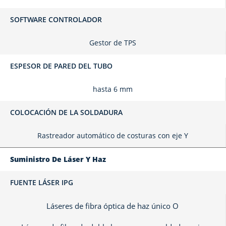
SOFTWARE CONTROLADOR
Gestor de TPS
ESPESOR DE PARED DEL TUBO
hasta 6 mm
COLOCACIÓN DE LA SOLDADURA
Rastreador automático de costuras con eje Y
Suministro De Láser Y Haz
FUENTE LÁSER IPG
Láseres de fibra óptica de haz único O