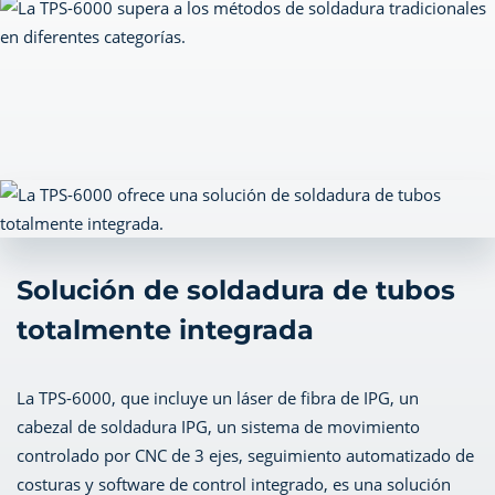
Solución de soldadura de tubos
totalmente integrada
La TPS-6000, que incluye un láser de fibra de IPG, un
cabezal de soldadura IPG, un sistema de movimiento
controlado por CNC de 3 ejes, seguimiento automatizado de
costuras y software de control integrado, es una solución