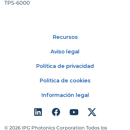
TPS-6000
Recursos
Aviso legal
Política de privacidad
Política de cookies
Información legal
© 2026 IPG Photonics Corporation Todos los