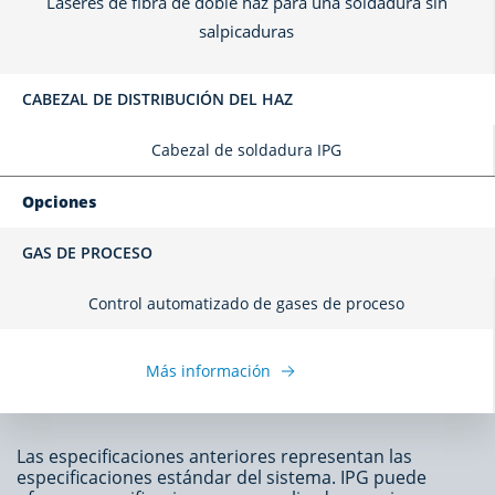
Láseres de fibra de doble haz para una soldadura sin
salpicaduras
CABEZAL DE DISTRIBUCIÓN DEL HAZ
Cabezal de soldadura IPG
Opciones
GAS DE PROCESO
Control automatizado de gases de proceso
Más información
Las especificaciones anteriores representan las
especificaciones estándar del sistema. IPG puede