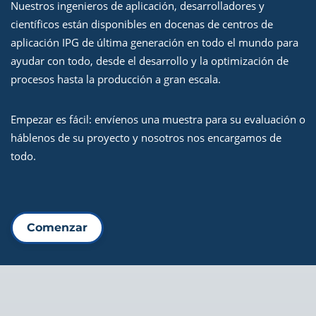
Nuestros ingenieros de aplicación, desarrolladores y
científicos están disponibles en docenas de centros de
aplicación IPG de última generación en todo el mundo para
ayudar con todo, desde el desarrollo y la optimización de
procesos hasta la producción a gran escala.
Empezar es fácil: envíenos una muestra para su evaluación o
háblenos de su proyecto y nosotros nos encargamos de
todo.
Comenzar