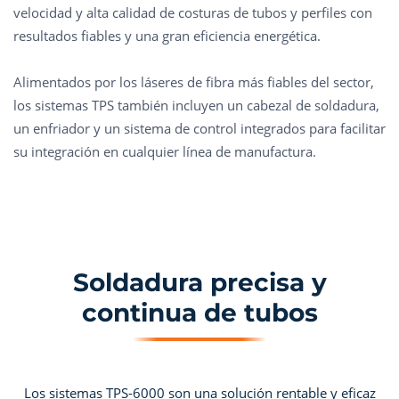
velocidad y alta calidad de costuras de tubos y perfiles con
resultados fiables y una gran eficiencia energética.
Alimentados por los láseres de fibra más fiables del sector,
los sistemas TPS también incluyen un cabezal de soldadura,
un enfriador y un sistema de control integrados para facilitar
su integración en cualquier línea de manufactura.
Soldadura precisa y
continua de tubos
Los sistemas TPS-6000 son una solución rentable y eficaz