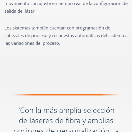
movimiento con ajuste en tiempo real de la configuración de
salida del láser.
Los sistemas también cuentan con programación de
cabezales de proceso y respuestas automáticas del sistema a
las variaciones del proceso.
"Con la más amplia selección
de láseres de fibra y amplias
opciones de personalización, la