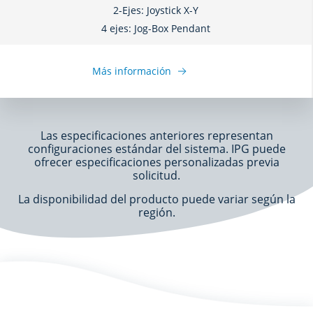
2-Ejes: Joystick X-Y
4 ejes: Jog-Box Pendant
Más información
Las especificaciones anteriores representan
configuraciones estándar del sistema. IPG puede
ofrecer especificaciones personalizadas previa
solicitud.
La disponibilidad del producto puede variar según la
región.