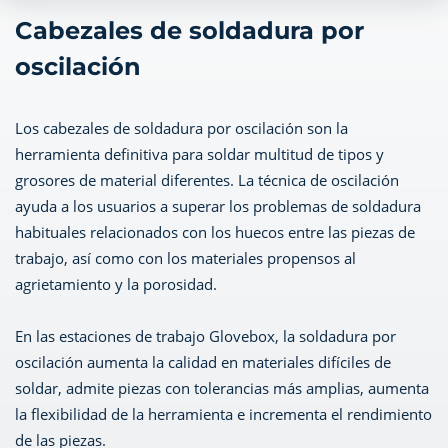
Cabezales de soldadura por
oscilación
Los cabezales de soldadura por oscilación son la
herramienta definitiva para soldar multitud de tipos y
grosores de material diferentes. La técnica de oscilación
ayuda a los usuarios a superar los problemas de soldadura
habituales relacionados con los huecos entre las piezas de
trabajo, así como con los materiales propensos al
agrietamiento y la porosidad.
En las estaciones de trabajo Glovebox, la soldadura por
oscilación aumenta la calidad en materiales difíciles de
soldar, admite piezas con tolerancias más amplias, aumenta
la flexibilidad de la herramienta e incrementa el rendimiento
de las piezas.