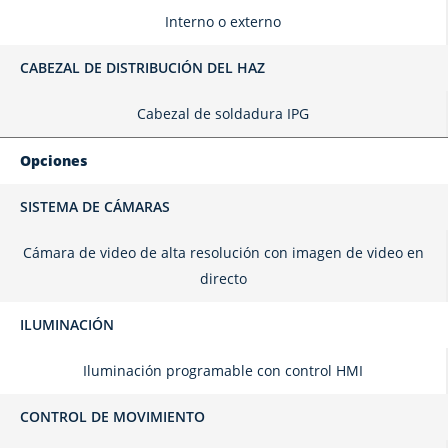
Interno o externo
CABEZAL DE DISTRIBUCIÓN DEL HAZ
Cabezal de soldadura IPG
Opciones
SISTEMA DE CÁMARAS
Cámara de video de alta resolución con imagen de video en
directo
ILUMINACIÓN
Iluminación programable con control HMI
CONTROL DE MOVIMIENTO