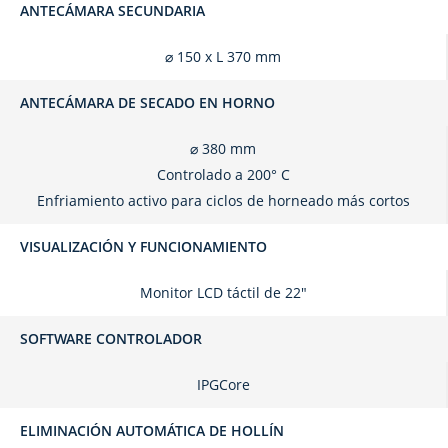
ANTECÁMARA SECUNDARIA
⌀ 150 x L 370 mm
ANTECÁMARA DE SECADO EN HORNO
⌀ 380 mm
Controlado a 200° C
Enfriamiento activo para ciclos de horneado más cortos
VISUALIZACIÓN Y FUNCIONAMIENTO
Monitor LCD táctil de 22"
SOFTWARE CONTROLADOR
IPGCore
ELIMINACIÓN AUTOMÁTICA DE HOLLÍN