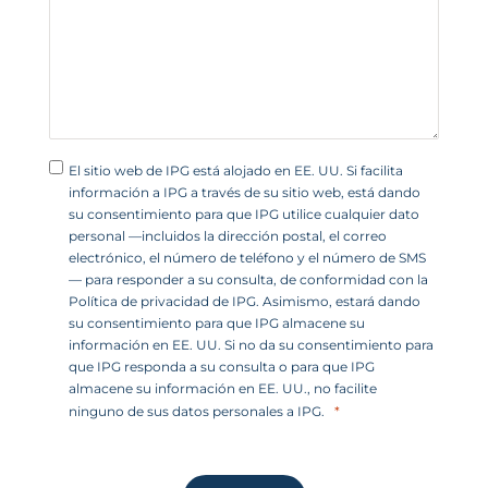
s
+
1
El sitio web de IPG está alojado en EE. UU. Si facilita
información a IPG a través de su sitio web, está dando
su consentimiento para que IPG utilice cualquier dato
personal —incluidos la dirección postal, el correo
electrónico, el número de teléfono y el número de SMS
— para responder a su consulta, de conformidad con la
Política de privacidad de IPG. Asimismo, estará dando
su consentimiento para que IPG almacene su
información en EE. UU. Si no da su consentimiento para
que IPG responda a su consulta o para que IPG
almacene su información en EE. UU., no facilite
ninguno de sus datos personales a IPG.