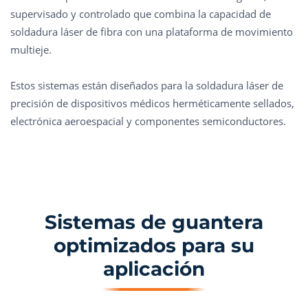
supervisado y controlado que combina la capacidad de
soldadura láser de fibra con una plataforma de movimiento
multieje.
Estos sistemas están diseñados para la soldadura láser de
precisión de dispositivos médicos herméticamente sellados,
electrónica aeroespacial y componentes semiconductores.
Sistemas de guantera
optimizados para su
aplicación