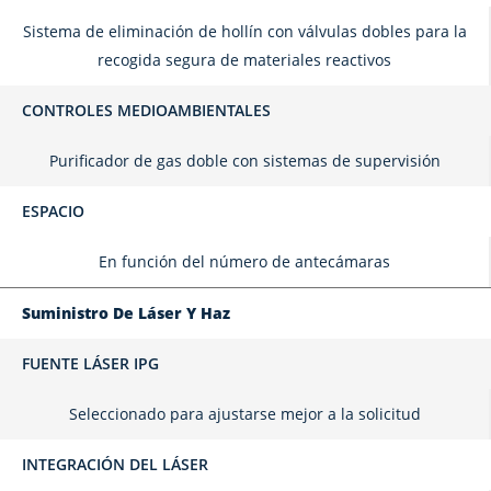
Sistema de eliminación de hollín con válvulas dobles para la
recogida segura de materiales reactivos
CONTROLES MEDIOAMBIENTALES
Purificador de gas doble con sistemas de supervisión
ESPACIO
En función del número de antecámaras
Suministro De Láser Y Haz
FUENTE LÁSER IPG
Seleccionado para ajustarse mejor a la solicitud
INTEGRACIÓN DEL LÁSER