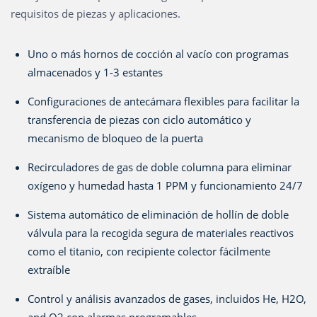
requisitos de piezas y aplicaciones.
Uno o más hornos de cocción al vacío con programas
almacenados y 1-3 estantes
Configuraciones de antecámara flexibles para facilitar la
transferencia de piezas con ciclo automático y
mecanismo de bloqueo de la puerta
Recirculadores de gas de doble columna para eliminar
oxígeno y humedad hasta 1 PPM y funcionamiento 24/7
Sistema automático de eliminación de hollín de doble
válvula para la recogida segura de materiales reactivos
como el titanio, con recipiente colector fácilmente
extraíble
Control y análisis avanzados de gases, incluidos He, H
2
O,