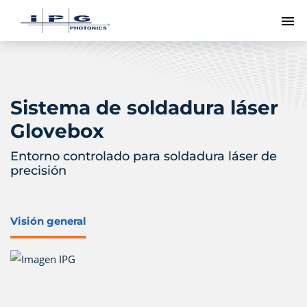
Me
Sistema de soldadura láser
Glovebox
Entorno controlado para soldadura láser de
precisión
Visión general