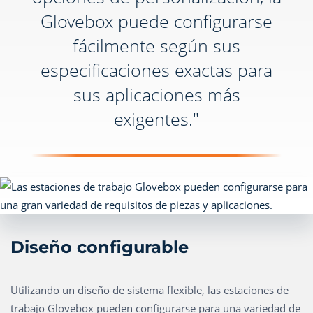
Glovebox puede configurarse
fácilmente según sus
especificaciones exactas para
sus aplicaciones más
exigentes."
Diseño configurable
Utilizando un diseño de sistema flexible, las estaciones de
trabajo Glovebox pueden configurarse para una variedad de