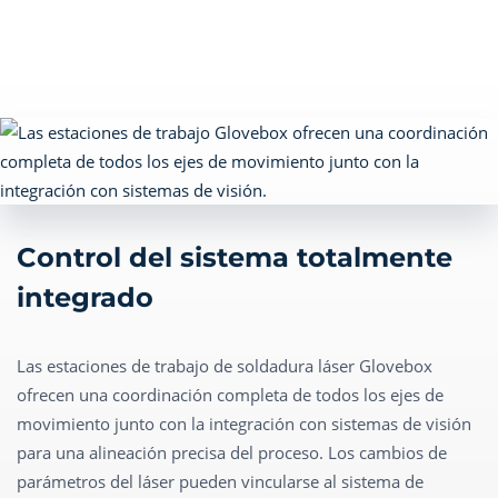
Control del sistema totalmente
integrado
Las estaciones de trabajo de soldadura láser Glovebox
ofrecen una coordinación completa de todos los ejes de
movimiento junto con la integración con sistemas de visión
para una alineación precisa del proceso. Los cambios de
parámetros del láser pueden vincularse al sistema de