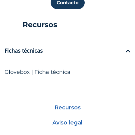
Contacto
Recursos
Fichas técnicas
Glovebox | Ficha técnica
Recursos
Aviso legal