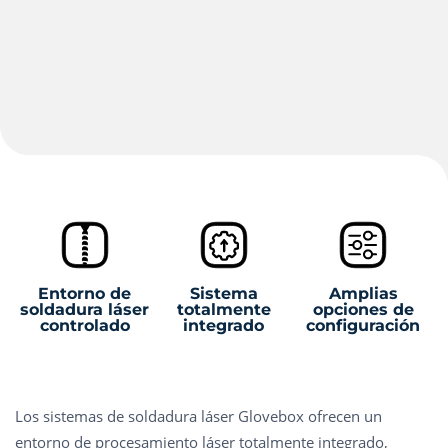
Entorno de
Sistema
Amplias
soldadura láser
totalmente
opciones de
controlado
integrado
configuración
Los sistemas de soldadura láser Glovebox ofrecen un
entorno de procesamiento láser totalmente integrado,