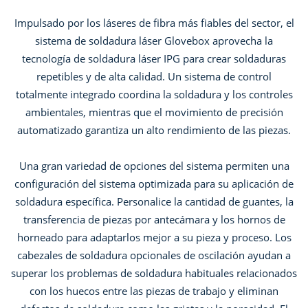
Impulsado por los láseres de fibra más fiables del sector, el
sistema de soldadura láser Glovebox aprovecha la
tecnología de soldadura láser IPG para crear soldaduras
repetibles y de alta calidad. Un sistema de control
totalmente integrado coordina la soldadura y los controles
ambientales, mientras que el movimiento de precisión
automatizado garantiza un alto rendimiento de las piezas.
Una gran variedad de opciones del sistema permiten una
configuración del sistema optimizada para su aplicación de
soldadura específica. Personalice la cantidad de guantes, la
transferencia de piezas por antecámara y los hornos de
horneado para adaptarlos mejor a su pieza y proceso. Los
cabezales de soldadura opcionales de oscilación ayudan a
superar los problemas de soldadura habituales relacionados
con los huecos entre las piezas de trabajo y eliminan