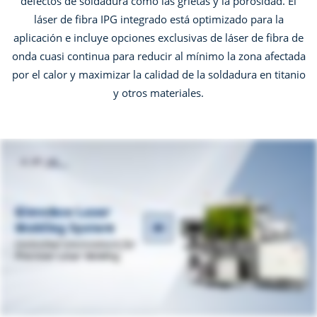
defectos de soldadura como las grietas y la porosidad. El
láser de fibra IPG integrado está optimizado para la
aplicación e incluye opciones exclusivas de láser de fibra de
onda cuasi continua para reducir al mínimo la zona afectada
por el calor y maximizar la calidad de la soldadura en titanio
y otros materiales.