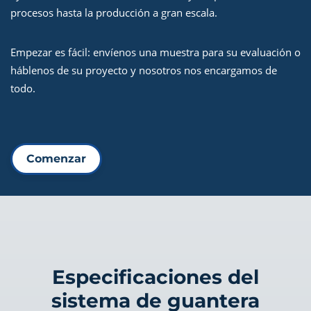
procesos hasta la producción a gran escala.
Empezar es fácil: envíenos una muestra para su evaluación o
háblenos de su proyecto y nosotros nos encargamos de
todo.
Comenzar
Especificaciones del
sistema de guantera