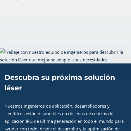
Descubra su próxima solución
láser
Nuestros ingenieros de aplicación, desarrolladores y
científicos están disponibles en docenas de centros de
aplicación IPG de última generación en todo el mundo para
ayudar con todo, desde el desarrollo y la optimización de