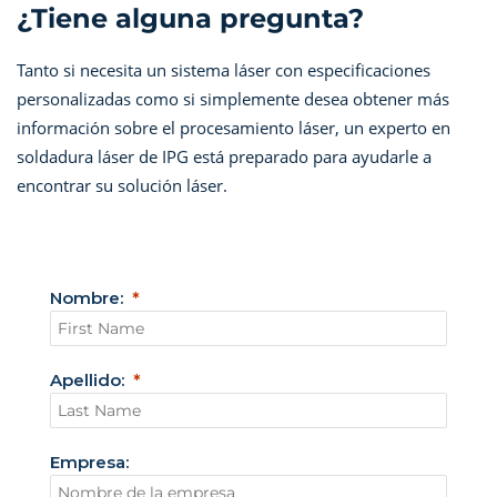
¿Tiene alguna pregunta?
Tanto si necesita un sistema láser con especificaciones
personalizadas como si simplemente desea obtener más
información sobre el procesamiento láser, un experto en
soldadura láser de IPG está preparado para ayudarle a
encontrar su solución láser.
Nombre:
Apellido:
Empresa: