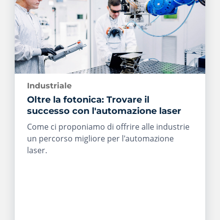
Industriale
Oltre la fotonica: Trovare il
successo con l'automazione laser
Come ci proponiamo di offrire alle industrie
un percorso migliore per l'automazione
laser.