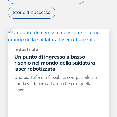
Storie di successo
Industriale
Un punto di ingresso a basso
rischio nel mondo della saldatura
laser robotizzata
Una piattaforma flessibile, compatibile sia
con la saldatura ad arco che con quella
laser.