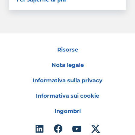
Risorse
Nota legale
Informativa sulla privacy
Informativa sui cookie
Ingombri