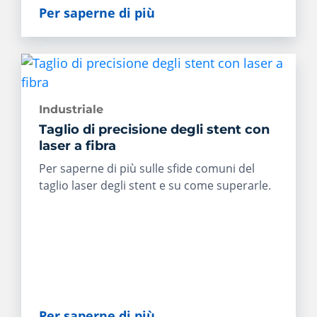
Per saperne di più
Industriale
Taglio di precisione degli stent con
laser a fibra
Per saperne di più sulle sfide comuni del
taglio laser degli stent e su come superarle.
Per saperne di più