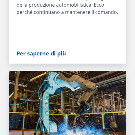
della produzione automobilistica. Ecco
perché continuano a mantenere il comando.
Per saperne di più