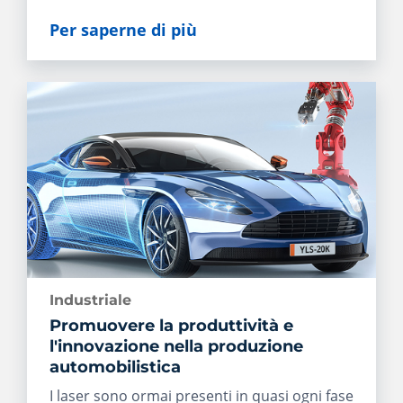
Per saperne di più
Industriale
Promuovere la produttività e
l'innovazione nella produzione
automobilistica
I laser sono ormai presenti in quasi ogni fase