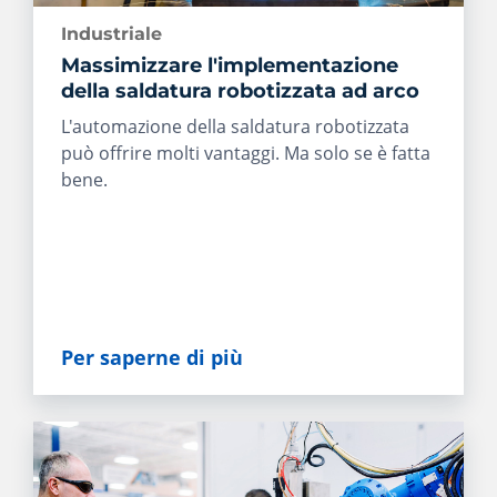
Industriale
Massimizzare l'implementazione
della saldatura robotizzata ad arco
L'automazione della saldatura robotizzata
può offrire molti vantaggi. Ma solo se è fatta
bene.
Per saperne di più