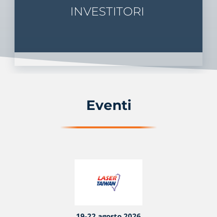
INVESTITORI
Eventi
19-22 agosto 2026