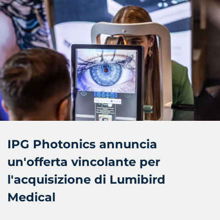
IPG Photonics annuncia
un'offerta vincolante per
l'acquisizione di Lumibird
Medical