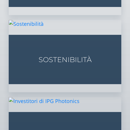
SOSTENIBILITÀ