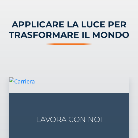
APPLICARE LA LUCE PER
TRASFORMARE IL MONDO
LAVORA CON NOI