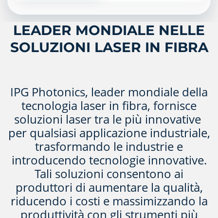
LEADER MONDIALE NELLE
SOLUZIONI LASER IN FIBRA
IPG Photonics, leader mondiale della
tecnologia laser in fibra, fornisce
soluzioni laser tra le più innovative
per qualsiasi applicazione industriale,
trasformando le industrie e
introducendo tecnologie innovative.
Tali soluzioni consentono ai
produttori di aumentare la qualità,
riducendo i costi e massimizzando la
produttività con gli strumenti più