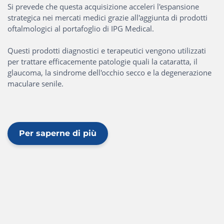
Si prevede che questa acquisizione acceleri l'espansione
strategica nei mercati medici grazie all'aggiunta di prodotti
oftalmologici al portafoglio di IPG Medical.
Questi prodotti diagnostici e terapeutici vengono utilizzati
per trattare efficacemente patologie quali la cataratta, il
glaucoma, la sindrome dell'occhio secco e la degenerazione
maculare senile.
Per saperne di più