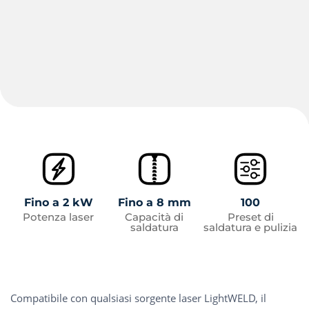
Fino a 2 kW
Fino a 8 mm
100
Potenza laser
Capacità di
Preset di
saldatura
saldatura e pulizia
Compatibile con qualsiasi sorgente laser LightWELD, il