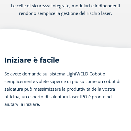
Le celle di sicurezza integrate, modulari e indipendenti
rendono semplice la gestione del rischio laser.
Iniziare è facile
Se avete domande sul sistema LightWELD Cobot o
semplicemente volete saperne di più su come un cobot di
saldatura può massimizzare la produttività della vostra
officina, un esperto di saldatura laser IPG è pronto ad
aiutarvi a iniziare.