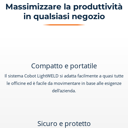
Massimizzare la produttività
in qualsiasi negozio
Compatto e portatile
Il sistema Cobot LightWELD si adatta facilmente a quasi tutte
le officine ed è facile da movimentare in base alle esigenze
dell'azienda.
Sicuro e protetto