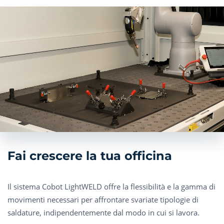
Fai crescere la tua officina
Il sistema Cobot LightWELD offre la flessibilità e la gamma di
movimenti necessari per affrontare svariate tipologie di
saldature, indipendentemente dal modo in cui si lavora.