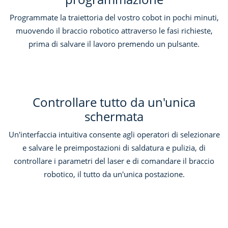
Programmate la traiettoria del vostro cobot in pochi minuti,
muovendo il braccio robotico attraverso le fasi richieste,
prima di salvare il lavoro premendo un pulsante.
Controllare tutto da un'unica
schermata
Un'interfaccia intuitiva consente agli operatori di selezionare
e salvare le preimpostazioni di saldatura e pulizia, di
controllare i parametri del laser e di comandare il braccio
robotico, il tutto da un'unica postazione.