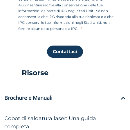
Acconsentirai inoltre alla conservazione delle tue
informazioni da parte di IPG negli Stati Uniti. Se non
acconsenti a che IPG risponda alla tua richiesta o a che
IPG conservi le tue informazioni negli Stati Uniti, non
fornire alcun dato personale a IPG.
Contattaci
Risorse
Brochure e Manuali
Cobot di saldatura laser: Una guida
completa