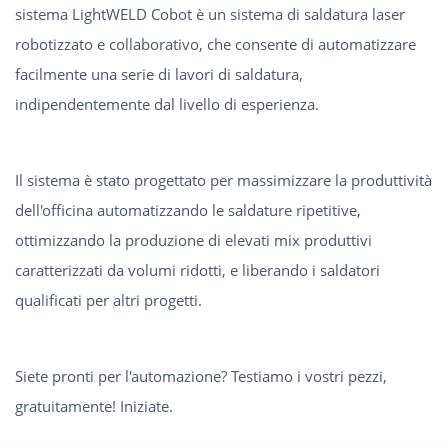
sistema LightWELD Cobot è un sistema di saldatura laser
robotizzato e collaborativo, che consente di automatizzare
facilmente una serie di lavori di saldatura,
indipendentemente dal livello di esperienza.
Il sistema è stato progettato per massimizzare la produttività
dell'officina automatizzando le saldature ripetitive,
ottimizzando la produzione di elevati mix produttivi
caratterizzati da volumi ridotti, e liberando i saldatori
qualificati per altri progetti.
Siete pronti per l'automazione? Testiamo i vostri pezzi,
gratuitamente! Iniziate.