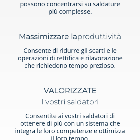
possono concentrarsi su saldature
più complesse.
Massimizzare la
produttività
Consente di ridurre gli scarti e le
operazioni di rettifica e rilavorazione
che richiedono tempo prezioso.
VALORIZZATE
I vostri saldatori
Consentite ai vostri saldatori di
ottenere di più con un sistema che
integra le loro competenze e ottimizza
il loro tempo.