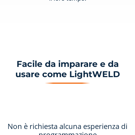
Facile da imparare e da
usare come LightWELD
Non è richiesta alcuna esperienza di
programmazione