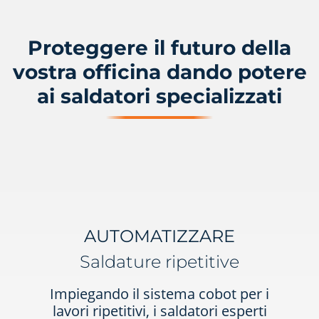
Proteggere il futuro della
vostra officina dando potere
ai saldatori specializzati
AUTOMATIZZARE
Saldature ripetitive
Impiegando il sistema cobot per i
lavori ripetitivi, i saldatori esperti