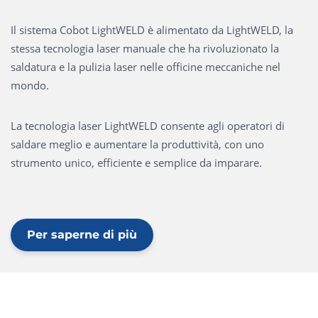
Il sistema Cobot LightWELD è alimentato da LightWELD, la
stessa tecnologia laser manuale che ha rivoluzionato la
saldatura e la pulizia laser nelle officine meccaniche nel
mondo.
La tecnologia laser LightWELD consente agli operatori di
saldare meglio e aumentare la produttività, con uno
strumento unico, efficiente e semplice da imparare.
Per saperne di più