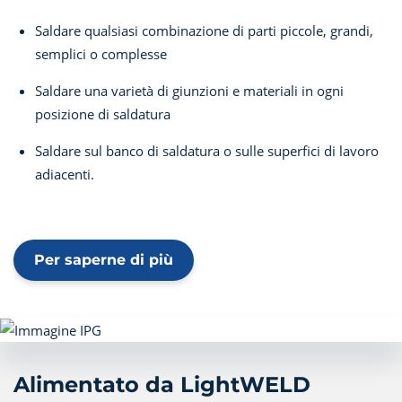
Saldare qualsiasi combinazione di parti piccole, grandi,
semplici o complesse
Saldare una varietà di giunzioni e materiali in ogni
posizione di saldatura
Saldare sul banco di saldatura o sulle superfici di lavoro
adiacenti.
Per saperne di più
Alimentato da LightWELD