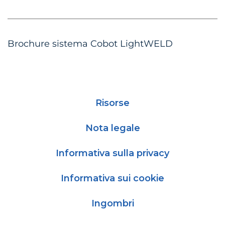
Brochure sistema Cobot LightWELD
Risorse
Nota legale
Informativa sulla privacy
Informativa sui cookie
Ingombri