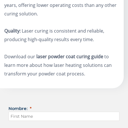
years, offering lower operating costs than any other
curing solution.
Quality:
Laser curing is consistent and reliable,
producing high-quality results every time.
Download our
laser powder coat curing guide
to
learn more about how laser heating solutions can
transform your powder coat process.
Nombre: