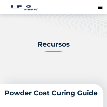
Me
Recursos
Powder Coat Curing Guide