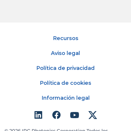
Recursos
Aviso legal
Política de privacidad
Política de cookies
Información legal
© 2026 IPG Photonics Corporation Todos los