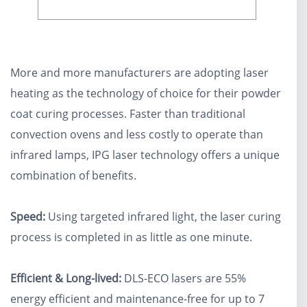
More and more manufacturers are adopting laser
heating as the technology of choice for their powder
coat curing processes. Faster than traditional
convection ovens and less costly to operate than
infrared lamps, IPG laser technology offers a unique
combination of benefits.
Speed:
Using targeted infrared light, the laser curing
process is completed in as little as one minute.
Efficient & Long-lived:
DLS-ECO lasers are 55%
energy efficient and maintenance-free for up to 7