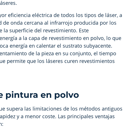
láseres.
 eficiencia eléctrica de todos los tipos de láser, a
 de onda cercana al infrarrojo producida por los
la superficie del revestimiento. Este
nergía a la capa de revestimiento en polvo, lo que
oca energía en calentar el sustrato subyacente.
lentamiento de la pieza en su conjunto, el tiempo
ue permite que los láseres curen revestimientos
e pintura en polvo
ue supera las limitaciones de los métodos antiguos
apidez y a menor coste. Las principales ventajas
n: