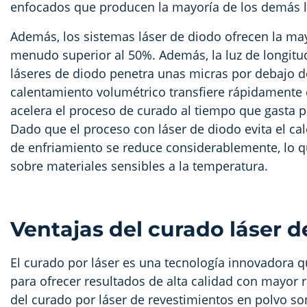
enfocados que producen la mayoría de los demás 
Además, los sistemas láser de diodo ofrecen la mayor
menudo superior al 50%. Además, la luz de longitud
láseres de diodo penetra unas micras por debajo de 
calentamiento volumétrico transfiere rápidamente e
acelera el proceso de curado al tiempo que gasta p
Dado que el proceso con láser de diodo evita el ca
de enfriamiento se reduce considerablemente, lo q
sobre materiales sensibles a la temperatura.
Ventajas del curado láser d
El curado por láser es una tecnología innovadora q
para ofrecer resultados de alta calidad con mayor r
del curado por láser de revestimientos en polvo so