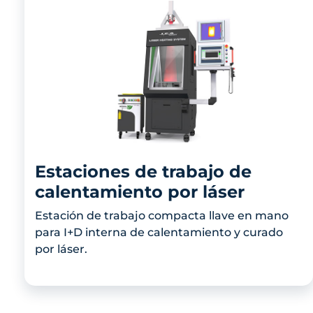
Estaciones de trabajo de
calentamiento por láser
Estación de trabajo compacta llave en mano
para I+D interna de calentamiento y curado
por láser.