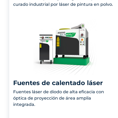
curado industrial por láser de pintura en polvo.
Fuentes de calentado láser
Fuentes láser de diodo de alta eficacia con
óptica de proyección de área amplia
integrada.