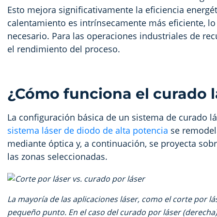
Esto mejora significativamente la eficiencia energé
calentamiento es intrínsecamente más eficiente, l
necesario. Para las operaciones industriales de r
el rendimiento del proceso.
¿Cómo funciona el curado l
La configuración básica de un sistema de curado l
sistema láser de diodo de alta potencia
se remodel
mediante óptica y, a continuación, se proyecta sobre 
las zonas seleccionadas.
La mayoría de las aplicaciones láser, como el corte por lá
pequeño punto.
En el caso del curado por láser (derecha