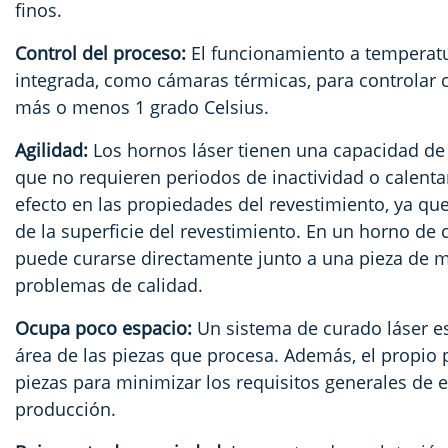
finos.
Control del proceso:
El funcionamiento a temperatu
integrada, como cámaras térmicas, para controlar c
más o menos 1 grado Celsius.
Agilidad:
Los hornos láser tienen una capacidad de 
que no requieren periodos de inactividad o calent
efecto en las propiedades del revestimiento, ya que
de la superficie del revestimiento. En un horno de
puede curarse directamente junto a una pieza de ma
problemas de calidad.
Ocupa poco espacio:
Un sistema de curado láser 
área de las piezas que procesa. Además, el propio 
piezas para minimizar los requisitos generales de 
producción.