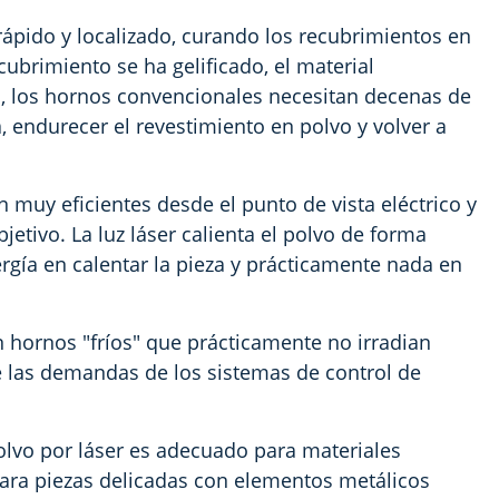
ápido y localizado, curando los recubrimientos en
ubrimiento se ha gelificado, el material
, los hornos convencionales necesitan decenas de
 endurecer el revestimiento en polvo y volver a
 muy eficientes desde el punto de vista eléctrico y
jetivo. La luz láser calienta el polvo de forma
ergía en calentar la pieza y prácticamente nada en
 hornos "fríos" que prácticamente no irradian
ce las demandas de los sistemas de control de
olvo por láser es adecuado para materiales
 para piezas delicadas con elementos metálicos