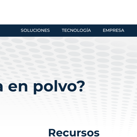
SOLUCIONES
TECNOLOGÍA
EMPRESA
a en polvo?
Recursos