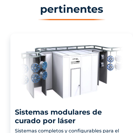
pertinentes
Sistemas modulares de
curado por láser
Sistemas completos y configurables para el