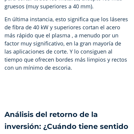
gruesos (muy superiores a 40 mm).
En última instancia, esto significa que los láseres
de fibra de 40 kW y superiores cortan el acero
más rápido que el plasma
, a menudo por un
factor muy significativo, en la gran mayoría de
las aplicaciones de corte. Y lo consiguen al
tiempo que ofrecen bordes más limpios y rectos
con un mínimo de escoria.
Análisis del retorno de la
inversión: ¿Cuándo tiene sentido