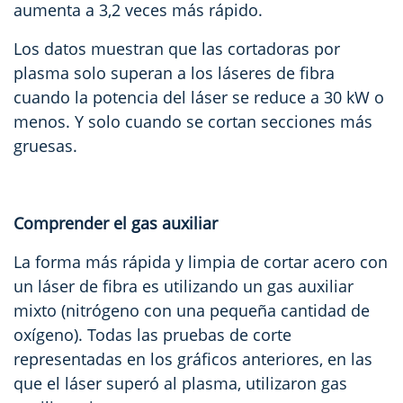
aumenta a 3,2 veces más rápido.
Los datos muestran que las cortadoras por
plasma solo superan a los láseres de fibra
cuando la potencia del láser se reduce a 30 kW o
menos. Y solo cuando se cortan secciones más
gruesas.
Comprender el gas auxiliar
La forma más rápida y limpia de cortar acero con
un láser de fibra es utilizando un gas auxiliar
mixto (nitrógeno con una pequeña cantidad de
oxígeno). Todas las pruebas de corte
representadas en los gráficos anteriores, en las
que el láser superó al plasma, utilizaron gas