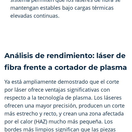
mantengan estables bajo cargas térmicas
elevadas continuas.
Análisis de rendimiento: láser de
fibra frente a cortador de plasma
Ya está ampliamente demostrado que el corte
por láser ofrece ventajas significativas con
respecto a la tecnología de plasma. Los láseres
ofrecen una mayor precisión, producen un corte
más estrecho y recto, y crean una zona afectada
por el calor (HAZ) mucho más pequeña. Los
bordes más limpios significan que las piezas