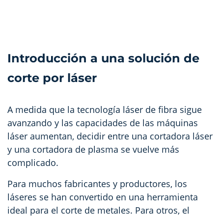
Introducción a una solución de
corte por láser
A medida que la tecnología láser de fibra sigue
avanzando y las capacidades de las máquinas
láser aumentan, decidir entre una cortadora láser
y una cortadora de plasma se vuelve más
complicado.
Para muchos fabricantes y productores, los
láseres se han convertido en una herramienta
ideal para el corte de metales. Para otros, el