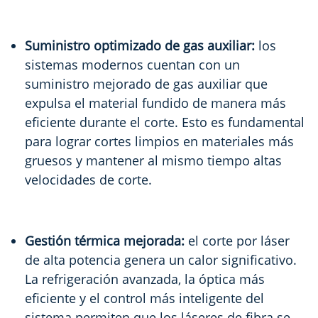
Suministro optimizado de gas auxiliar:
los
sistemas modernos cuentan con un
suministro mejorado de gas auxiliar que
expulsa el material fundido de manera más
eficiente durante el corte. Esto es fundamental
para lograr cortes limpios en materiales más
gruesos y mantener al mismo tiempo altas
velocidades de corte.
Gestión térmica mejorada:
el corte por láser
de alta potencia genera un calor significativo.
La refrigeración avanzada, la óptica más
eficiente y el control más inteligente del
sistema permiten que los láseres de fibra se