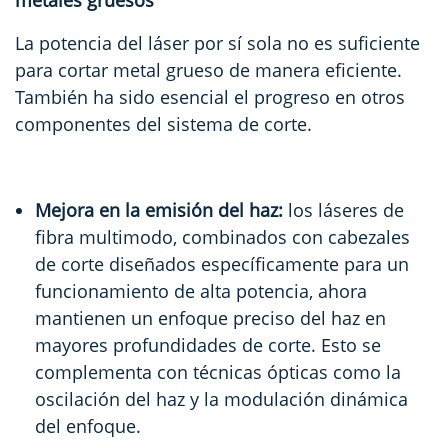
La potencia del láser por sí sola no es suficiente
para cortar metal grueso de manera eficiente.
También ha sido esencial el progreso en otros
componentes del sistema de corte.
Mejora en la emisión del haz:
los láseres de
fibra multimodo, combinados con cabezales
de corte diseñados específicamente para un
funcionamiento de alta potencia, ahora
mantienen un enfoque preciso del haz en
mayores profundidades de corte. Esto se
complementa con técnicas ópticas como la
oscilación del haz y la modulación dinámica
del enfoque.