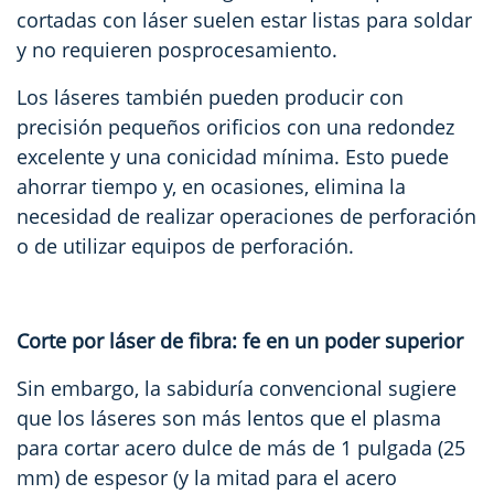
cortadas con láser suelen estar listas para soldar
y no requieren posprocesamiento.
Los láseres también pueden producir con
precisión pequeños orificios con una redondez
excelente y una conicidad mínima. Esto puede
ahorrar tiempo y, en ocasiones, elimina la
necesidad de realizar
operaciones de perforación
o de utilizar equipos de perforación.
Corte por láser de fibra: fe en un poder superior
Sin embargo, la sabiduría convencional sugiere
que los láseres son más lentos que el plasma
para cortar acero dulce de más de 1 pulgada (25
mm) de espesor (y la mitad para el acero