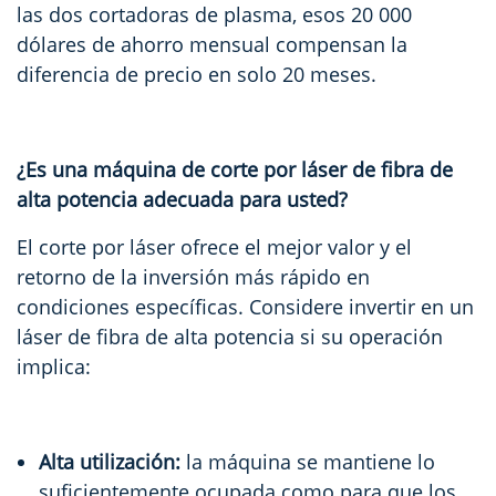
las dos cortadoras de plasma, esos 20 000
dólares de ahorro mensual compensan la
diferencia de precio en solo 20 meses.
¿Es una máquina de corte por láser de fibra de
alta potencia adecuada para usted?
El corte por láser ofrece el mejor valor y el
retorno de la inversión más rápido en
condiciones específicas. Considere invertir en un
láser de fibra de alta potencia si su operación
implica:
Alta utilización:
la máquina se mantiene lo
suficientemente ocupada como para que los