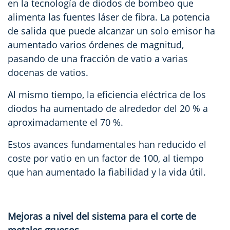
en la tecnología de diodos de bombeo que
alimenta las fuentes láser de fibra. La potencia
de salida que puede alcanzar un solo emisor ha
aumentado varios órdenes de magnitud,
pasando de una fracción de vatio a varias
docenas de vatios.
Al mismo tiempo, la eficiencia eléctrica de los
diodos ha aumentado de alrededor del 20 % a
aproximadamente el 70 %.
Estos avances fundamentales han reducido el
coste por vatio en un factor de 100, al tiempo
que han aumentado la fiabilidad y la vida útil.
Mejoras a nivel del sistema para el corte de
metales gruesos