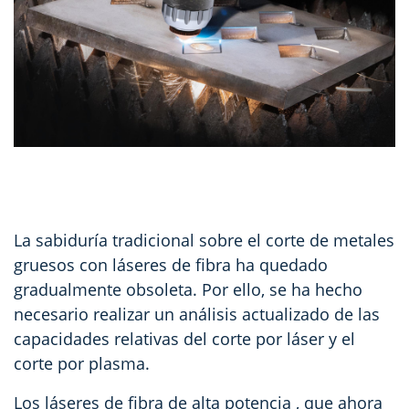
La sabiduría tradicional sobre el corte de metales
gruesos con láseres de fibra ha quedado
gradualmente obsoleta. Por ello, se ha hecho
necesario realizar un análisis actualizado de las
capacidades relativas del corte por láser y el
corte por plasma.
Los láseres de fibra de alta potencia
, que ahora