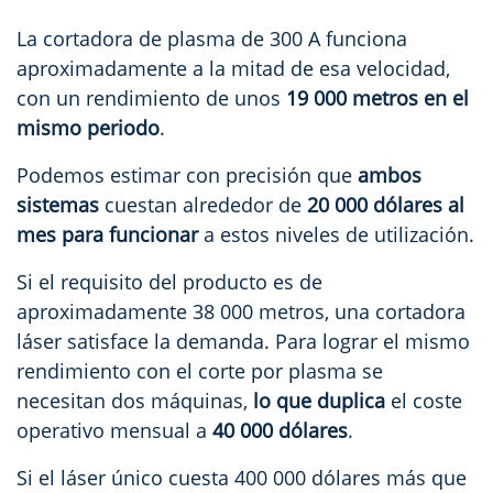
La cortadora de plasma de 300 A funciona
aproximadamente a la mitad de esa velocidad,
con un rendimiento de unos
19 000 metros en el
mismo periodo
.
Podemos estimar con precisión que
ambos
sistemas
cuestan alrededor de
20 000 dólares al
mes para funcionar
a estos niveles de utilización.
Si el requisito del producto es de
aproximadamente 38 000 metros, una cortadora
láser satisface la demanda. Para lograr el mismo
rendimiento con el corte por plasma se
necesitan dos máquinas,
lo que duplica
el coste
operativo mensual a
40 000 dólares
.
Si el láser único cuesta 400 000 dólares más que