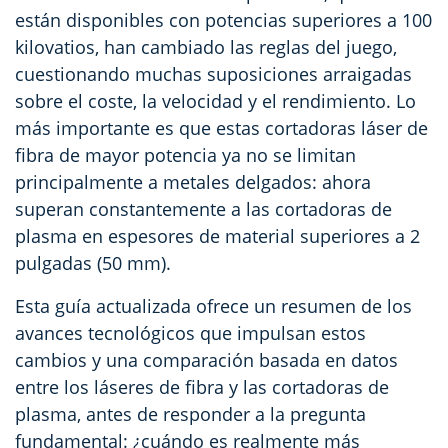
están disponibles con potencias superiores a 100
kilovatios, han cambiado las reglas del juego,
cuestionando muchas suposiciones arraigadas
sobre el coste, la velocidad y el rendimiento. Lo
más importante es que estas cortadoras láser de
fibra de mayor potencia ya no se limitan
principalmente a metales delgados: ahora
superan constantemente a las cortadoras de
plasma en espesores de material superiores a 2
pulgadas (50 mm).
Esta guía actualizada ofrece un resumen de los
avances tecnológicos que impulsan estos
cambios y una comparación basada en datos
entre los láseres de fibra y las cortadoras de
plasma, antes de responder a la pregunta
fundamental: ¿cuándo es realmente más