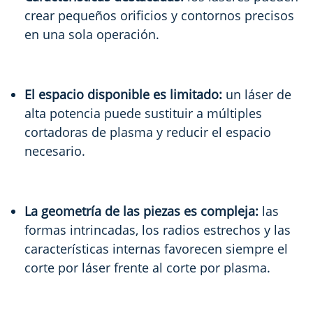
crear pequeños orificios y contornos precisos
en una sola operación.
El espacio disponible es limitado:
un láser de
alta potencia puede sustituir a múltiples
cortadoras de plasma y reducir el espacio
necesario.
La geometría de las piezas es compleja:
las
formas intrincadas, los radios estrechos y las
características internas favorecen siempre el
corte por láser frente al corte por plasma.