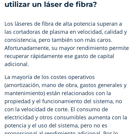
utilizar un láser de fibra?
Los láseres de fibra de alta potencia superan a
las cortadoras de plasma en velocidad, calidad y
consistencia, pero también son más caros.
Afortunadamente, su mayor rendimiento permite
recuperar rápidamente ese gasto de capital
adicional.
La mayoría de los costes operativos
(amortización, mano de obra, gastos generales y
mantenimiento) están relacionados con la
propiedad y el funcionamiento del sistema, no
con la velocidad de corte. El consumo de
electricidad y otros consumibles aumenta con la
potencia y el uso del sistema, pero no es
proporcional al rendimiento adicional. Por lo