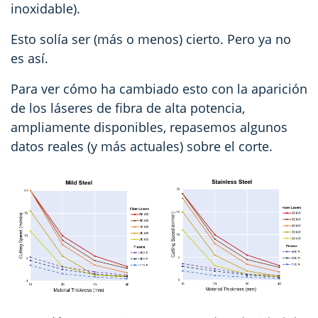
inoxidable).
Esto solía ser (más o menos) cierto. Pero ya no
es así.
Para ver cómo ha cambiado esto con la aparición
de los láseres de fibra de alta potencia,
ampliamente disponibles, repasemos algunos
datos reales (y más actuales) sobre el corte.