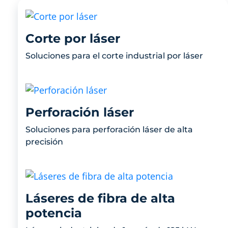
Corte por láser
Soluciones para el corte industrial por láser
Perforación láser
Soluciones para perforación láser de alta
precisión
Láseres de fibra de alta
potencia