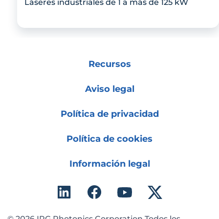
Láseres industriales de 1 a más de 125 kW
Recursos
Aviso legal
Política de privacidad
Política de cookies
Información legal
© 2026 IPG Photonics Corporation Todos los