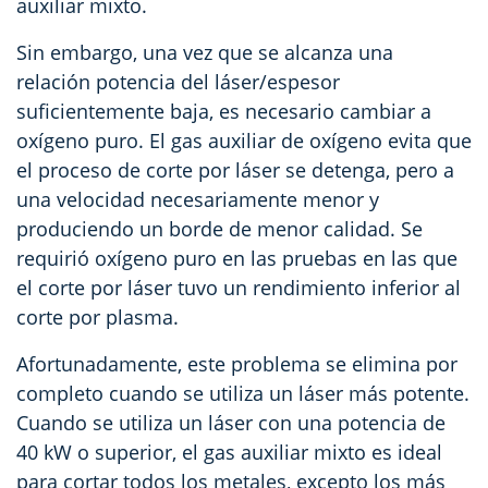
auxiliar mixto.
Sin embargo, una vez que se alcanza una
relación potencia del láser/espesor
suficientemente baja, es necesario cambiar a
oxígeno puro. El gas auxiliar de oxígeno evita que
el proceso de corte por láser se detenga, pero a
una velocidad necesariamente menor y
produciendo un borde de menor calidad. Se
requirió oxígeno puro en las pruebas en las que
el corte por láser tuvo un rendimiento inferior al
corte por plasma.
Afortunadamente, este problema se elimina por
completo cuando se utiliza un láser más potente.
Cuando se utiliza un láser con una potencia de
40 kW o superior, el gas auxiliar mixto es ideal
para cortar todos los metales, excepto los más