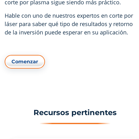
corte por plasma sigue siendo más práctico.
Hable con uno de nuestros expertos en corte por
láser para saber qué tipo de resultados y retorno
de la inversión puede esperar en su aplicación.
Comenzar
Recursos pertinentes