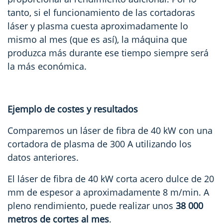
tanto, si el funcionamiento de las cortadoras
láser y plasma cuesta aproximadamente lo
mismo al mes (que es así), la máquina que
produzca más durante ese tiempo siempre será
la más económica.
Ejemplo de costes y resultados
Comparemos un láser de fibra de 40 kW con una
cortadora de plasma de 300 A utilizando los
datos anteriores.
El láser de fibra de 40 kW corta acero dulce de 20
mm de espesor a aproximadamente 8 m/min. A
pleno rendimiento, puede realizar unos
38 000
metros de cortes al mes
.