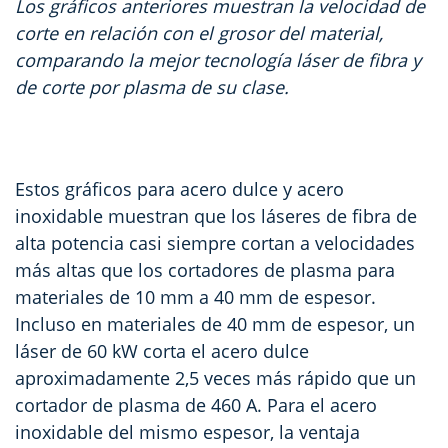
Los gráficos anteriores muestran la velocidad de
corte en relación con el grosor del material,
comparando la mejor tecnología láser de fibra y
de corte por plasma de su clase.
Estos gráficos para acero dulce y acero
inoxidable muestran que los láseres de fibra de
alta potencia casi siempre cortan a velocidades
más altas que los cortadores de plasma para
materiales de 10 mm a 40 mm de espesor.
Incluso en materiales de 40 mm de espesor, un
láser de 60 kW corta el acero dulce
aproximadamente 2,5 veces más rápido que un
cortador de plasma de 460 A. Para el acero
inoxidable del mismo espesor, la ventaja