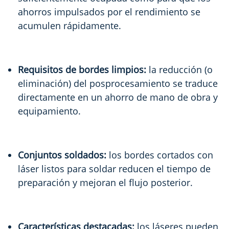
ahorros impulsados por el rendimiento se
acumulen rápidamente.
Requisitos de bordes limpios:
la reducción (o
eliminación) del posprocesamiento se traduce
directamente en un ahorro de mano de obra y
equipamiento.
Conjuntos soldados:
los bordes cortados con
láser listos para soldar reducen el tiempo de
preparación y mejoran el flujo posterior.
Características destacadas:
los láseres pueden