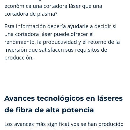
económica una cortadora láser que una
cortadora de plasma?
Esta información debería ayudarle a decidir si
una cortadora láser puede ofrecer el
rendimiento, la productividad y el retorno de la
inversión que satisfacen sus requisitos de
producción.
Avances tecnológicos en láseres
de fibra de alta potencia
Los avances más significativos se han producido