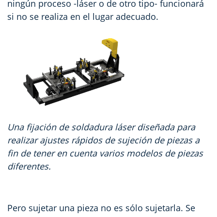
ningún proceso -láser o de otro tipo- funcionará
si no se realiza en el lugar adecuado.
Una fijación de soldadura láser diseñada para
realizar ajustes rápidos de sujeción de piezas a
fin de tener en cuenta varios modelos de piezas
diferentes.
Pero sujetar una pieza no es sólo sujetarla. Se