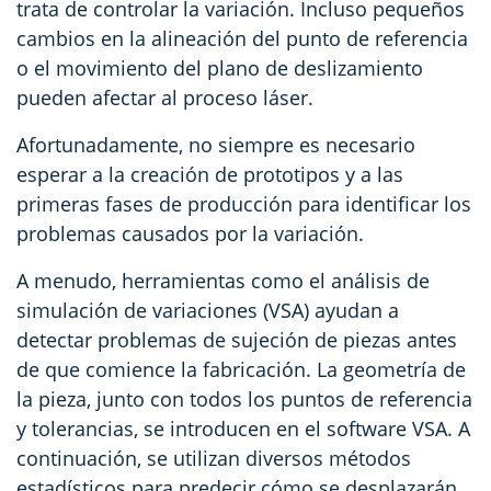
trata de controlar la variación. Incluso pequeños
cambios en la alineación del punto de referencia
o el movimiento del plano de deslizamiento
pueden afectar al proceso láser.
Afortunadamente, no siempre es necesario
esperar a la creación de prototipos y a las
primeras fases de producción para identificar los
problemas causados por la variación.
A menudo, herramientas como el análisis de
simulación de variaciones (VSA) ayudan a
detectar problemas de sujeción de piezas antes
de que comience la fabricación. La geometría de
la pieza, junto con todos los puntos de referencia
y tolerancias, se introducen en el software VSA. A
continuación, se utilizan diversos métodos
estadísticos para predecir cómo se desplazarán