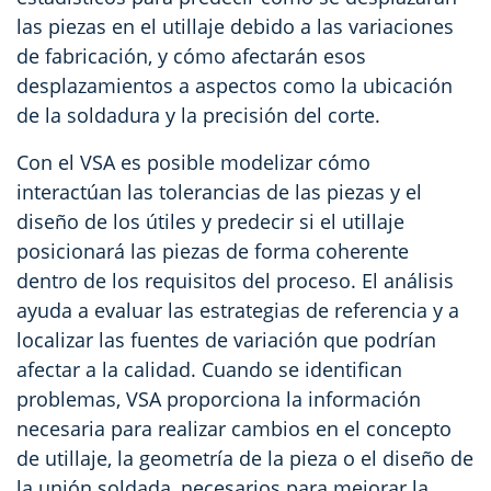
las piezas en el utillaje debido a las variaciones
de fabricación, y cómo afectarán esos
desplazamientos a aspectos como la ubicación
de la soldadura y la precisión del corte.
Con el VSA es posible modelizar cómo
interactúan las tolerancias de las piezas y el
diseño de los útiles y predecir si el utillaje
posicionará las piezas de forma coherente
dentro de los requisitos del proceso. El análisis
ayuda a evaluar las estrategias de referencia y a
localizar las fuentes de variación que podrían
afectar a la calidad. Cuando se identifican
problemas, VSA proporciona la información
necesaria para realizar cambios en el concepto
de utillaje, la geometría de la pieza o el diseño de
la unión soldada, necesarios para mejorar la