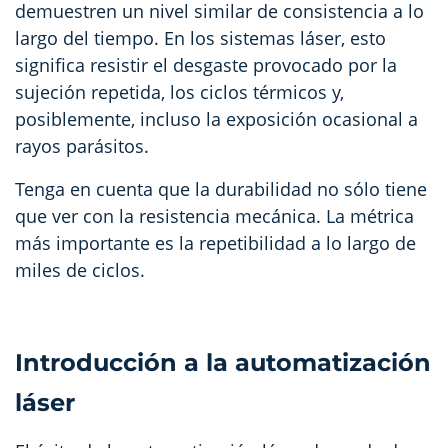
demuestren un nivel similar de consistencia a lo
largo del tiempo. En los sistemas láser, esto
significa resistir el desgaste provocado por la
sujeción repetida, los ciclos térmicos y,
posiblemente, incluso la exposición ocasional a
rayos parásitos.
Tenga en cuenta que la durabilidad no sólo tiene
que ver con la resistencia mecánica. La métrica
más importante es la repetibilidad a lo largo de
miles de ciclos.
Introducción a la automatización
láser