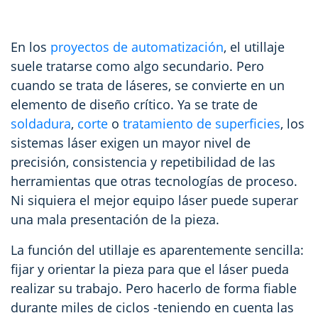
En los
proyectos de automatización
, el utillaje
suele tratarse como algo secundario. Pero
cuando se trata de láseres, se convierte en un
elemento de diseño crítico. Ya se trate de
soldadura
,
corte
o
tratamiento de superficies
, los
sistemas láser exigen un mayor nivel de
precisión, consistencia y repetibilidad de las
herramientas que otras tecnologías de proceso.
Ni siquiera el mejor equipo láser puede superar
una mala presentación de la pieza.
La función del utillaje es aparentemente sencilla:
fijar y orientar la pieza para que el láser pueda
realizar su trabajo. Pero hacerlo de forma fiable
durante miles de ciclos -teniendo en cuenta las