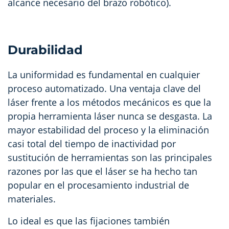
alcance necesario del brazo robótico).
Durabilidad
La uniformidad es fundamental en cualquier
proceso automatizado. Una ventaja clave del
láser frente a los métodos mecánicos es que la
propia herramienta láser nunca se desgasta. La
mayor estabilidad del proceso y la eliminación
casi total del tiempo de inactividad por
sustitución de herramientas son las principales
razones por las que el láser se ha hecho tan
popular en el procesamiento industrial de
materiales.
Lo ideal es que las fijaciones también