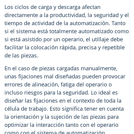
Los ciclos de carga y descarga afectan
directamente a la productividad, la seguridad y el
tiempo de actividad de la automatización. Tanto
si el sistema está totalmente automatizado como
si está asistido por un operario, el utillaje debe
facilitar la colocación rápida, precisa y repetible
de las piezas.
En el caso de piezas cargadas manualmente,
unas fijaciones mal diseñadas pueden provocar
errores de alineación, fatiga del operario o
incluso riesgos para la seguridad. Lo ideal es
diseñar las fijaciones en el contexto de toda la
célula de trabajo. Esto significa tener en cuenta
la orientación y la sujeción de las piezas para
optimizar la interacción tanto con el operario
como con el sistema de automatización