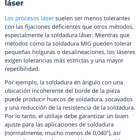
láser
Los procesos láser
suelen ser menos tolerantes
con las fijaciones deficientes que otros métodos,
especialmente la soldadura láser. Mientras que
métodos como la soldadura MIG pueden tolerar
pequeñas holguras o desalineaciones, los láseres
exigen tolerancias más estrictas y una mayor
repetibilidad.
Por ejemplo, la soldadura en ángulo con una
ubicación incoherente del borde de la pieza
puede producir huecos de soldadura, socavados
y una reducción de la resistencia de la soldadura.
Por lo tanto, el utillaje debe garantizar un buen
ajuste para las aplicaciones de soldadura
(normalmente, mucho menos de 0,040"), así