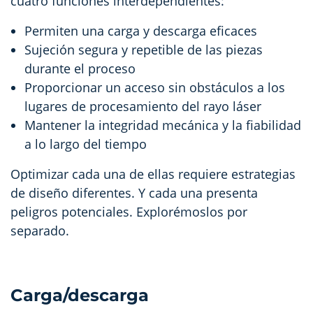
cuatro funciones interdependientes:
Permiten una carga y descarga eficaces
Sujeción segura y repetible de las piezas
durante el proceso
Proporcionar un acceso sin obstáculos a los
lugares de procesamiento del rayo láser
Mantener la integridad mecánica y la fiabilidad
a lo largo del tiempo
Optimizar cada una de ellas requiere estrategias
de diseño diferentes. Y cada una presenta
peligros potenciales. Explorémoslos por
separado.
Carga/descarga