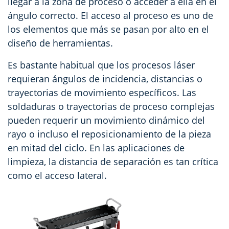
llegar a la zona de proceso o acceder a ella en el
ángulo correcto. El acceso al proceso es uno de
los elementos que más se pasan por alto en el
diseño de herramientas.
Es bastante habitual que los procesos láser
requieran ángulos de incidencia, distancias o
trayectorias de movimiento específicos. Las
soldaduras o trayectorias de proceso complejas
pueden requerir un movimiento dinámico del
rayo o incluso el reposicionamiento de la pieza
en mitad del ciclo. En las aplicaciones de
limpieza, la distancia de separación es tan crítica
como el acceso lateral.