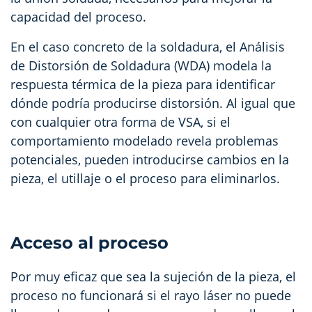
capacidad del proceso.
En el caso concreto de la soldadura, el Análisis
de Distorsión de Soldadura (WDA) modela la
respuesta térmica de la pieza para identificar
dónde podría producirse distorsión. Al igual que
con cualquier otra forma de VSA, si el
comportamiento modelado revela problemas
potenciales, pueden introducirse cambios en la
pieza, el utillaje o el proceso para eliminarlos.
Acceso al proceso
Por muy eficaz que sea la sujeción de la pieza, el
proceso no funcionará si el rayo láser no puede