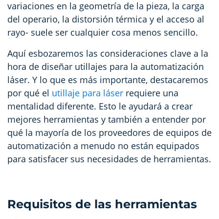
variaciones en la geometría de la pieza, la carga
del operario, la distorsión térmica y el acceso al
rayo- suele ser cualquier cosa menos sencillo.
Aquí esbozaremos las consideraciones clave a la
hora de diseñar utillajes para la automatización
láser. Y lo que es más importante, destacaremos
por qué el
utillaje para láser
requiere una
mentalidad diferente. Esto le ayudará a crear
mejores herramientas y también a entender por
qué la mayoría de los proveedores de equipos de
automatización a menudo no están equipados
para satisfacer sus necesidades de herramientas.
Requisitos de las herramientas