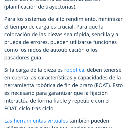
(planificación de trayectorias).
Para los sistemas de alto rendimiento, minimizar
el tiempo de carga es crucial. Para que la
colocación de las piezas sea rápida, sencilla y a
prueba de errores, pueden utilizarse funciones
como los nidos de autoubicación o los
pasadores guía.
Si la carga de la pieza es
robótica
, deben tenerse
en cuenta las características y capacidades de la
herramienta robótica de fin de brazo (EOAT). Esto
es necesario para garantizar que la fijación
interactúa de forma fiable y repetible con el
EOAT, ciclo tras ciclo.
Las herramientas virtuales
también pueden