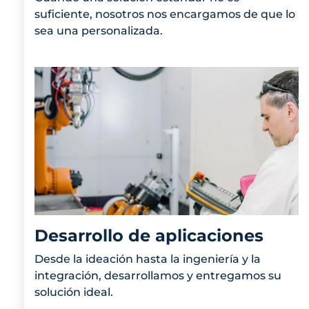
suficiente, nosotros nos encargamos de que lo
sea una personalizada.
Desarrollo de aplicaciones
Desde la ideación hasta la ingeniería y la
integración, desarrollamos y entregamos su
solución ideal.