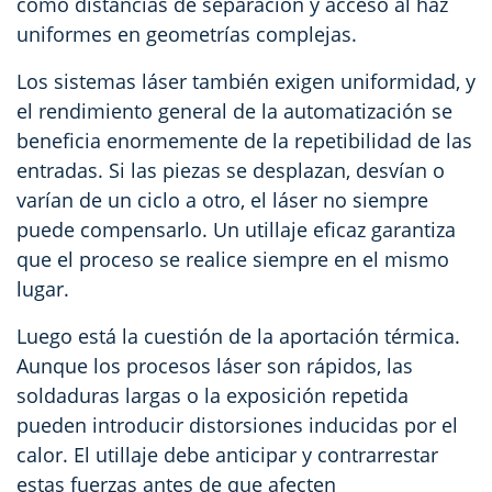
como distancias de separación y acceso al haz
uniformes en geometrías complejas.
Los sistemas láser también exigen uniformidad, y
el rendimiento general de la automatización se
beneficia enormemente de la repetibilidad de las
entradas. Si las piezas se desplazan, desvían o
varían de un ciclo a otro, el láser no siempre
puede compensarlo. Un utillaje eficaz garantiza
que el proceso se realice siempre en el mismo
lugar.
Luego está la cuestión de la aportación térmica.
Aunque los procesos láser son rápidos, las
soldaduras largas o la exposición repetida
pueden introducir distorsiones inducidas por el
calor. El utillaje debe anticipar y contrarrestar
estas fuerzas antes de que afecten