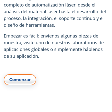
completo de automatización láser, desde el
análisis del material láser hasta el desarrollo del
proceso, la integración, el soporte continuo y el
diseño de herramientas.
Empezar es fácil: envíenos algunas piezas de
muestra, visite uno de nuestros laboratorios de
aplicaciones globales o simplemente háblenos
de su aplicación.
Comenzar