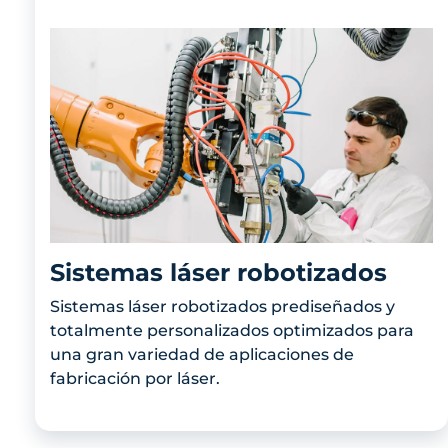
Sistemas láser robotizados
Sistemas láser robotizados prediseñados y
totalmente personalizados optimizados para
una gran variedad de aplicaciones de
fabricación por láser.