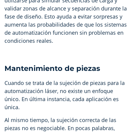
utilizarse para simular secuencias de carga y
validar zonas de alcance y separación durante la
fase de diseño. Esto ayuda a evitar sorpresas y
aumenta las probabilidades de que los sistemas
de automatización funcionen sin problemas en
condiciones reales.
Mantenimiento de piezas
Cuando se trata de la sujeción de piezas para la
automatización láser, no existe un enfoque
único. En última instancia, cada aplicación es
única.
Al mismo tiempo, la sujeción correcta de las
piezas no es negociable. En pocas palabras,