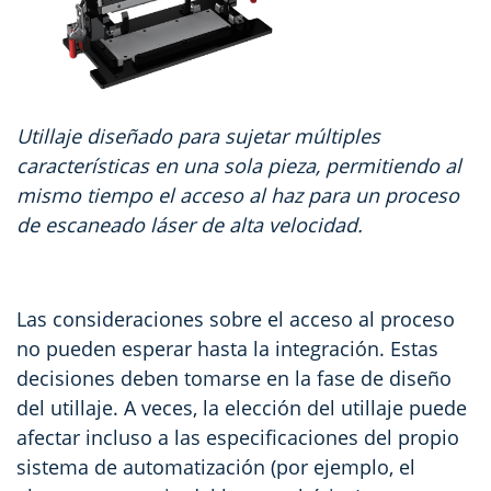
Utillaje diseñado para sujetar múltiples
características en una sola pieza, permitiendo al
mismo tiempo el acceso al haz para un proceso
de escaneado láser de alta velocidad.
Las consideraciones sobre el acceso al proceso
no pueden esperar hasta la integración. Estas
decisiones deben tomarse en la fase de diseño
del utillaje. A veces, la elección del utillaje puede
afectar incluso a las especificaciones del propio
sistema de automatización (por ejemplo, el