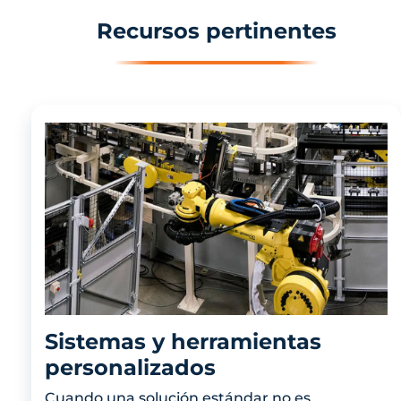
Recursos pertinentes
Sistemas y herramientas
personalizados
Cuando una solución estándar no es