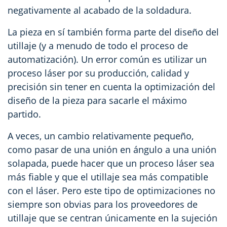
negativamente al acabado de la soldadura.
La pieza en sí también forma parte del diseño del
utillaje (y a menudo de todo el proceso de
automatización). Un error común es utilizar un
proceso láser por su producción, calidad y
precisión sin tener en cuenta la optimización del
diseño de la pieza para sacarle el máximo
partido.
A veces, un cambio relativamente pequeño,
como pasar de una unión en ángulo a una unión
solapada, puede hacer que un proceso láser sea
más fiable y que el utillaje sea más compatible
con el láser. Pero este tipo de optimizaciones no
siempre son obvias para los proveedores de
utillaje que se centran únicamente en la sujeción