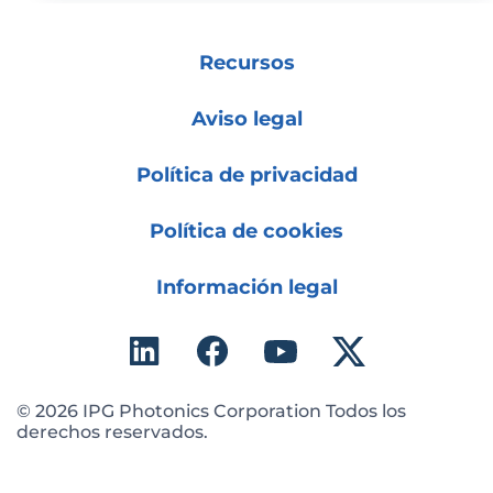
Recursos
Aviso legal
Política de privacidad
Política de cookies
Información legal
© 2026 IPG Photonics Corporation Todos los
derechos reservados.