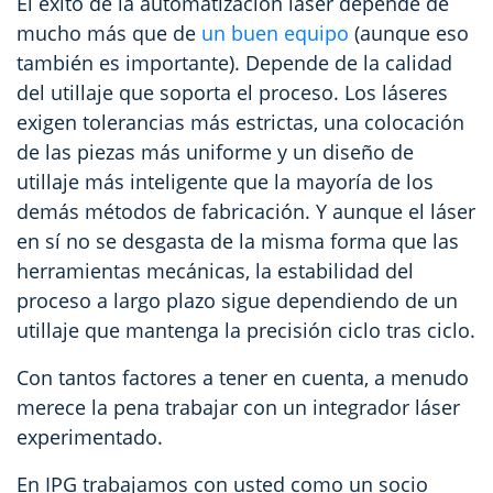
El éxito de la automatización láser depende de
mucho más que de
un buen equipo
(aunque eso
también es importante). Depende de la calidad
del utillaje que soporta el proceso. Los láseres
exigen tolerancias más estrictas, una colocación
de las piezas más uniforme y un diseño de
utillaje más inteligente que la mayoría de los
demás métodos de fabricación. Y aunque el láser
en sí no se desgasta de la misma forma que las
herramientas mecánicas, la estabilidad del
proceso a largo plazo sigue dependiendo de un
utillaje que mantenga la precisión ciclo tras ciclo.
Con tantos factores a tener en cuenta, a menudo
merece la pena trabajar con un integrador láser
experimentado.
En IPG trabajamos con usted como un socio