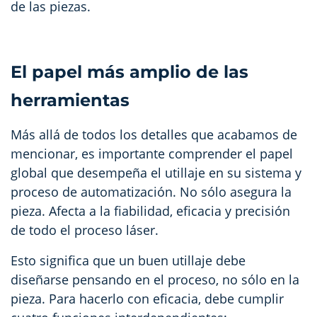
de las piezas.
El papel más amplio de las
herramientas
Más allá de todos los detalles que acabamos de
mencionar, es importante comprender el papel
global que desempeña el utillaje en su sistema y
proceso de automatización. No sólo asegura la
pieza. Afecta a la fiabilidad, eficacia y precisión
de todo el proceso láser.
Esto significa que un buen utillaje debe
diseñarse pensando en el proceso, no sólo en la
pieza. Para hacerlo con eficacia, debe cumplir