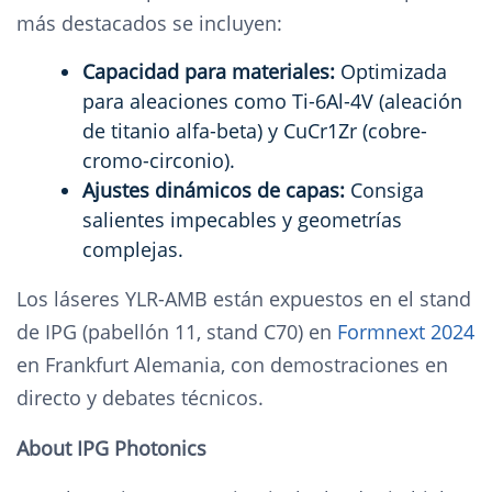
más destacados se incluyen:
Capacidad para materiales:
Optimizada
para aleaciones como Ti-6Al-4V (aleación
de titanio alfa-beta) y CuCr1Zr (cobre-
cromo-circonio).
Ajustes dinámicos de capas:
Consiga
salientes impecables y geometrías
complejas.
Los láseres YLR-AMB están expuestos en el stand
de IPG (pabellón 11, stand C70) en
Formnext 2024
en Frankfurt Alemania, con demostraciones en
directo y debates técnicos.
About IPG Photonics