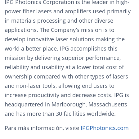
IPG Photonics Corporation is the leader in high-
power fiber lasers and amplifiers used primarily
in materials processing and other diverse
applications. The Company’s mission is to
develop innovative laser solutions making the
world a better place. IPG accomplishes this
mission by delivering superior performance,
reliability and usability at a lower total cost of
ownership compared with other types of lasers
and non-laser tools, allowing end users to
increase productivity and decrease costs. IPG is
headquartered in Marlborough, Massachusetts
and has more than 30 facilities worldwide.
Para más información, visite
IPGPhotonics.com