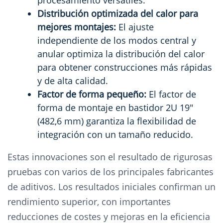
procesamiento versátiles.
Distribución optimizada del calor para
mejores montajes:
El ajuste
independiente de los modos central y
anular optimiza la distribución del calor
para obtener construcciones más rápidas
y de alta calidad.
Factor de forma pequeño:
El factor de
forma de montaje en bastidor 2U 19"
(482,6 mm) garantiza la flexibilidad de
integración con un tamaño reducido.
Estas innovaciones son el resultado de rigurosas
pruebas con varios de los principales fabricantes
de aditivos. Los resultados iniciales confirman un
rendimiento superior, con importantes
reducciones de costes y mejoras en la eficiencia