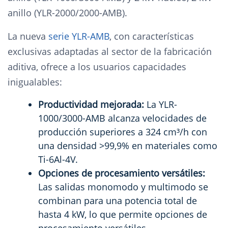
anillo (YLR-2000/2000-AMB).
La nueva
serie YLR-AMB
, con características
exclusivas adaptadas al sector de la fabricación
aditiva, ofrece a los usuarios capacidades
inigualables:
Productividad mejorada:
La YLR-
1000/3000-AMB alcanza velocidades de
producción superiores a 324 cm³/h con
una densidad >99,9% en materiales como
Ti-6Al-4V.
Opciones de procesamiento versátiles:
Las salidas monomodo y multimodo se
combinan para una potencia total de
hasta 4 kW, lo que permite opciones de