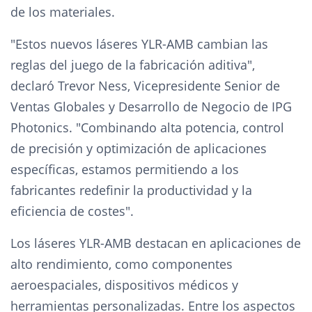
de los materiales.
"Estos nuevos láseres YLR-AMB cambian las
reglas del juego de la fabricación aditiva",
declaró Trevor Ness, Vicepresidente Senior de
Ventas Globales y Desarrollo de Negocio de IPG
Photonics. "Combinando alta potencia, control
de precisión y optimización de aplicaciones
específicas, estamos permitiendo a los
fabricantes redefinir la productividad y la
eficiencia de costes".
Los láseres YLR-AMB destacan en aplicaciones de
alto rendimiento, como componentes
aeroespaciales, dispositivos médicos y
herramientas personalizadas. Entre los aspectos