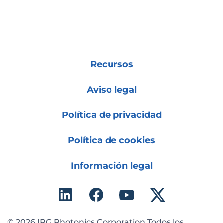
Recursos
Aviso legal
Política de privacidad
Política de cookies
Información legal
© 2026 IPG Photonics Corporation Todos los