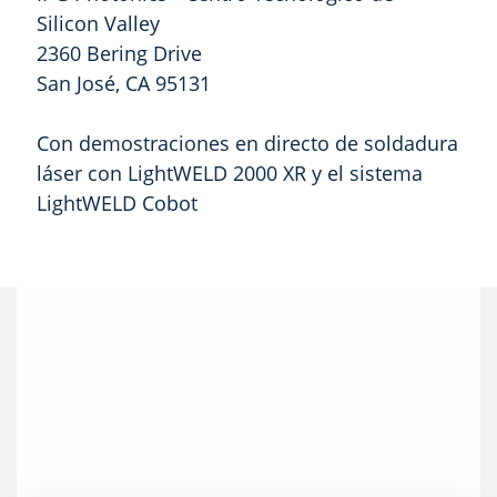
Silicon Valley
2360 Bering Drive
San José, CA 95131
Con demostraciones en directo de soldadura
láser con LightWELD 2000 XR y el sistema
LightWELD Cobot