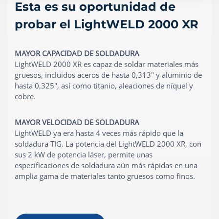
Esta es su oportunidad de
probar el LightWELD 2000 XR
MAYOR CAPACIDAD DE SOLDADURA
LightWELD 2000 XR es capaz de soldar materiales más
gruesos, incluidos aceros de hasta 0,313" y aluminio de
hasta 0,325", así como titanio, aleaciones de níquel y
cobre.
MAYOR VELOCIDAD DE SOLDADURA
LightWELD ya era hasta 4 veces más rápido que la
soldadura TIG. La potencia del LightWELD 2000 XR, con
sus 2 kW de potencia láser, permite unas
especificaciones de soldadura aún más rápidas en una
amplia gama de materiales tanto gruesos como finos.