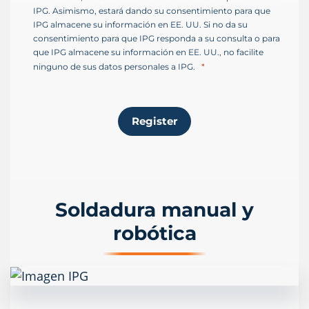
IPG. Asimismo, estará dando su consentimiento para que
IPG almacene su información en EE. UU. Si no da su
consentimiento para que IPG responda a su consulta o para
que IPG almacene su información en EE. UU., no facilite
ninguno de sus datos personales a IPG.
Register
Soldadura manual y
robótica