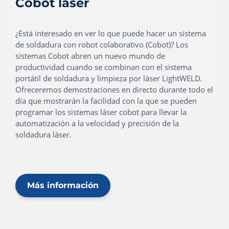
Cobot láser
¿Está interesado en ver lo que puede hacer un sistema
de soldadura con robot colaborativo (Cobot)? Los
sistemas Cobot abren un nuevo mundo de
productividad cuando se combinan con el sistema
portátil de soldadura y limpieza por láser LightWELD.
Ofreceremos demostraciones en directo durante todo el
día que mostrarán la facilidad con la que se pueden
programar los sistemas láser cobot para llevar la
automatización a la velocidad y precisión de la
soldadura láser.
Más información