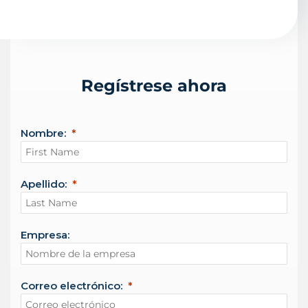
Regístrese ahora
Nombre:
Apellido:
Empresa:
Correo electrónico: