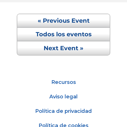
« Previous Event
Todos los eventos
Next Event »
Recursos
Aviso legal
Política de privacidad
Política de cookies