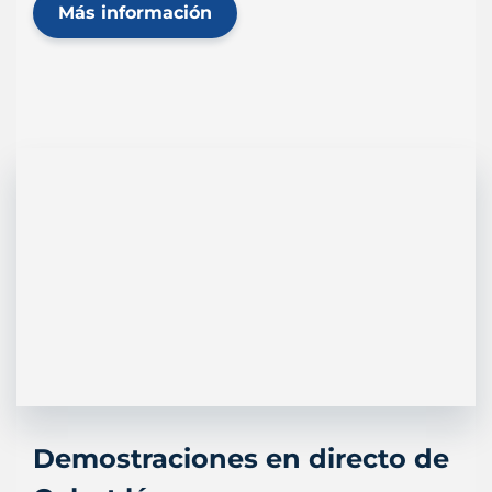
Más información
Demostraciones en directo de