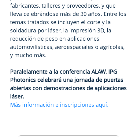
fabricantes, talleres y proveedores, y que
lleva celebrándose más de 30 años. Entre los
temas tratados se incluyen el corte y la
soldadura por láser, la impresión 3D, la
reducción de peso en aplicaciones
automovilísticas, aeroespaciales o agrícolas,
y mucho más.
Paralelamente a la conferencia ALAW, IPG
Photonics celebrará una jornada de puertas
abiertas con demostraciones de aplicaciones
láser.
Más información e inscripciones aquí.