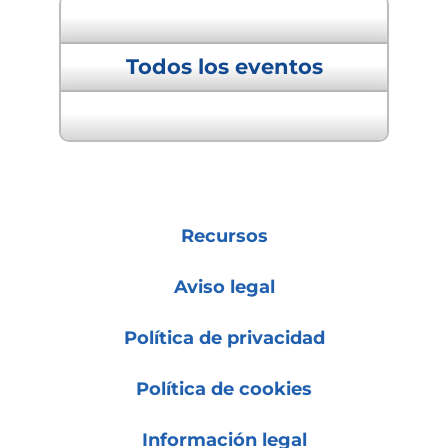
« Previous Event
Todos los eventos
Next Event »
Recursos
Aviso legal
Política de privacidad
Política de cookies
Información legal