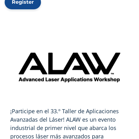
Register
¡Participe en el 33.º Taller de Aplicaciones
Avanzadas del Láser! ALAW es un evento
industrial de primer nivel que abarca los
procesos láser más avanzados para