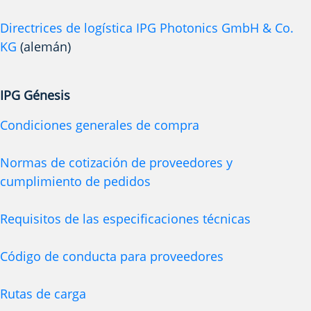
Directrices de logística IPG Photonics GmbH & Co.
KG
(alemán)
IPG Génesis
Condiciones generales de compra
Normas de cotización de proveedores y
cumplimiento de pedidos
Requisitos de las especificaciones técnicas
Código de conducta para proveedores
Rutas de carga