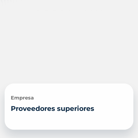
Empresa
Proveedores superiores