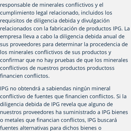
responsable de minerales conflictivos y el
cumplimiento legal relacionado, incluidos los
requisitos de diligencia debida y divulgación
relacionados con la fabricación de productos IPG.
La
empresa
lleva a cabo la diligencia debida anual de
sus proveedores para
determinar
la procedencia de
los minerales conflictivos de sus productos y
confirmar que no hay pruebas de que los minerales
conflictivos de
nuestros productos
productos
s
financien conflictos.
IPG no obtendrá a sabiendas ningún mineral
conflictivo de fuentes que financien conflictos. Si la
diligencia debida de IPG revela que alguno de
nuestros
proveedores ha suministrado a IPG bienes
o metales que financian conflictos, IPG buscará
fuentes alternativas para dichos bienes o