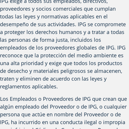
IPG exige a todos sus empleados, directivos,
proveedores y socios comerciales que cumplan
todas las leyes y normativas aplicables en el
desempeño de sus actividades. IPG se compromete
a proteger los derechos humanos y a tratar a todas
las personas de forma justa, incluidos los
empleados de los proveedores globales de IPG. IPG
reconoce que la protección del medio ambiente es
una alta prioridad y exige que todos los productos
de desecho y materiales peligrosos se almacenen,
traten y eliminen de acuerdo con las leyes y
reglamentos aplicables.
Los Empleados o Proveedores de IPG que crean que
algún empleado del Proveedor o de IPG, o cualquier
persona que actúe en nombre del Proveedor o de
IPG, ha incurrido en una conducta ilegal o impropia