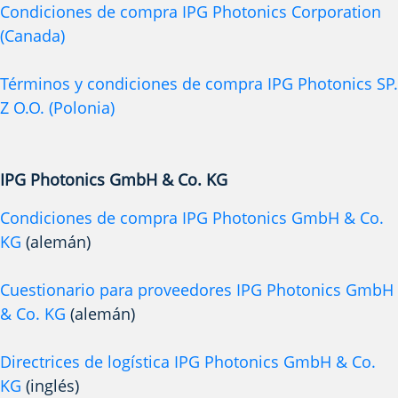
Condiciones de compra IPG Photonics Corporation
(Canada)
Términos y condiciones de compra IPG Photonics SP.
Z O.O. (Polonia)
IPG Photonics GmbH & Co. KG
Condiciones de compra IPG Photonics GmbH & Co.
KG
(alemán)
Cuestionario para proveedores IPG Photonics GmbH
& Co. KG
(alemán)
Directrices de logística IPG Photonics GmbH & Co.
KG
(inglés)