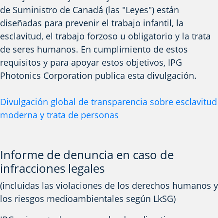
de Suministro de Canadá (las "Leyes") están
diseñadas para prevenir el trabajo infantil, la
esclavitud, el trabajo forzoso u obligatorio y la trata
de seres humanos. En cumplimiento de estos
requisitos y para apoyar estos objetivos, IPG
Photonics Corporation publica esta divulgación.
Divulgación global de transparencia sobre esclavitud
moderna y trata de personas
Informe de denuncia en caso de
infracciones legales
(incluidas las violaciones de los derechos humanos y
los riesgos medioambientales según LkSG)