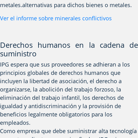
metales.
alternativas para dichos bienes o metales.
Ver el informe sobre minerales conflictivos
Derechos humanos en la cadena de
suministro
IPG espera que sus proveedores se adhieran a los
principios globales de derechos humanos que
incluyen la libertad de asociación, el derecho a
organizarse, la abolición del trabajo forzoso, la
eliminación del trabajo infantil, los derechos de
igualdad y antidiscriminación y la provisión de
beneficios legalmente obligatorios para los
empleados.
Como empresa que debe suministrar
alta tecnología