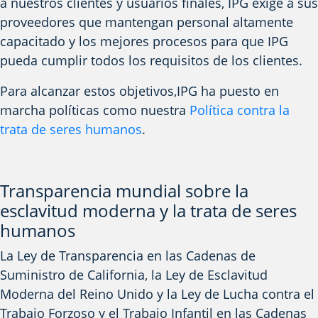
a nuestros clientes y usuarios finales, IPG exige a sus
proveedores que
mantengan
personal altamente
capacitado y los mejores procesos para que IPG
pueda
cumplir todos los requisitos de los clientes.
Para alcanzar estos
objetivos,
IPG ha puesto en
marcha políticas como
nuestra
Política contra la
trata de seres humanos
.
Transparencia mundial sobre la
esclavitud moderna y la trata de seres
humanos
La Ley de Transparencia en las Cadenas de
Suministro de California, la Ley de Esclavitud
Moderna del Reino Unido y la Ley de Lucha contra el
Trabajo Forzoso y el Trabajo Infantil en las Cadenas