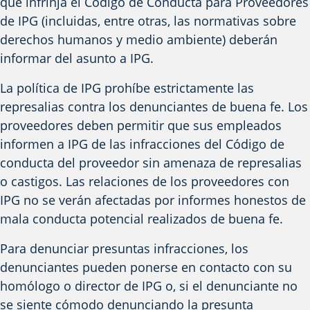
que infrinja el Código de Conducta para Proveedores
de IPG (incluidas, entre otras, las normativas sobre
derechos humanos y medio ambiente) deberán
informar del asunto a IPG.
La política de IPG prohíbe estrictamente las
represalias contra los denunciantes de buena fe. Los
proveedores deben permitir que sus empleados
informen a IPG de las infracciones del Código de
conducta del proveedor sin amenaza de represalias
o castigos. Las relaciones de los proveedores con
IPG no se verán afectadas por informes honestos de
mala conducta potencial realizados de buena fe.
Para denunciar presuntas infracciones, los
denunciantes pueden ponerse en contacto con su
homólogo o director de IPG o, si el denunciante no
se siente cómodo denunciando la presunta