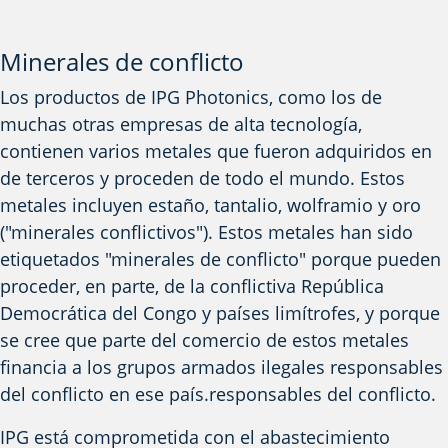
Minerales de conflicto
Los productos de IPG Photonics, como los de
muchas otras empresas de alta tecnología,
contienen
varios metales que
fueron
adquiridos en
de terceros y proceden de todo el mundo. Estos
metales incluyen estaño, tantalio,
wolframio
y oro
("minerales conflictivos"). Estos metales
han sido
etiquetados
"minerales de conflicto" porque pueden
proceder, en parte, de la conflictiva República
Democrática del Congo y países limítrofes, y porque
se cree que parte del comercio de estos metales
financia a los grupos armados ilegales responsables
del conflicto en ese país.
responsables del conflicto.
IPG está comprometida con el abastecimiento