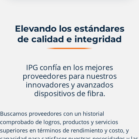
Elevando los estándares
de calidad e integridad
IPG confía en los mejores
proveedores para nuestros
innovadores y avanzados
dispositivos de fibra.
Buscamos proveedores con un historial
comprobado de logros, productos y servicios
superiores en términos de rendimiento y costo, y
capacidad para satisfacer nuestras necesidades y las