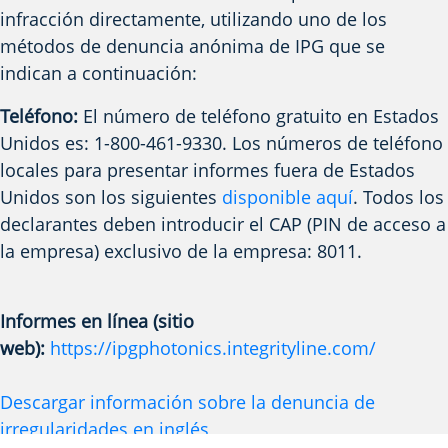
infracción directamente, utilizando uno de los
métodos de denuncia anónima de IPG que se
indican a continuación:
Teléfono:
El número de teléfono gratuito en Estados
Unidos es: 1-800-461-9330. Los números de teléfono
locales para presentar informes fuera de Estados
Unidos son los siguientes
disponible aquí
. Todos los
declarantes deben introducir el CAP (PIN de acceso a
la empresa) exclusivo de la empresa: 8011.
Informes en línea (sitio
web):
https://ipgphotonics.integrityline.com/
Descargar información sobre la denuncia de
irregularidades en inglés