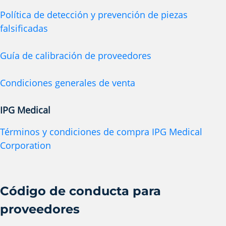
Política de detección y prevención de piezas
falsificadas
Guía de calibración de proveedores
Condiciones generales de venta
IPG Medical
Términos y condiciones de compra IPG Medical
Corporation
Código de conducta para
proveedores