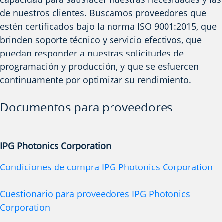
de nuestros clientes. Buscamos proveedores que
estén certificados bajo la norma ISO 9001:2015, que
brinden soporte técnico y servicio efectivos, que
puedan responder a nuestras solicitudes de
programación y producción, y que se esfuercen
continuamente por optimizar su rendimiento.
Documentos para proveedores
IPG Photonics Corporation
Condiciones de compra IPG Photonics Corporation
Cuestionario para proveedores IPG Photonics
Corporation