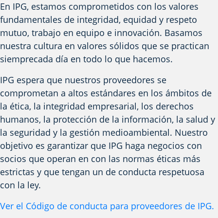
En IPG, estamos comprometidos con los valores
fundamentales de integridad, equidad y respeto
mutuo,
trabajo en equipo
e innovación.
Basamos
nuestra cultura
en valores sólidos que
se practican
siempre
cada día en todo lo que hacemos.
IPG espera que nuestros proveedores se
comprometan a
altos estándares
en los ámbitos de
la ética, la integridad empresarial, los derechos
humanos, la protección de la información, la salud y
la seguridad y la gestión medioambiental. Nuestro
objetivo es garantizar que IPG haga negocios con
socios que
operan en
con las normas éticas más
estrictas y que tengan un
de conducta respetuosa
con la ley.
Ver el
Código de conducta para proveedores de IPG
.