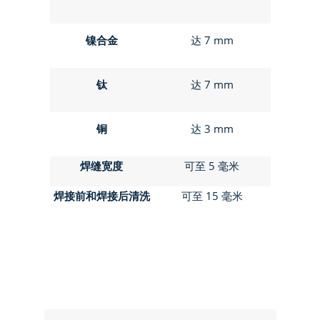
镍合金
达 7 mm
钛
达 7 mm
铜
达 3 mm
焊缝宽度
可至 5 毫米
焊接前和焊接后清洗
可至 15 毫米