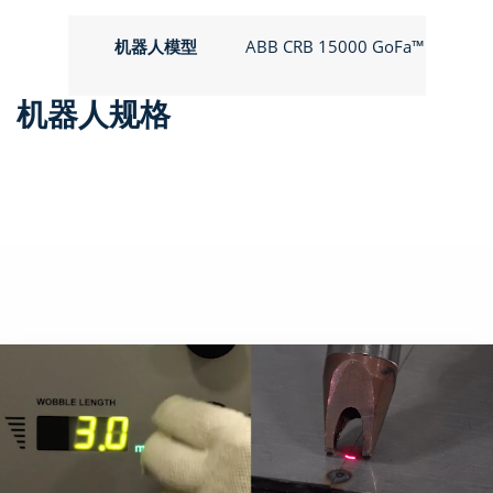
机器人模型
ABB CRB 15000 GoFa™
机器人规格