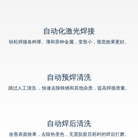
自动化激光焊接
轻松焊接各种厚、薄和异种金属，变形小，视觉效果更好。
自动预焊清洗
跳过人工清洗 ，快速去除铁锈和其他杂质，提高焊接质量。
自动焊后清洗
改善表面效果，去除热变色，无需肮脏且耗时的焊后打磨。