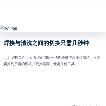
焊接与清洗之间的切换只需几秒钟
LightWELD Cobot 系统使用同一把焊枪进行焊接和清洁。只需
切换到所需的模式并更换喷嘴，无需任何工具。