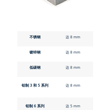
不锈钢
达 8 mm
镀锌钢
达 8 mm
低碳钢
达 8 mm
铝制 3 和 5 系列
达 8 mm
铝制 6 系列
达 5 mm