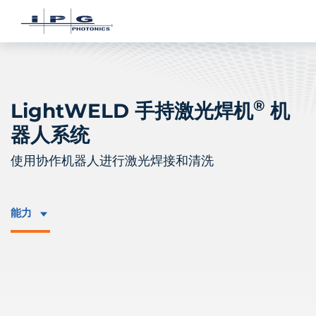
®
LightWELD 手持激光焊机
机
器人系统
使用协作机器人进行激光焊接和清洗
能力