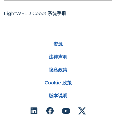
LightWELD Cobot 系统手册
资源
法律声明
隐私政策
Cookie 政策
版本说明