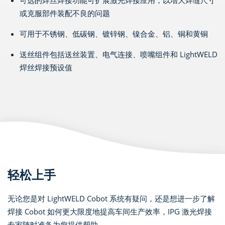
可选的焊丝焊接功能可扩展激光焊接应用，以增大焊缝尺寸
或克服部件装配不良的问题
可用于不锈钢、低碳钢、镀锌钢、镍合金、铝、铜和黄铜
送丝组件包括送丝装置、电气连接、喷嘴组件和 LightWELD
焊丝焊接预设值
轻松上手
无论您是对 LightWELD Cobot 系统有疑问，还是想进一步了解
焊接 Cobot 如何更大限度地提高车间生产效率，IPG 激光焊接
专家随时准备为您提供帮助。