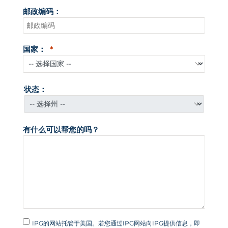
国
邮政编码：
+
1
国家：
状态：
有什么可以帮您的吗？
IPG的网站托管于美国。若您通过IPG网站向IPG提供信息，即