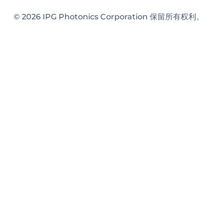
© 2026 IPG Photonics Corporation 保留所有权利。