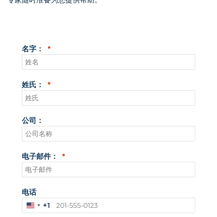
名字：
姓氏：
公司：
电子邮件：
电话
+1
美