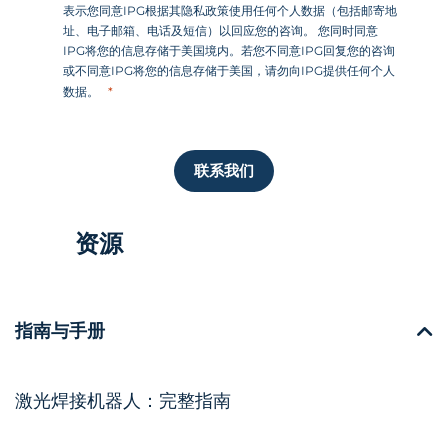
表示您同意IPG根据其隐私政策使用任何个人数据（包括邮寄地
址、电子邮箱、电话及短信）以回应您的咨询。 您同时同意
IPG将您的信息存储于美国境内。若您不同意IPG回复您的咨询
或不同意IPG将您的信息存储于美国，请勿向IPG提供任何个人
数据。
联系我们
资源
指南与手册
激光焊接机器人：完整指南