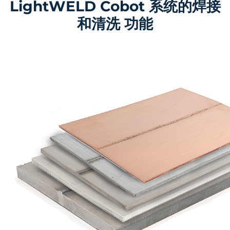
LightWELD Cobot 系统的焊接
和清洗 功能