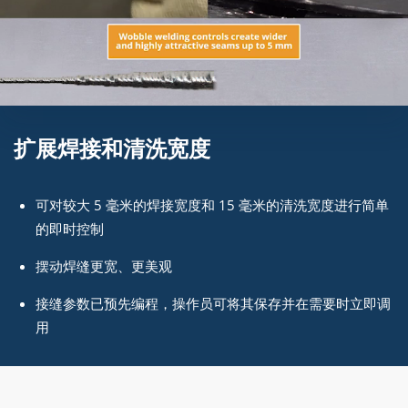
扩展焊接和清洗宽度
可对较大 5 毫米的焊接宽度和 15 毫米的清洗宽度进行简单
的即时控制
摆动焊缝更宽、更美观
接缝参数已预先编程，操作员可将其保存并在需要时立即调
用