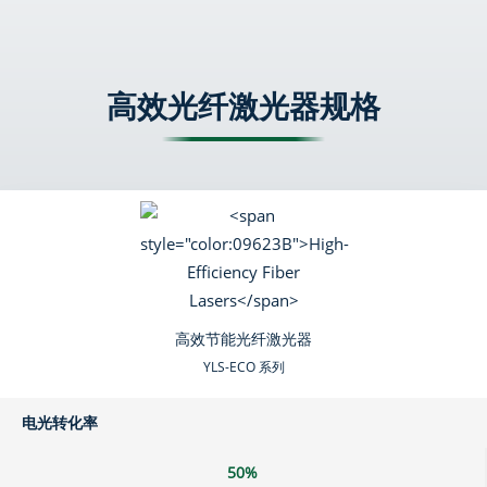
高效光纤激光器规格
高效节能光纤激光器
YLS-ECO 系列
电光转化率
50%