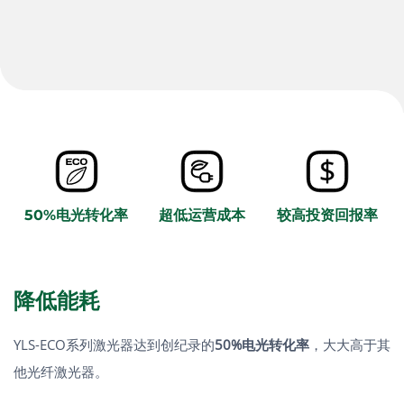
50%电光转化率
超低运营成本
较高投资回报率
降低能耗
YLS-ECO系列激光器达到创纪录的
50%
电光转化率
，大大高于其
他光纤激光器。