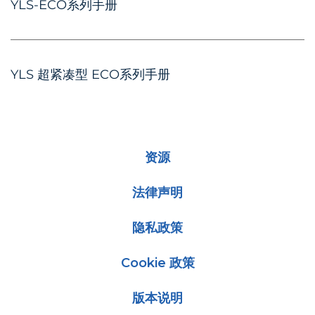
YLS-ECO系列手册
YLS 超紧凑型 ECO系列手册
资源
法律声明
隐私政策
Cookie 政策
版本说明