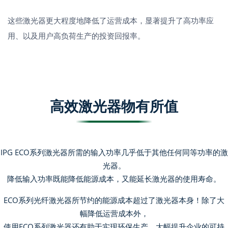
这些激光器更大程度地降低了运营成本，显著提升了高功率应
用、以及用户高负荷生产的投资回报率。
高效激光器物有所值
IPG ECO系列激光器所需的输入功率几乎低于其他任何同等功率的激
光器。
降低输入功率既能降低能源成本，又能延长激光器的使用寿命。
ECO系列光纤激光器所节约的能源成本超过了激光器本身！除了大
幅降低运营成本外，
使用ECO系列激光器还有助于实现环保生产，大幅提升企业的可持