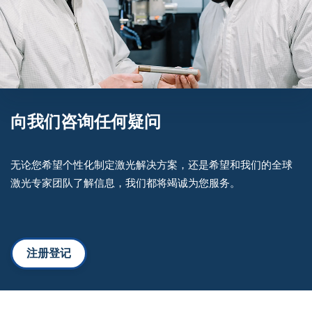
向我们咨询任何疑问
无论您希望个性化制定激光解决方案，还是希望和我们的全球
激光专家团队了解信息，我们都将竭诚为您服务。
注册登记