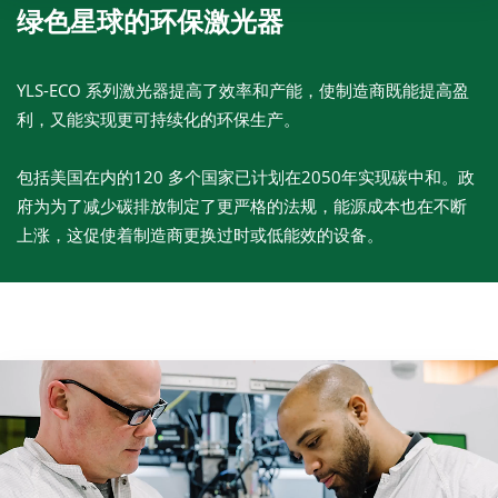
绿色星球的环保激光器
YLS-ECO 系列激光器提高了效率和产能，使制造商既能提高盈
利，又能实现更可持续化的环保生产。
包括美国在内的120 多个国家已计划在2050年实现碳中和。政
府为为了减少碳排放制定了更严格的法规，能源成本也在不断
上涨，这促使着制造商更换过时或低能效的设备。