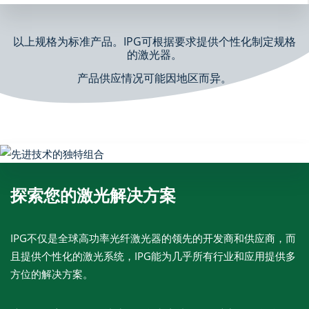
以上规格为标准产品。IPG可根据要求提供个性化制定规格
的激光器。
产品供应情况可能因地区而异。
探索您的激光解决方案
IPG不仅是全球高功率光纤激光器的领先的开发商和供应商，而
且提供个性化的激光系统，IPG能为几乎所有行业和应用提供多
方位的解决方案。