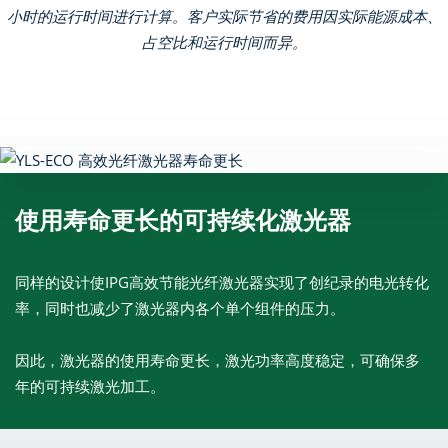
小时的运行时间进行计算。客户实际节省的费用因实际能源成本、
占空比和运行时间而异。
使用寿命更长的可持续化激光器
同样的设计使IPG高效节能光纤激光器实现了创纪录的电光转化
率，同时也减少了激光器内各个单个组件的压力。
因此，激光器的使用寿命更长，激光功率高度稳定，可确保多
年的可持续激光加工。