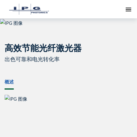
切
高效节能光纤激光器
出色可靠和电光转化率
概述