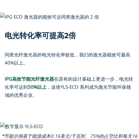
电光转化率可提高2倍
同类光纤激光器的电光转化率较低，我们的激光器能效可最高
40%以上。
IPG高效节能光纤激光器
在原有的设计基础上更进一步，电光转
化率可达到
50%以上
，这使YLS-ECO 系列成为激光节能环保领
域的优秀企业。
*节能示例基于能源成本0.16美元/千瓦时、75%的占空比和每天16