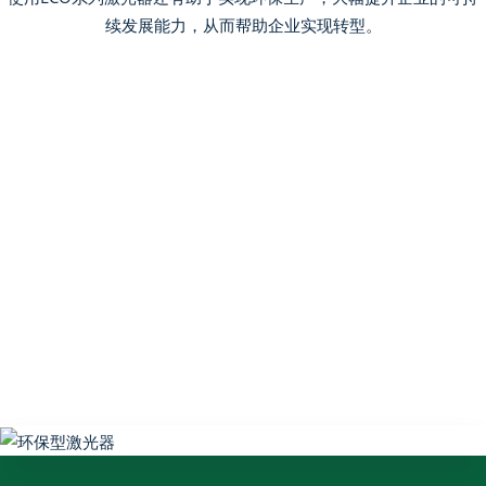
续发展能力，从而帮助企业实现转型。