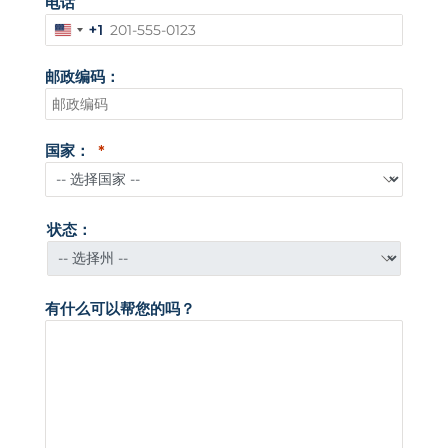
电话
+1
美
国
邮政编码：
+
1
国家：
状态：
有什么可以帮您的吗？