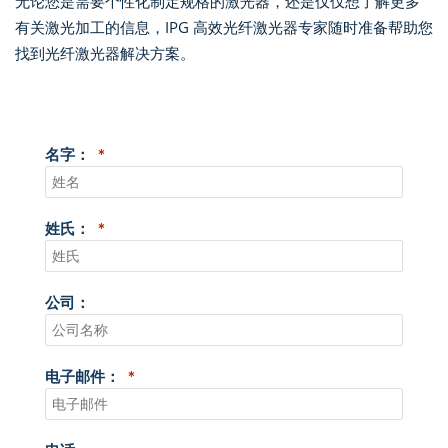
无论您是需要个性化制定规格的激光器，还是仅仅想了解更多
有关激光加工的信息，IPG 高效光纤激光器专家随时准备帮助您
找到光纤激光器解决方案。
名字：
姓氏：
公司：
电子邮件：