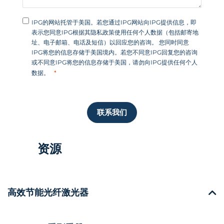
IPG的网站托管于美国。若您通过IPG网站向IPG提供信息，即
表示您同意IPG根据其隐私政策使用任何个人数据（包括邮寄地
址、电子邮箱、电话及短信）以回应您的咨询。 您同时同意
IPG将您的信息存储于美国境内。若您不同意IPG回复您的咨询
或不同意IPG将您的信息存储于美国，请勿向IPG提供任何个人
数据。
联系我们
资源
高效节能光纤激光器