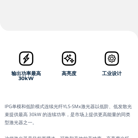
输出功率最高
高亮度
工业设计
30kW
IPG单模和低阶模式连续光纤YLS-SMx激光器以低阶、低发散光
束提供最高 30kW 的连续功率，是市场上提供更高能量的同类
型激光器之一。