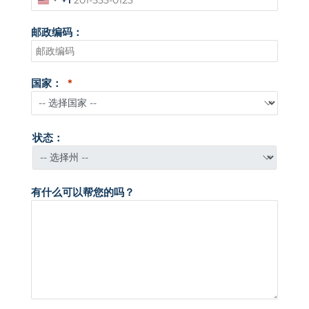
+1
美
国
邮政编码：
+
1
国家：
状态：
有什么可以帮您的吗？