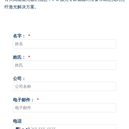
纤激光解决方案。
名字：
姓氏：
公司：
电子邮件：
电话