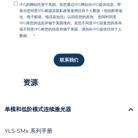
IPG的网站托管于美国。若您通过IPG网站向IPG提供信息，即
表示您同意IPG根据其隐私政策使用任何个人数据（包括邮寄地
址、电子邮箱、电话及短信）以回应您的咨询。 您同时同意
IPG将您的信息存储于美国境内。若您不同意IPG回复您的咨询
或不同意IPG将您的信息存储于美国，请勿向IPG提供任何个人
数据。
联系我们
资源
单模和低阶模式连续激光器
YLS-SMx 系列手册