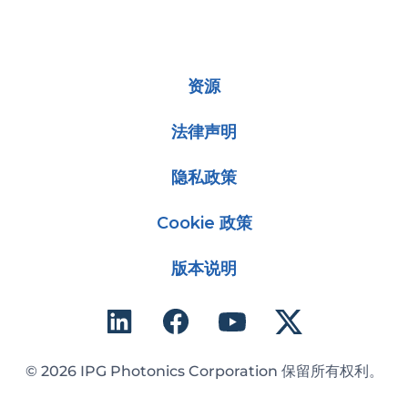
资源
法律声明
隐私政策
Cookie 政策
版本说明
© 2026 IPG Photonics Corporation 保留所有权利。