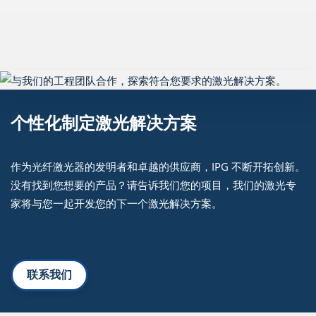
个性化制定激光解决方案
作为光纤激光器的发明者和卓越的供应商，IPG 不断开拓创新。
没有找到您想要的产品？请告诉我们您的项目，我们的激光专
家将与您一起开发您的下一个激光解决方案。
联系我们