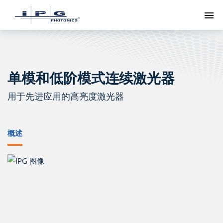
切
单模和低阶模式连续激光器
用于先进应用的高亮度激光器
概述