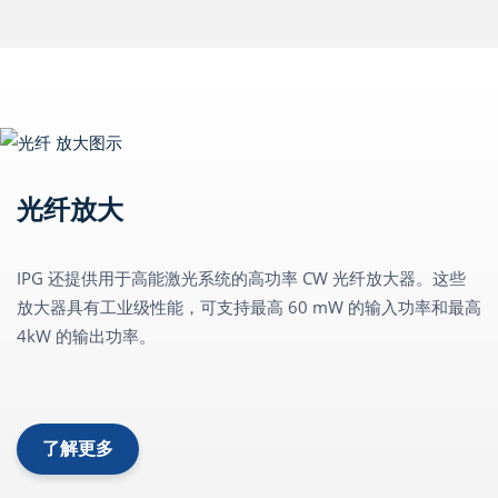
光纤放大
IPG 还提供用于高能激光系统的高功率 CW 光纤放大器。这些
放大器具有工业级性能，可支持最高 60 mW 的输入功率和最高
4kW 的输出功率。
了解更多