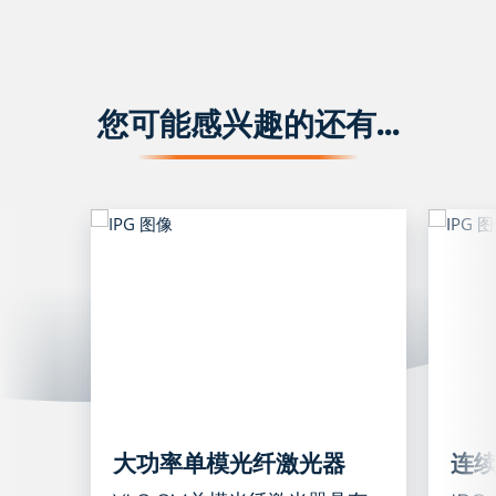
您可能感兴趣的还有...
大功率单模光纤激光器
连