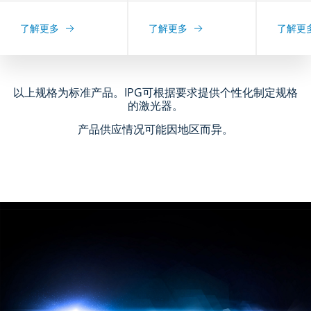
了解更多
了解更多
了解更
以上规格为标准产品。IPG可根据要求提供个性化制定规格
的激光器。
产品供应情况可能因地区而异。