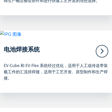
商生产概念验证部件和进行快速工艺开发的理想选择。
电池焊接系统
EV-Cube 和 EV-Flex 系统经过优化，适用于人工或传送带装
载工件的汇流排焊接，适用于工艺开发、原型制作和生产焊
接。