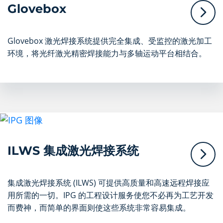
Glovebox
Glovebox 激光焊接系统提供完全集成、受监控的激光加工
环境，将光纤激光精密焊接能力与多轴运动平台相结合。
ILWS 集成激光焊接系统
集成激光焊接系统 (ILWS) 可提供高质量和高速远程焊接应
用所需的一切。IPG 的工程设计服务使您不必再为工艺开发
而费神，而简单的界面则使这些系统非常容易集成。