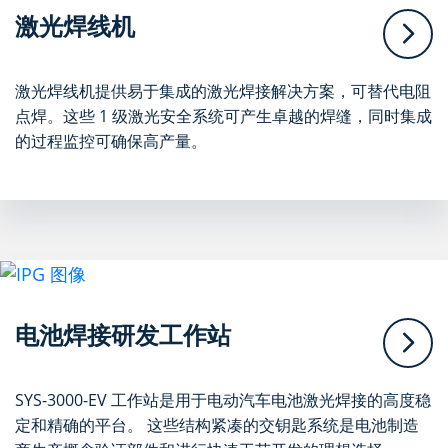
激光焊线机
激光焊线机提供易于集成的激光焊接解决方案，可替代电阻
点焊。这些 1 级激光安全系统可产生卓越的焊缝，同时集成
的过程监控可确保高产量。
电池焊接研发工作站
SYS-3000-EV 工作站是用于电动汽车电池激光焊接的高度稳
定和精确的平台。 这些结构紧凑的交钥匙系统是电池制造