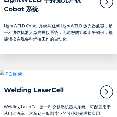
Cobot 系统
LightWELD Cobot 系统与任何 LightWELD 激光器兼容，是
一种协作机器人激光焊接系统，无论您的经验水平如何，都
能轻松实现各种焊接工作的自动化。
Welding LaserCell
Welding LaserCell 是一种交钥匙机器人系统，可配置用于
从电动汽车、汽车到一般制造业的各种激光焊接应用。