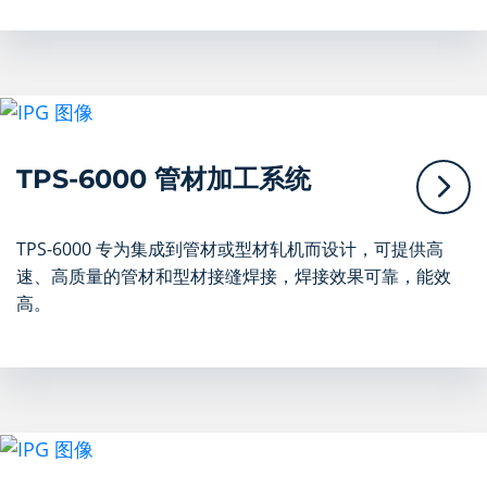
TPS-6000 管材加工系统
TPS-6000 专为集成到管材或型材轧机而设计，可提供高
速、高质量的管材和型材接缝焊接，焊接效果可靠，能效
高。