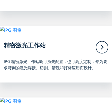
精密激光工作站
IPG 精密激光工作站既可预先配置，也可高度定制，专为要
求苛刻的激光焊接、切割、清洗和打标应用而设计。