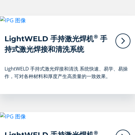
®
LightWELD 手持激光焊机
手
持式激光焊接和清洗系统
LightWELD 手持式激光焊接和清洗 系统快速、易学、易操
作，可对各种材料和厚度产生高质量的一致效果。
®
LightWELD 手持激光焊机