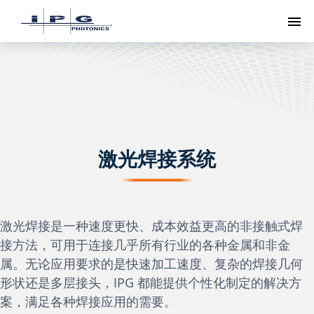
切
激光焊接系统
激光焊接是一种速度更快、成本效益更高的非接触式焊
接方法，可用于连接几乎所有行业的各种金属和非金
属。无论应用要求的是快速加工速度、复杂的焊接几何
形状还是多层接头，IPG 都能提供个性化制定的解决方
案，满足各种焊接应用的需要。