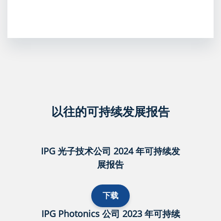
以往的可持续发展报告
IPG 光子技术公司 2024 年可持续发
展报告
下载
IPG Photonics 公司 2023 年可持续