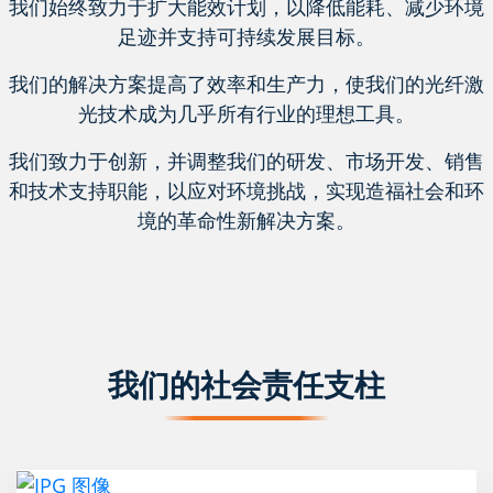
我们始终致力于扩大能效计划，以降低能耗、减少环境
足迹并支持可持续发展目标。
我们的解决方案提高了效率和生产力，使我们的光纤激
光技术成为几乎所有行业的理想工具。
我们致力于创新，并调整我们的研发、市场开发、销售
和技术支持职能，以应对环境挑战，实现造福社会和环
境的革命性新解决方案。
我们的社会责任支柱