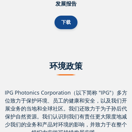
发展报告
下载
环境政策
IPG Photonics Corporation（以下简称 "IPG"）多方
位致力于保护环境、员工的健康和安全，以及我们开
展业务的当地和全球社区。我们还致力于为子孙后代
保护自然资源。我们认识到我们有责任更大限度地减
少我们的业务和产品对环境的影响，并致力于在整个