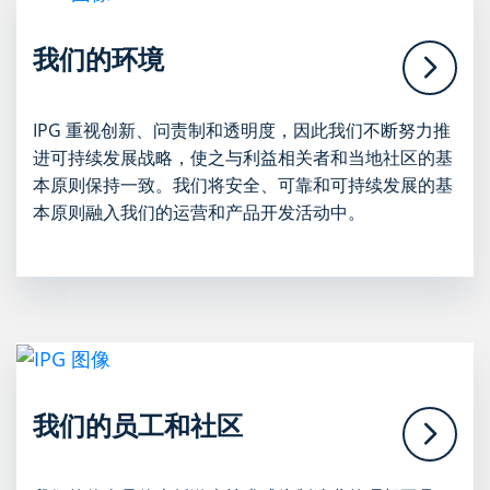
我们的环境
IPG 重视创新、问责制和透明度，因此我们不断努力推
进可持续发展战略，使之与利益相关者和当地社区的基
本原则保持一致。我们将安全、可靠和可持续发展的基
本原则融入我们的运营和产品开发活动中。
我们的员工和社区