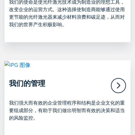
我们的使命是使光纤激光技术成为制造业的理想工具，
改变企业的运营方式。这种选择使制造商能够通过使用
更节能的光纤激光器来减少材料浪费和碳足迹，从而对
我们的世界产生积极影响。
我们的管理
我们强大而有效的企业管理程序和结构是企业文化的重
要组成部分，有助于我们做出明智而有效的决策和适当
的风险监控。