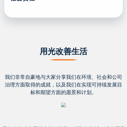
用光改善生活
我们非常自豪地与大家分享我们在环境、社会和公司
治理方面取得的成就，以及我们在实现可持续发展目
标和期望方面的愿景和计划。