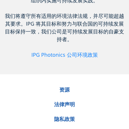
组织内实施可持续发展实践。
我们将遵守所有适用的环境法律法规，并尽可能超越
其要求。IPG 将其目标和努力与联合国的可持续发展
目标保持一致，我们公司是可持续发展目标的自豪支
持者。
IPG Photonics 公司环境政策
资源
法律声明
隐私政策