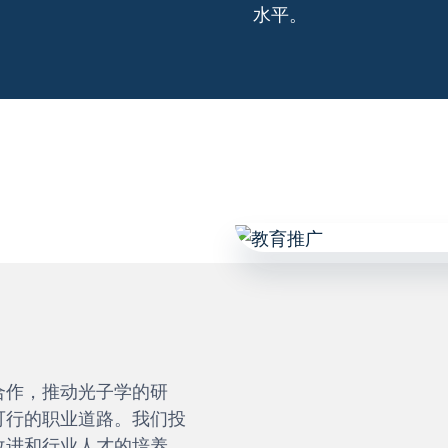
水平。
合作，推动光子学的研
可行的职业道路。我们投
改进和行业人才的培养。