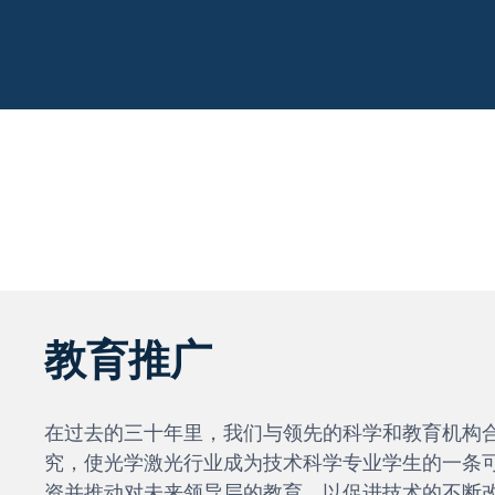
教育推广
在过去的三十年里，我们与领先的科学和教育机构
究，使光学激光行业成为技术科学专业学生的一条
资并推动对未来领导层的教育，以促进技术的不断