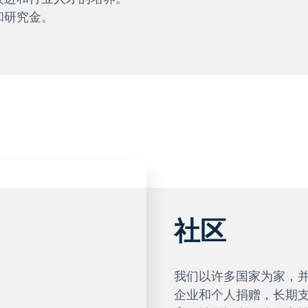
和研究金。
社区
我们以许多国家为家，
企业和个人捐赠，长期