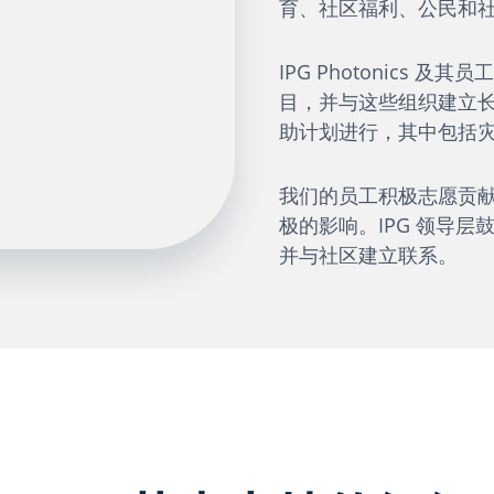
育、社区福利、公民和
IPG Photonics
目，并与这些组织建立
助计划进行，其中包括
我们的员工积极志愿贡
极的影响。IPG 领导
并与社区建立联系。