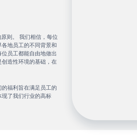
的原则。 我们相信，每位
界各地员工的不同背景和
每位员工都能自由地做出
是创造性环境的基础，在
们的福利旨在满足员工的
体现了我们行业的高标