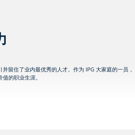
力
留住了业内最优秀的人才。作为 IPG 大家庭的一员，
价值的职业生涯。