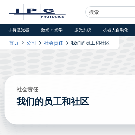
手持激光器
激光 + 光学
激光系统
机器人自动化
首页
公司
社会责任
我们的员工和社区
社会责任
我们的员工和社区