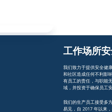
工作场所安
我们致力于提供安全健康
和社区造成任何不利影响。
有员工的责任，与职能
域，并投资于确保员工
我们的生产员工接受多
易见，自 2017 年