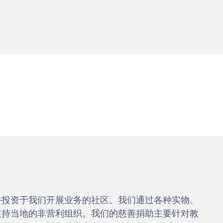
并投资于我们开展业务的社区。我们通过各种实物、
支持当地的非营利组织。我们的慈善捐助主要针对教