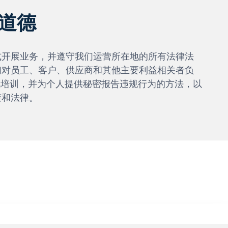
道德
式开展业务，并遵守我们运营所在地的所有法律法
们对员工、客户、供应商和其他主要利益相关者负
持续培训，并为个人提供秘密报告违规行为的方法，以
策和法律。