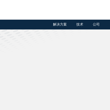
解决方案
技术
公司