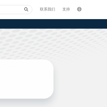
联系我们
支持