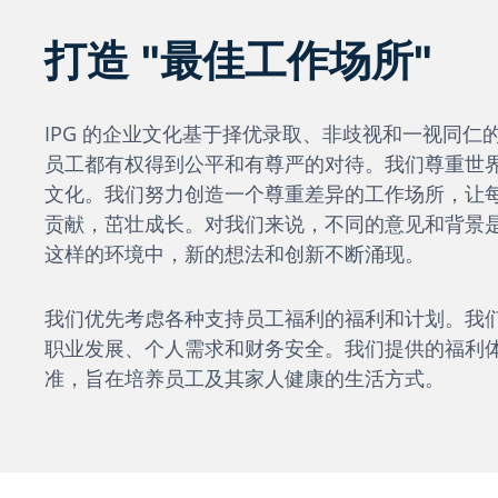
打造 "最佳工作场所"
IPG 的企业文化基于择优录取、非歧视和一视同仁
员工都有权得到公平和有尊严的对待。我们尊重世
文化。我们努力创造一个尊重差异的工作场所，让
贡献，茁壮成长。对我们来说，不同的意见和背景
这样的环境中，新的想法和创新不断涌现。
我们优先考虑各种支持员工福利的福利和计划。我
职业发展、个人需求和财务安全。我们提供的福利
准，旨在培养员工及其家人健康的生活方式。