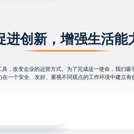
促进创新，增强生活能
具，改变企业的运营方式。为了完成这一使命，我们吸引并
力在一个安全、友好、重视不同观点的工作环境中建立有