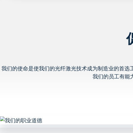
我们的使命是使我们的光纤激光技术成为制造业的首选工
我们的员工有能