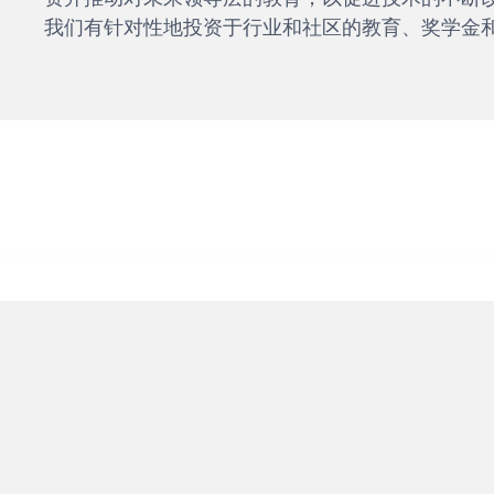
我们有针对性地投资于行业和社区的教育、奖学金