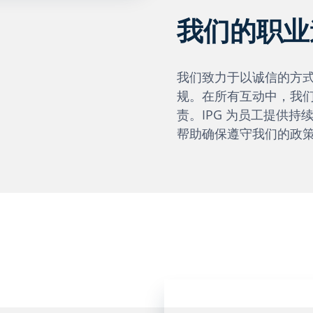
我们的职业
我们致力于以诚信的方
规。在所有互动中，我
责。IPG 为员工提供
帮助确保遵守我们的政