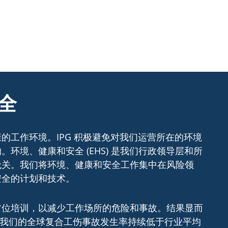
全
的工作环境。IPG 积极避免对我们运营所在的环境
环境、健康和安全 (EHS) 是我们行政领导层和所
无关。我们将环境、健康和安全工作集中在风险领
安全的计划和技术。
方位培训，以减少工作场所的危险和事故。结果显而
以来，我们的全球复合工伤事故发生率持续低于行业平均