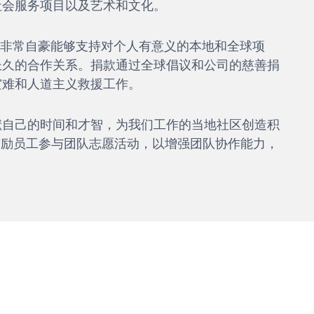
社会服务项目以及艺术和文化。
 及其员工非常自豪能够支持对个人有意义的本地和全球项
长久的合作关系。捐款通过全球倡议和公司的慈善捐
灾难和人道主义救援工作。
献自己的时间和才智，为我们工作的当地社区创造积
层鼓励员工参与团队志愿活动，以增强团队协作能力，