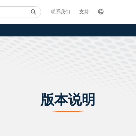
联系我们
支持
版本说明