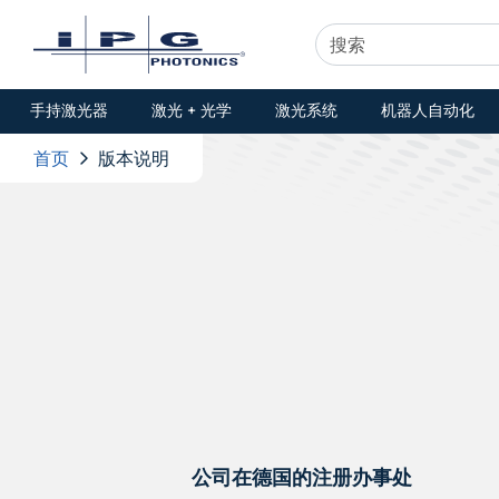
手持激光器
激光 + 光学
激光系统
机器人自动化
首页
版本说明
公司在德国的注册办事处