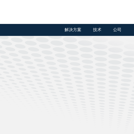
解决方案
技术
公司