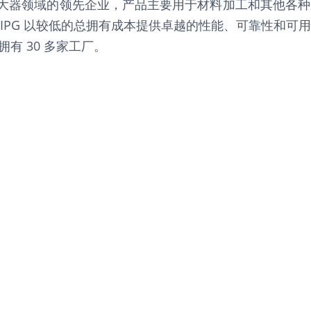
功率光纤激光器和放大器领域的领先企业，产品主要用于材料加工
IPG 以较低的总拥有成本提供卓越的性能、可靠性和可
拥有 30 多家工厂。