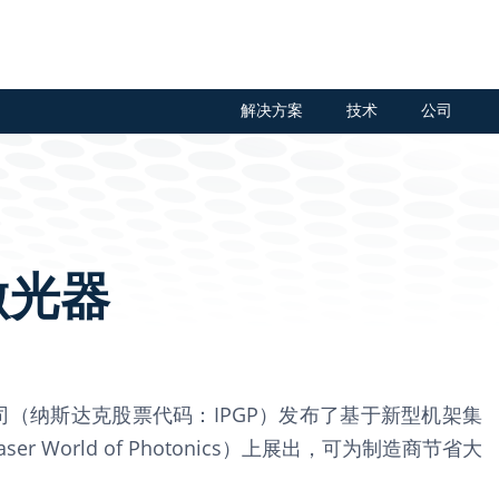
解决方案
技术
公司
激光器
ics公司（纳斯达克股票代码：IPGP）发布了基于新型机架集
 World of Photonics）上展出，可为制造商节省大