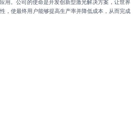
和其他各种应用。公司的使命是开发创新型激光解决方案，让世界
用性，使最终用户能够提高生产率并降低成本，从而完成