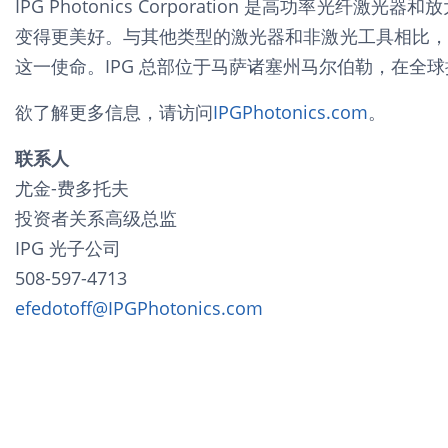
IPG Photonics Corporation 是高
变得更美好。与其他类型的激光器和非激光工具相比，
这一使命。IPG 总部位于马萨诸塞州马尔伯勒，在全球
欲了解更多信息，请访问
IPGPhotonics.com
。
联系人
尤金-费多托夫
投资者关系高级总监
IPG 光子公司
508-597-4713
efedotoff@IPGPhotonics.com