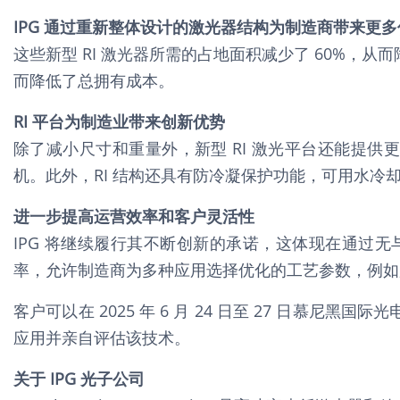
IPG 通过重新整体设计的激光器结构为制造商带来更多
这些新型 RI 激光器所需的占地面积减少了 60%，从
而降低了总拥有成本。
RI 平台为制造业带来创新优势
除了减小尺寸和重量外，新型 RI 激光平台还能提供
机。此外，RI 结构还具有防冷凝保护功能，可用水冷
进一步提高运营效率和客户灵活性
IPG 将继续履行其不断创新的承诺，这体现在通过
率，允许制造商为多种应用选择优化的工艺参数，例如
客户可以在 2025 年 6 月 24 日至 27 日慕尼黑国际光电博
应用并亲自评估该技术。
关于 IPG 光子公司