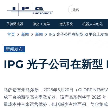
手持激光器
激光 + 光学
激光系统
机器人自动化
首页
新闻
新闻
IPG 光子公司在新型 RI 平台上
新闻发布
IPG 光子公司在新型
马萨诸塞州马尔堡，2025年6月20日（GLOBE NEW
成平台的新型高功率激光器。该产品系列将于 2025 年 6 月
量成本并带来运营优势，包括减少占地面积、简化集