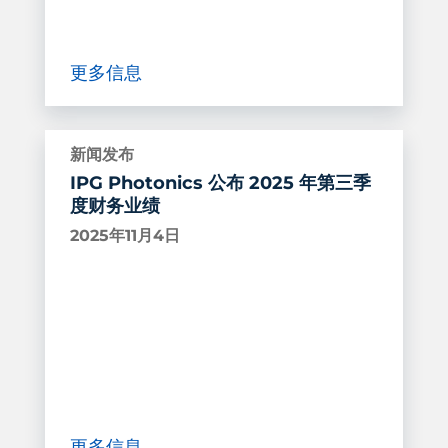
更多信息
新闻发布
IPG Photonics 公布 2025 年第三季
度财务业绩
2025年11月4日
更多信息