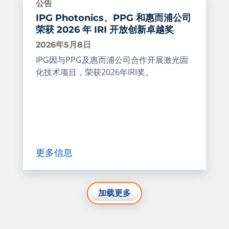
公告
IPG Photonics、PPG 和惠而浦公司
荣获 2026 年 IRI 开放创新卓越奖
2026年5月8日
IPG因与PPG及惠而浦公司合作开展激光固
化技术项目，荣获2026年IRI奖。
更多信息
加载更多