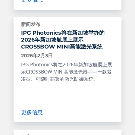
新闻发布
IPG Photonics将在新加坡举办的
2026年新加坡航展上展示
CROSSBOW MINI高能激光系统
2026年2月3日
IPG Photonics将在2026年新加坡航展上展
示CROSSBOW MINI高能激光器——一款紧
凑型、可随时部署的激光防御系统。
更多信息