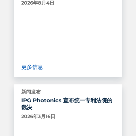
2026年8月4日
更多信息
新闻发布
IPG Photonics 宣布统一专利法院的
裁决
2026年3月16日