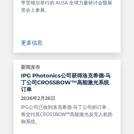
亨茨维尔举行的 AUSA 全球力量研讨会暨展
览会上参展。
更多信息
新闻发布
IPG Photonics公司获得洛克希德·马
丁公司CROSSBOW™高能激光系统
订单
2026年2月26日
IPG公司已收到洛克希德·马丁公司的订单，
将交付其CROSSBOW™高能激光反无人机防
御系统。