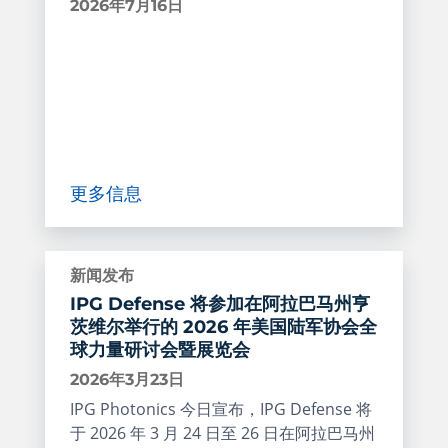
2026年7月16日
更多信息
新闻发布
IPG Defense 将参加在阿拉巴马州亨
茨维尔举行的 2026 年美国陆军协会全
球力量研讨会暨展览会
2026年3月23日
IPG Photonics 今日宣布，IPG Defense 将
于 2026 年 3 月 24 日至 26 日在阿拉巴马州