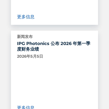
更多信息
新闻发布
IPG Photonics 公布 2026 年第一季
度财务业绩
2026年5月5日
更多信息