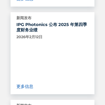
新闻发布
IPG Photonics 公布 2025 年第四季
度财务业绩
2026年2月12日
更多信息