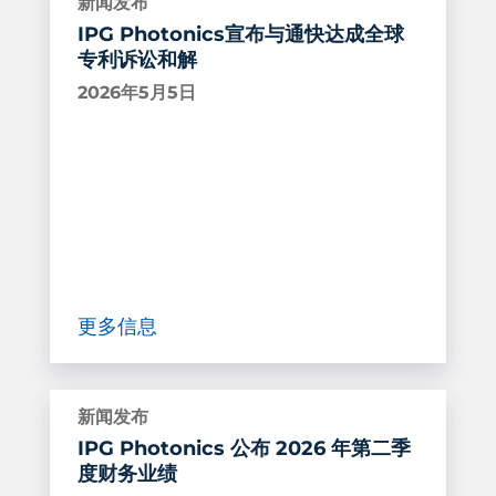
新闻发布
IPG Photonics宣布与通快达成全球
专利诉讼和解
2026年5月5日
更多信息
新闻发布
IPG Photonics 公布 2026 年第二季
度财务业绩