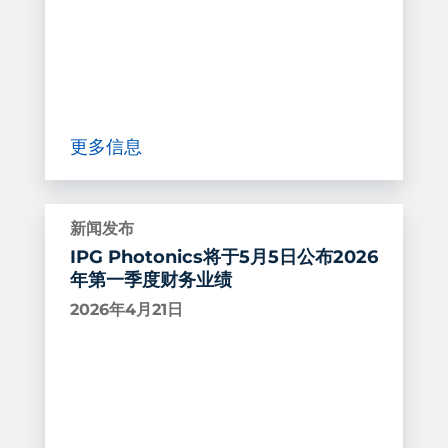
更多信息
新闻发布
IPG Photonics将于5月5日公布2026
年第一季度财务业绩
2026年4月21日