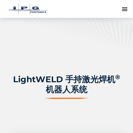
切
®
LightWELD 手持激光焊机
机器人系统