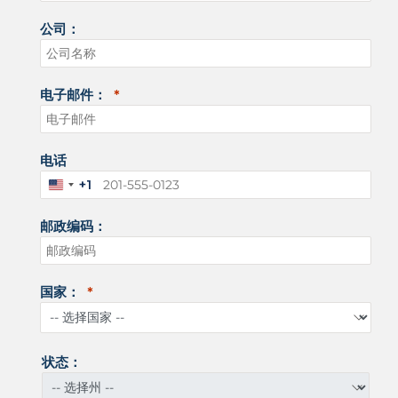
公司：
电子邮件：
电话
+1
美
国
邮政编码：
+
1
国家：
状态：