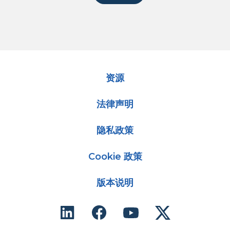
资源
法律声明
隐私政策
Cookie 政策
版本说明