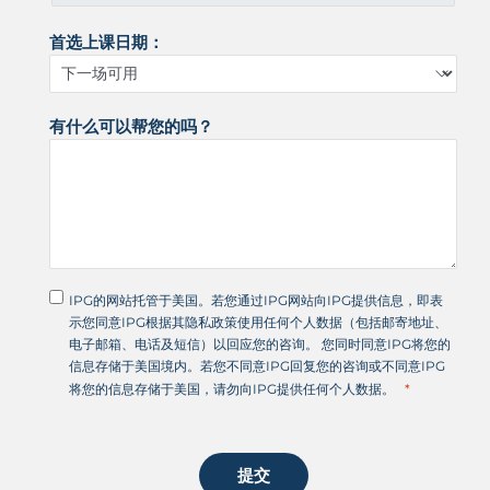
首选上课日期：
有什么可以帮您的吗？
IPG的网站托管于美国。若您通过IPG网站向IPG提供信息，即表
示您同意IPG根据其隐私政策使用任何个人数据（包括邮寄地址、
电子邮箱、电话及短信）以回应您的咨询。 您同时同意IPG将您的
信息存储于美国境内。若您不同意IPG回复您的咨询或不同意IPG
将您的信息存储于美国，请勿向IPG提供任何个人数据。
提交