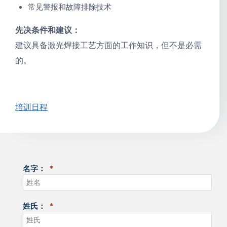
常见警报和故障排除技术
先决条件和建议：
建议具备激光焊接工艺方面的工作知识，但不是必需
的。
培训日程
名字：
姓氏：