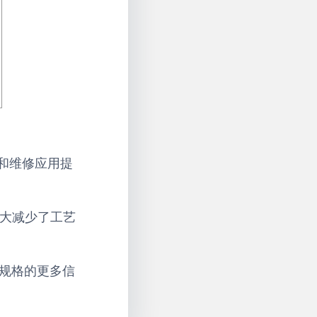
、翻新和维修应用提
大减少了工艺
功能和规格的更多信