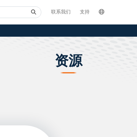
联系我们
支持
资源