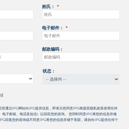
姓氏：
电子邮件：
邮政编码：
状态：
通话
若您通过IPG网站向IPG提供信息，即表示您同意IPG根据其隐私政策使用任何
、电子邮箱、电话及短信）以回应您的咨询。 您同时同意IPG将您的信息存储
PG回复您的咨询或不同意IPG将您的信息存储于美国，请勿向IPG提供任何个