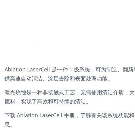
Ablation LaserCell 是一种 1 级系统，可为制造
供高速自动清洁、涂层去除和表面处理功能。
激光烧蚀是一种非接触式工艺，无需使用清洁介质，大
废料，实现了高效和可持续的清洁。
下载 Ablation LaserCell 手册，了解有关该系统
息。