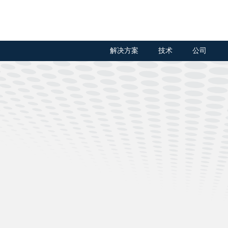
解决方案
技术
公司