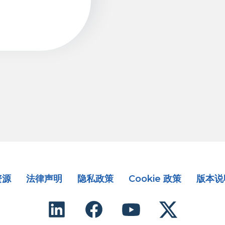
资源
法律声明
隐私政策
Cookie 政策
版本说