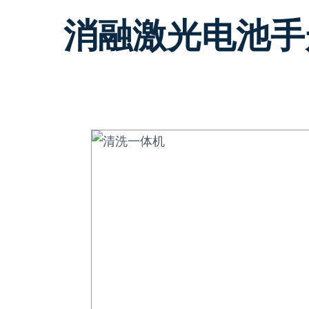
消融激光电池手