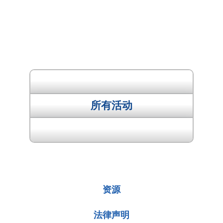
"上一个活动
所有活动
下一个活动 "
资源
法律声明