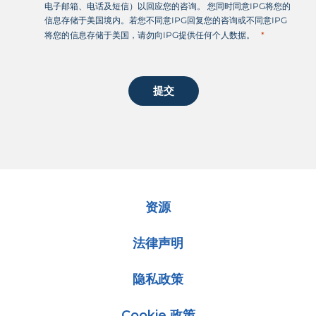
电子邮箱、电话及短信）以回应您的咨询。 您同时同意IPG将您的
信息存储于美国境内。若您不同意IPG回复您的咨询或不同意IPG
将您的信息存储于美国，请勿向IPG提供任何个人数据。
提交
资源
法律声明
隐私政策
Cookie 政策