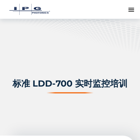
切
标准 LDD-700 实时监控培训