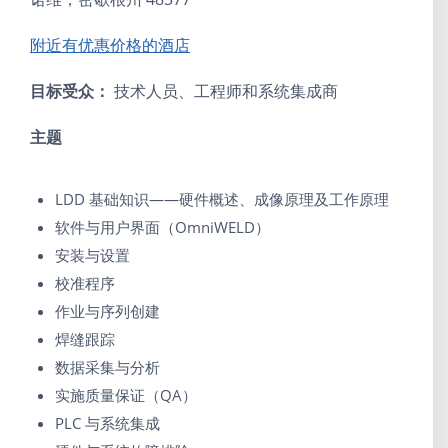
附近有优惠价格的酒店
目标受众：
技术人员、工程师和系统集成商
主题
LDD 基础知识——硬件概述、成像原理及工作原理
软件与用户界面（OmniWELD）
安装与设置
校准程序
作业与序列创建
焊缝跟踪
数据采集与分析
实施质量保证（QA）
PLC 与系统集成