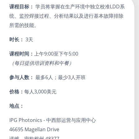
课程目标：
学员将掌握在生产环境中独立校准LDD系
统、监控焊接过程、分析结果以及进行基本故障排除
所需的技能。
时长：
3天
课程时间：
上午9:00至下午5:00
（每日提供培训资料和午餐）
参与人数：
最多6人；最少3人开班
价格：
每人3,000美元
地点：
IPG Photonics - 中西部运营与应用中心
46695 Magellan Drive
诺维，密歇根州 48377