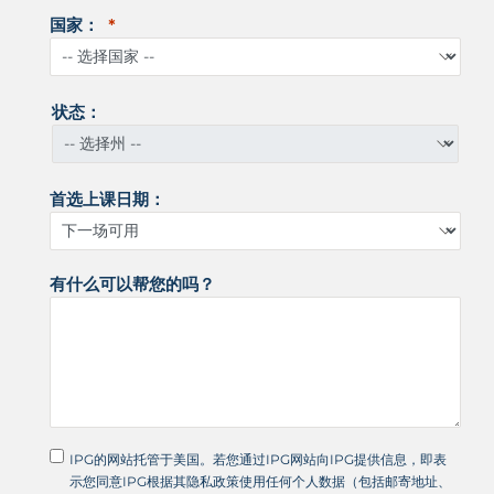
国家：
状态：
首选上课日期：
有什么可以帮您的吗？
IPG的网站托管于美国。若您通过IPG网站向IPG提供信息，即表
示您同意IPG根据其隐私政策使用任何个人数据（包括邮寄地址、