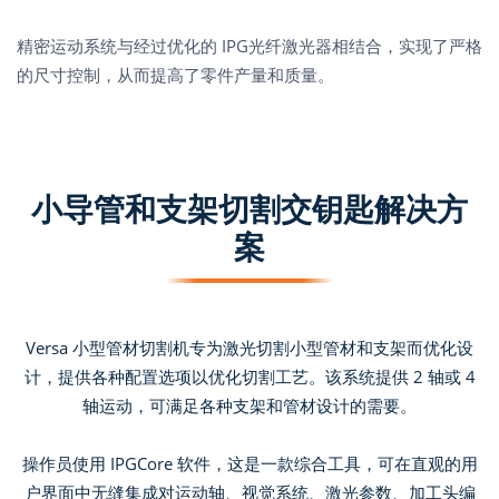
精密运动系统与经过优化的 IPG光纤激光器相结合，实现了严格
的尺寸控制，从而提高了零件产量和质量。
小导管和支架切割交钥匙解决方
案
Versa 小型管材切割机专为激光切割小型管材和支架而优化设
计，提供各种配置选项以优化切割工艺。该系统提供 2 轴或 4
轴运动，可满足各种支架和管材设计的需要。
操作员使用 IPGCore 软件，这是一款综合工具，可在直观的用
户界面中无缝集成对运动轴、视觉系统、激光参数、加工头编