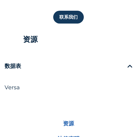
联系我们
资源
数据表
Versa
资源