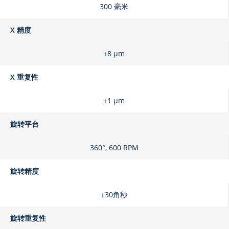
300 毫米
X 精度
±8 μm
X 重复性
±1 μm
旋转平台
360°, 600 RPM
旋转精度
±30角秒
旋转重复性