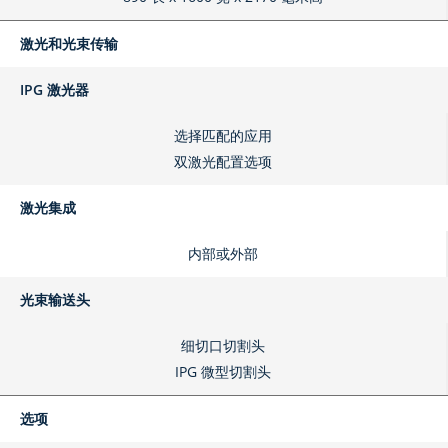
激光和光束传输
IPG 激光器
选择匹配的应用
双激光配置选项
激光集成
内部或外部
光束输送头
细切口切割头
IPG 微型切割头
选项