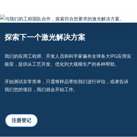
探索下一个激光解决方案
我们的应用工程师、开发人员和科学家遍布全球各大IPG应用实
验室，提供从工艺开发、优化到大规模生产的各种帮助。
开始测试非常简单，只需将样品寄给我们进行评估，或者告诉
我们您的项目，我们就会开始工作。
注册登记