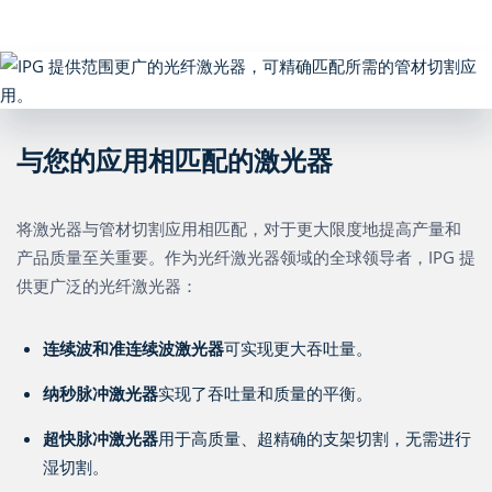
与您的应用相匹配的激光器
将激光器与管材切割应用相匹配，对于更大限度地提高产量和
产品质量至关重要。作为光纤激光器领域的全球领导者，IPG 提
供更广泛的光纤激光器：
连续波和准连续波激光器
可实现更大吞吐量。
纳秒脉冲激光器
实现了吞吐量和质量的平衡。
超快脉冲激光器
用于高质量、超精确的支架切割，无需进行
湿切割。