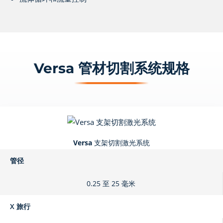
Versa 管材切割系统规格
Versa 支架切割激光系统
管径
0.25 至 25 毫米
X 旅行