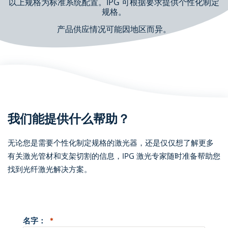
以上规格为标准系统配置。IPG 可根据要求提供个性化制定
规格。
产品供应情况可能因地区而异。
我们能提供什么帮助？
无论您是需要个性化制定规格的激光器，还是仅仅想了解更多
有关激光管材和支架切割的信息，IPG 激光专家随时准备帮助您
找到光纤激光解决方案。
名字：