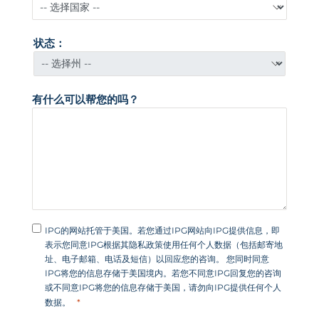
状态：
有什么可以帮您的吗？
IPG的网站托管于美国。若您通过IPG网站向IPG提供信息，即
表示您同意IPG根据其隐私政策使用任何个人数据（包括邮寄地
址、电子邮箱、电话及短信）以回应您的咨询。 您同时同意
IPG将您的信息存储于美国境内。若您不同意IPG回复您的咨询
或不同意IPG将您的信息存储于美国，请勿向IPG提供任何个人
数据。