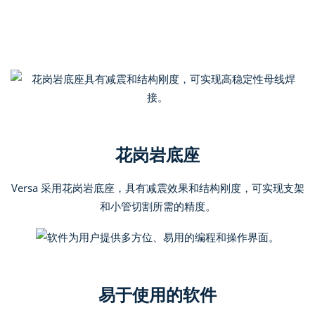
花岗岩底座
Versa 采用花岗岩底座，具有减震效果和结构刚度，可实现支架
和小管切割所需的精度。
易于使用的软件