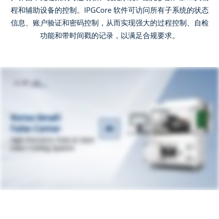
程和辅助设备的控制。IPGCore 软件可访问所有子系统的状态
信息、账户验证和密码控制，从而实现强大的过程控制、自检
功能和带时间戳的记录，以满足合规要求。