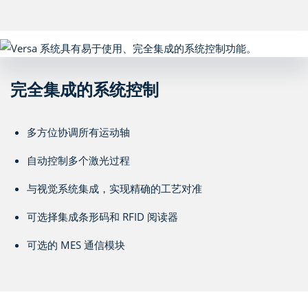
完全集成的系统控制
多方位协调所有运动轴
自动控制多个激光过程
与视觉系统集成，实现精确的工艺对准
可选择集成条形码和 RFID 阅读器
可选的 MES 通信模块