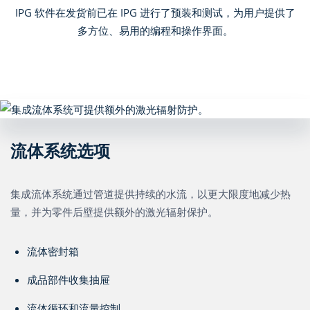
IPG 软件在发货前已在 IPG 进行了预装和测试，为用户提供了
多方位、易用的编程和操作界面。
流体系统选项
集成流体系统通过管道提供持续的水流，以更大限度地减少热
量，并为零件后壁提供额外的激光辐射保护。
流体密封箱
成品部件收集抽屉
流体循环和流量控制