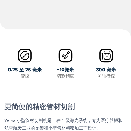
0.25 至 25 毫米
±10微米
300 毫米
管径
切割精度
X 轴行程
更简便的精密管材切割
Versa 小型管材切割机是一种 1 级激光系统，专为医疗器械和
航空航天工业的支架和小型管材精密加工而设计。