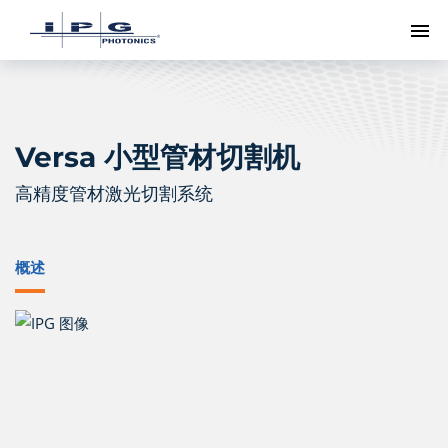
切
Versa 小型管材切割机
高精度管材激光切割系统
概述