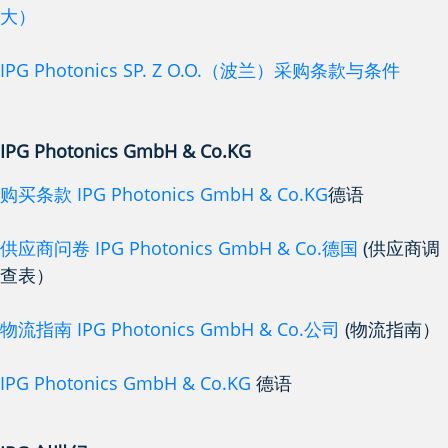
大）
IPG Photonics SP. Z O.O.（波兰）采购条款与条件
IPG Photonics GmbH & Co.KG
购买条款 IPG Photonics GmbH & Co.KG
德语
供应商问卷 IPG Photonics GmbH & Co.德国
(供应商调
查表）
物流指南 IPG Photonics GmbH & Co.公司
(物流指南）
IPG Photonics GmbH & Co.KG
德语