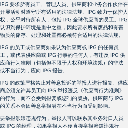
IPG 要求所有员工、管理人员、供应商和业务合作伙伴在
开展活动时遵守所有适用的法律法规。IPG 致力于保护人
权，公平对待所有人，包括 IPG 全球供应商的员工。IPG
认识到保护环境是重中之重，因此要求所有废品和有害
物质的储存、处理和处置都必须符合适用的法律法规。
IPG 的员工或供应商如果认为供应商或 IPG 的任何员
工，或代表供应商或 IPG 行事的任何人，有违反 IPG 供
应商行为准则（包括但不限于人权和环境法规）的非法
或不当行为，应向 IPG 报告。
IPG 的政策严格禁止对善意投诉的举报人进行报复。供应
商必须允许其员工向 IPG 举报违反《供应商行为准则》
的行为，而不会受到报复或惩罚的威胁。供应商与 IPG
的关系不会因善意举报潜在不当行为而受到影响。
要举报涉嫌违规行为，举报人可以联系其业务对口人员
或 IPG 的经理，如果举报人不便直接举报涉嫌违规行