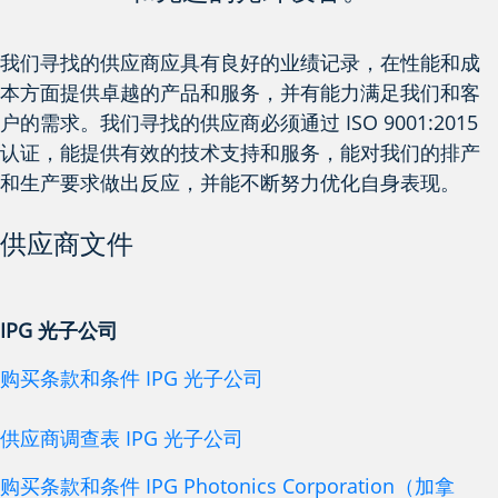
我们寻找的供应商应具有良好的业绩记录，在性能和成
本方面提供卓越的产品和服务，并有能力满足我们和客
户的需求。我们寻找的供应商必须通过 ISO 9001:2015
认证，能提供有效的技术支持和服务，能对我们的排产
和生产要求做出反应，并能不断努力优化自身表现。
供应商文件
IPG 光子公司
购买条款和条件 IPG 光子公司
供应商调查表 IPG 光子公司
购买条款和条件 IPG Photonics Corporation（加拿