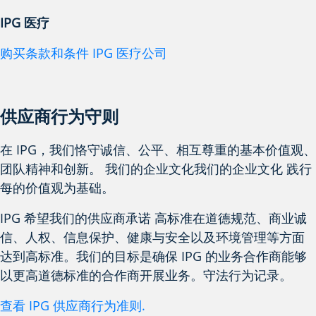
IPG 医疗
购买条款和条件 IPG 医疗公司
供应商行为守则
在 IPG，我们恪守诚信、公平、相互尊重的基本价值观、
团队精神
和创新。
我们的企业文化
我们的企业文化
践行
每
的价值观为基础。
IPG 希望我们的供应商承诺
高标准
在道德规范、商业诚
信、人权、信息保护、健康与安全以及环境管理等方面
达到高标准。我们的目标是确保 IPG 的业务合作商能够
以更高道德标准
的合作商开展业务。
守法行为记录。
查看
IPG 供应商行为准则
.