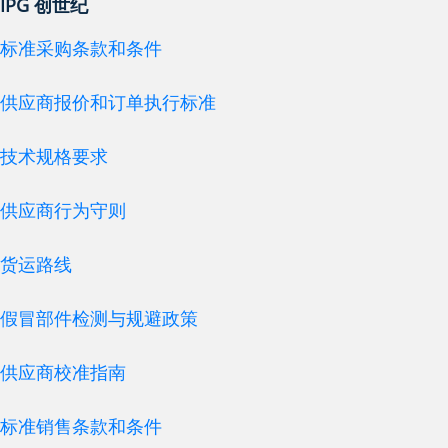
IPG 创世纪
标准采购条款和条件
供应商报价和订单执行标准
技术规格要求
供应商行为守则
货运路线
假冒部件检测与规避政策
供应商校准指南
标准销售条款和条件