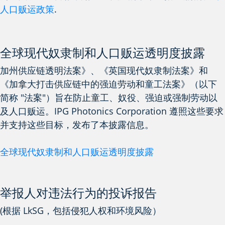
人口贩运政策
.
全球现代奴隶制和人口贩运透明度披露
加州供应链透明法案》、《英国现代奴隶制法案》和
《加拿大打击供应链中的强迫劳动和童工法案》（以下
简称 "法案"）旨在防止童工、奴役、强迫或强制劳动以
及人口贩运。IPG Photonics Corporation 遵照这些要求
并支持这些目标，发布了本披露信息。
全球现代奴隶制和人口贩运透明度披露
举报人对违法行为的投诉报告
(根据 LkSG，包括侵犯人权和环境风险）