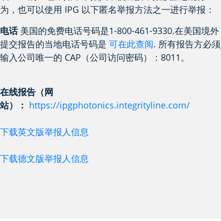
为，也可以使用 IPG 以下匿名举报方法之一进行举报：
电话
美国的免费电话号码是1-800-461-9330.在美国境外
提交报告的当地电话号码是
可在此查阅
. 所有报告方必须
输入公司唯一的 CAP（公司访问密码）：8011。
在线报告（网
站）：
https://ipgphotonics.integrityline.com/
下载英文版举报人信息
下载德文版举报人信息