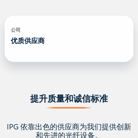
公司
优质供应商
提升质量和诚信标准
IPG 依靠出色的供应商为我们提供创新
和先进的光纤设备。