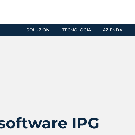
SOLUZIONI
TECNOLOGIA
AZIENDA
 software IPG