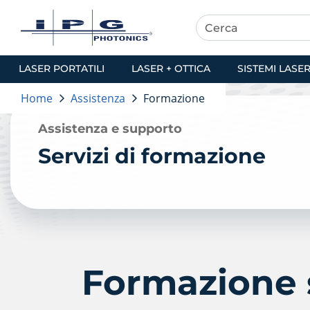
LASER PORTATILI
LASER + OTTICA
SISTEMI LASE
Home
Assistenza
Formazione
Assistenza e supporto
Servizi di formazione
Formazione s