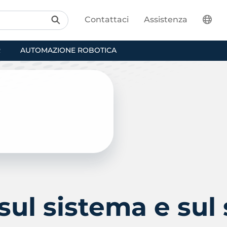
Assistenza
Contattaci
Assistenza
R
AUTOMAZIONE ROBOTICA
ul sistema e sul