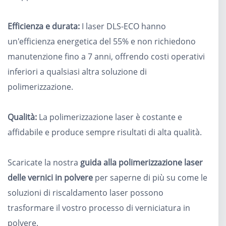
Efficienza e durata:
I laser DLS-ECO hanno
un'efficienza energetica del 55% e non richiedono
manutenzione fino a 7 anni, offrendo costi operativi
inferiori a qualsiasi altra soluzione di
polimerizzazione.
Qualità:
La polimerizzazione laser è costante e
affidabile e produce sempre risultati di alta qualità.
Scaricate la nostra
guida alla polimerizzazione laser
delle vernici in polvere
per saperne di più su come le
soluzioni di riscaldamento laser possono
trasformare il vostro processo di verniciatura in
polvere.