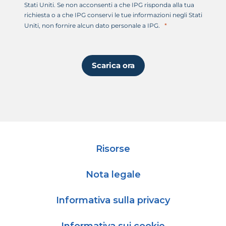
Stati Uniti. Se non acconsenti a che IPG risponda alla tua
richiesta o a che IPG conservi le tue informazioni negli Stati
Uniti, non fornire alcun dato personale a IPG.
Scarica ora
Risorse
Nota legale
Informativa sulla privacy