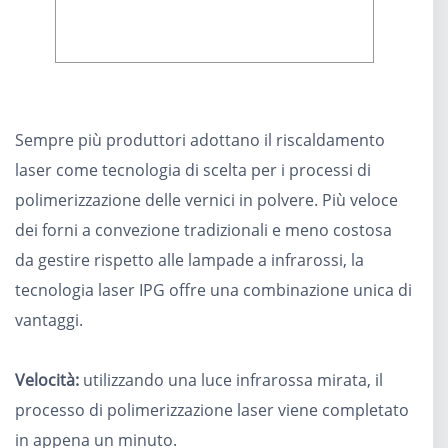
Sempre più produttori adottano il riscaldamento
laser come tecnologia di scelta per i processi di
polimerizzazione delle vernici in polvere. Più veloce
dei forni a convezione tradizionali e meno costosa
da gestire rispetto alle lampade a infrarossi, la
tecnologia laser IPG offre una combinazione unica di
vantaggi.
Velocità:
utilizzando una luce infrarossa mirata, il
processo di polimerizzazione laser viene completato
in appena un minuto.