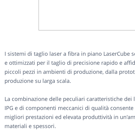
I sistemi di taglio laser a fibra in piano LaserCube 
e ottimizzati per il taglio di precisione rapido e affi
piccoli pezzi in ambienti di produzione, dalla protot
produzione su larga scala.
La combinazione delle peculiari caratteristiche dei l
IPG e di componenti meccanici di qualità consente 
migliori prestazioni ed elevata produttività in un'
materiali e spessori.