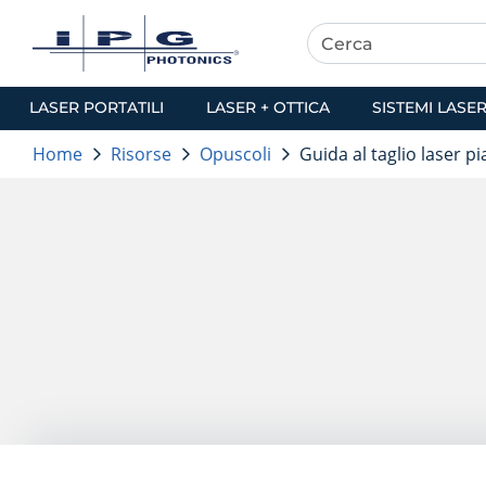
LASER PORTATILI
LASER + OTTICA
SISTEMI LASE
Home
Risorse
Opuscoli
Guida al taglio laser 