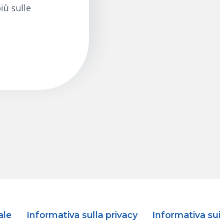
iù sulle
ale
Informativa sulla privacy
Informativa su