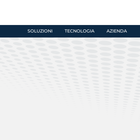
SOLUZIONI
TECNOLOGIA
AZIENDA