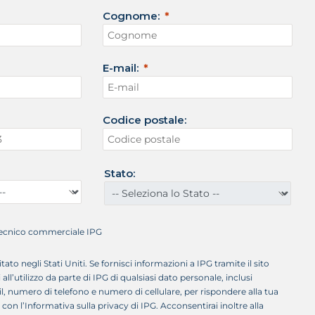
Cognome:
E-mail:
Codice postale:
Stato:
 tecnico commerciale IPG
itato negli Stati Uniti. Se fornisci informazioni a IPG tramite il sito
ll’utilizzo da parte di IPG di qualsiasi dato personale, inclusi
il, numero di telefono e numero di cellulare, per rispondere alla tua
 con l’Informativa sulla privacy di IPG. Acconsentirai inoltre alla