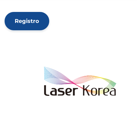
Registro