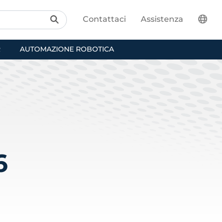
Contattaci
Assistenza
R
AUTOMAZIONE ROBOTICA
6