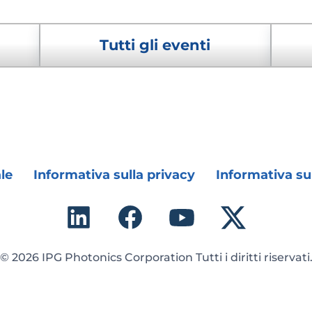
e
Tutti gli eventi
le
Informativa sulla privacy
Informativa su
© 2026 IPG Photonics Corporation Tutti i diritti riservati