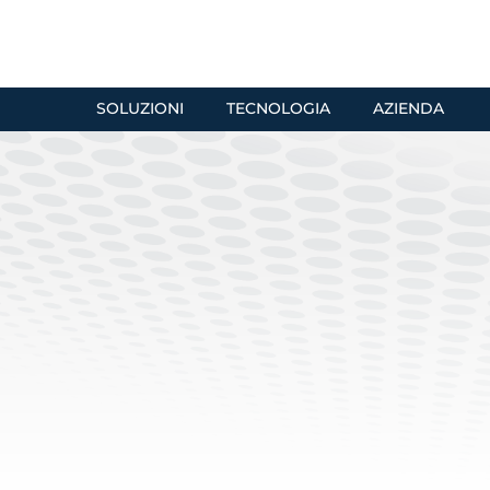
SOLUZIONI
TECNOLOGIA
AZIENDA