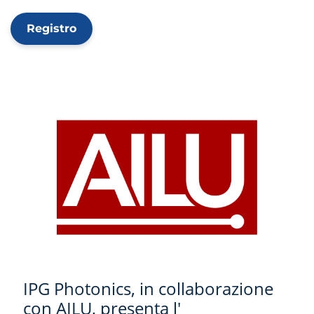
Registro
IPG Photonics, in collaborazione
con AILU, presenta l'