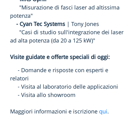
"Misurazione di fasci laser ad altissima
potenza"
-
Cyan Tec Systems
| Tony Jones
"Casi di studio sull'integrazione dei laser
ad alta potenza (da 20 a 125 kW)"
Visite guidate e offerte speciali di oggi:
- Domande e risposte con esperti e
relatori
- Visita al laboratorio delle applicazioni
- Visita allo showroom
Maggiori informazioni e iscrizione
qui
.