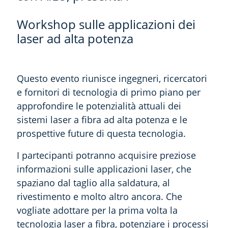
Workshop sulle applicazioni dei
laser ad alta potenza
Questo evento riunisce ingegneri, ricercatori
e fornitori di tecnologia di primo piano per
approfondire le potenzialità attuali dei
sistemi laser a fibra ad alta potenza e le
prospettive future di questa tecnologia.
I partecipanti potranno acquisire preziose
informazioni sulle applicazioni laser, che
spaziano dal taglio alla saldatura, al
rivestimento e molto altro ancora. Che
vogliate adottare per la prima volta la
tecnologia laser a fibra, potenziare i processi