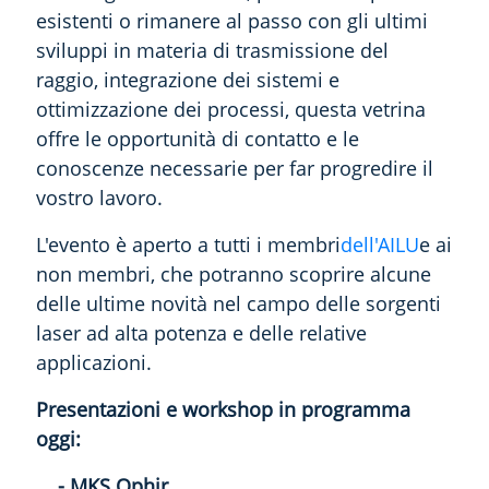
esistenti o rimanere al passo con gli ultimi
sviluppi in materia di trasmissione del
raggio, integrazione dei sistemi e
ottimizzazione dei processi, questa vetrina
offre le opportunità di contatto e le
conoscenze necessarie per far progredire il
vostro lavoro.
L'evento è aperto a tutti i membri
dell'AILU
e ai
non membri, che potranno scoprire alcune
delle ultime novità nel campo delle sorgenti
laser ad alta potenza e delle relative
applicazioni.
Presentazioni e workshop in programma
oggi:
- MKS Ophir