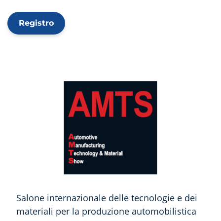
Registro
Salone internazionale delle tecnologie e dei
materiali per la produzione automobilistica