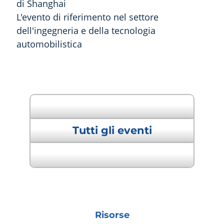
di Shanghai
L'evento di riferimento nel settore
dell'ingegneria e della tecnologia
automobilistica
" Evento precedente
Tutti gli eventi
Prossimo evento "
Risorse