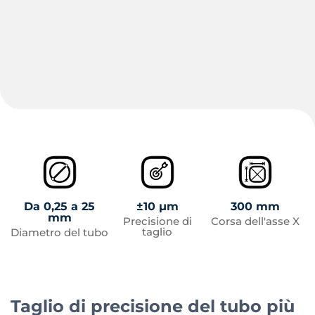
Da 0,25 a 25
±10 µm
300 mm
mm
Precisione di
Corsa dell'asse X
taglio
Diametro del tubo
Taglio di precisione del tubo più