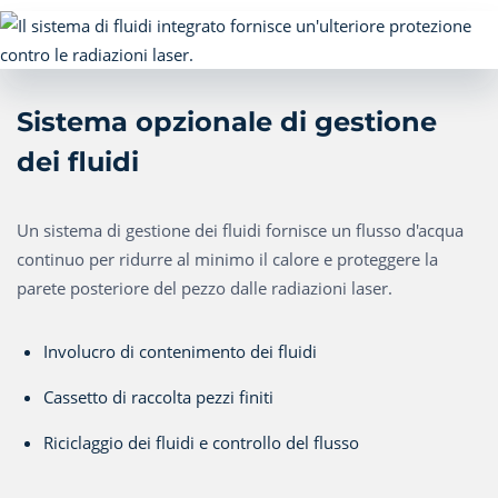
Sistema opzionale di gestione
dei fluidi
Un sistema di gestione dei fluidi fornisce un flusso d'acqua
continuo per ridurre al minimo il calore e proteggere la
parete posteriore del pezzo dalle radiazioni laser.
Involucro di contenimento dei fluidi
Cassetto di raccolta pezzi finiti
Riciclaggio dei fluidi e controllo del flusso