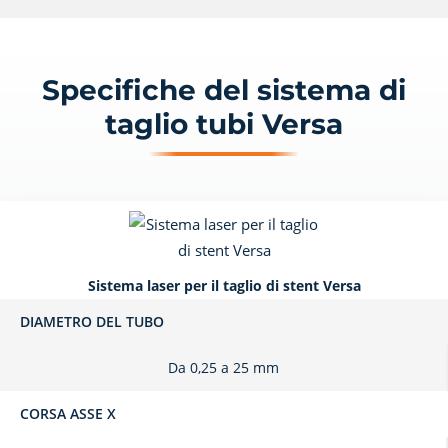
Specifiche del sistema di
taglio tubi Versa
Sistema laser per il taglio di stent Versa
DIAMETRO DEL TUBO
Da 0,25 a 25 mm
CORSA ASSE X