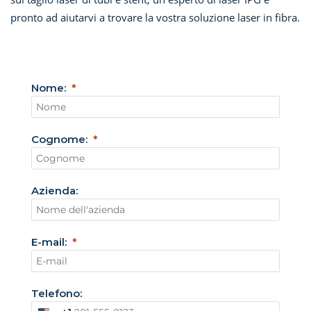
pronto ad aiutarvi a trovare la vostra soluzione laser in fibra.
Nome:
Cognome:
Azienda:
E-mail:
Telefono: