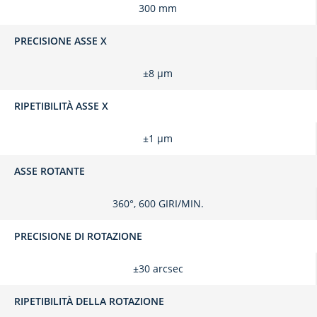
300 mm
PRECISIONE ASSE X
±8 μm
RIPETIBILITÀ ASSE X
±1 μm
ASSE ROTANTE
360°, 600 GIRI/MIN.
PRECISIONE DI ROTAZIONE
±30 arcsec
RIPETIBILITÀ DELLA ROTAZIONE