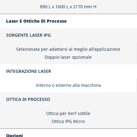
890 L x 1600 L x 2170 mm H
Laser E Ottiche Di Processo
SORGENTE LASER IPG
Selezionata per adattarsi al meglio all'applicazione
Doppio laser opzionale
INTEGRAZIONE LASER
Interno o esterno alla macchina
OTTICA DI PROCESSO
Ottica per Kerf sottile
Ottica IPG Micro
Opzioni