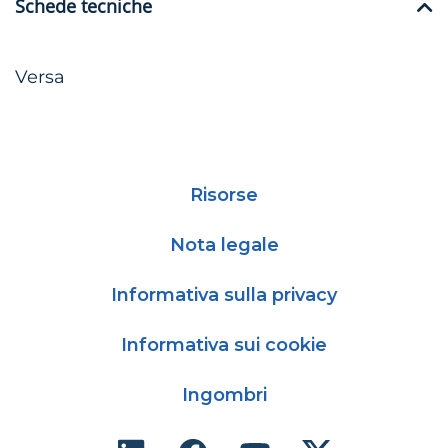
Schede tecniche
Versa
Risorse
Nota legale
Informativa sulla privacy
Informativa sui cookie
Ingombri