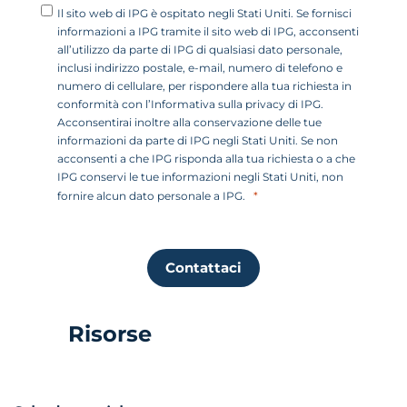
Il sito web di IPG è ospitato negli Stati Uniti. Se fornisci
informazioni a IPG tramite il sito web di IPG, acconsenti
all’utilizzo da parte di IPG di qualsiasi dato personale,
inclusi indirizzo postale, e-mail, numero di telefono e
numero di cellulare, per rispondere alla tua richiesta in
conformità con l’Informativa sulla privacy di IPG.
Acconsentirai inoltre alla conservazione delle tue
informazioni da parte di IPG negli Stati Uniti. Se non
acconsenti a che IPG risponda alla tua richiesta o a che
IPG conservi le tue informazioni negli Stati Uniti, non
fornire alcun dato personale a IPG.
Contattaci
Risorse