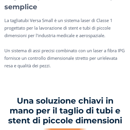
semplice
La tagliatubi Versa Small è un sistema laser di Classe 1
progettato per la lavorazione di stent e tubi di piccole
dimensioni per l'industria medicale e aerospaziale.
Un sistema di assi precisi combinato con un laser a fibra IPG
fornisce un controllo dimensionale stretto per un'elevata
resa e qualità dei pezzi.
Una soluzione chiavi in
mano per il taglio di tubi e
stent di piccole dimensioni