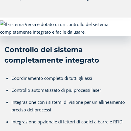
Controllo del sistema
completamente integrato
Coordinamento completo di tutti gli assi
Controllo automatizzato di più processi laser
Integrazione con i sistemi di visione per un allineamento
preciso dei processi
Integrazione opzionale di lettori di codici a barre e RFID