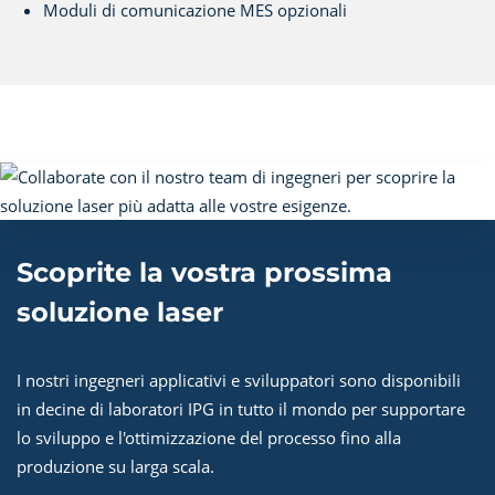
Moduli di comunicazione MES opzionali
Scoprite la vostra prossima
soluzione laser
I nostri ingegneri applicativi e sviluppatori sono disponibili
in decine di laboratori IPG in tutto il mondo per supportare
lo sviluppo e l'ottimizzazione del processo fino alla
produzione su larga scala.