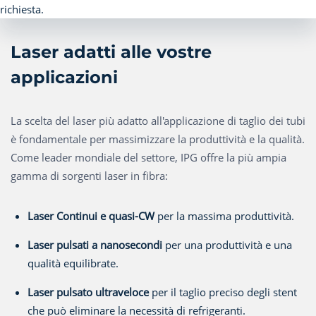
Laser adatti alle vostre
applicazioni
La scelta del laser più adatto all'applicazione di taglio dei tubi
è fondamentale per massimizzare la produttività e la qualità.
Come leader mondiale del settore, IPG offre la più ampia
gamma di sorgenti laser in fibra:
Laser Continui e quasi-CW
per la massima produttività.
Laser pulsati a nanosecondi
per una produttività e una
qualità equilibrate.
Laser pulsato ultraveloce
per il taglio preciso degli stent
che può eliminare la necessità di refrigeranti.