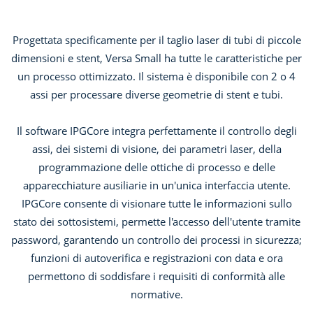
Progettata specificamente per il taglio laser di tubi di piccole
dimensioni e stent, Versa Small ha tutte le caratteristiche per
un processo ottimizzato. Il sistema è disponibile con 2 o 4
assi per processare diverse geometrie di stent e tubi.
Il software IPGCore integra perfettamente il controllo degli
assi, dei sistemi di visione, dei parametri laser, della
programmazione delle ottiche di processo e delle
apparecchiature ausiliarie in un'unica interfaccia utente.
IPGCore consente di visionare tutte le informazioni sullo
stato dei sottosistemi, permette l'accesso dell'utente tramite
password, garantendo un controllo dei processi in sicurezza;
funzioni di autoverifica e registrazioni con data e ora
permettono di soddisfare i requisiti di conformità alle
normative.