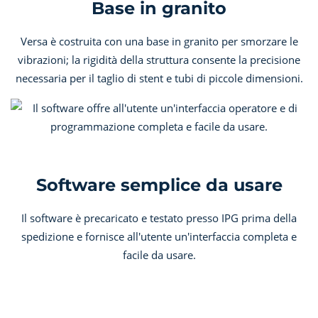
Base in granito
Versa è costruita con una base in granito per smorzare le
vibrazioni; la rigidità della struttura consente la precisione
necessaria per il taglio di stent e tubi di piccole dimensioni.
Software semplice da usare
Il software è precaricato e testato presso IPG prima della
spedizione e fornisce all'utente un'interfaccia completa e
facile da usare.