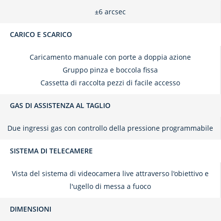
±6 arcsec
CARICO E SCARICO
Caricamento manuale con porte a doppia azione
Gruppo pinza e boccola fissa
Cassetta di raccolta pezzi di facile accesso
GAS DI ASSISTENZA AL TAGLIO
Due ingressi gas con controllo della pressione programmabile
SISTEMA DI TELECAMERE
Vista del sistema di videocamera live attraverso l'obiettivo e
l'ugello di messa a fuoco
DIMENSIONI