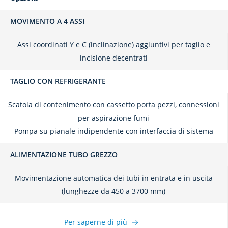
MOVIMENTO A 4 ASSI
Assi coordinati Y e C (inclinazione) aggiuntivi per taglio e
incisione decentrati
TAGLIO CON REFRIGERANTE
Scatola di contenimento con cassetto porta pezzi, connessioni
per aspirazione fumi
Pompa su pianale indipendente con interfaccia di sistema
ALIMENTAZIONE TUBO GREZZO
Movimentazione automatica dei tubi in entrata e in uscita
(lunghezze da 450 a 3700 mm)
Per saperne di più