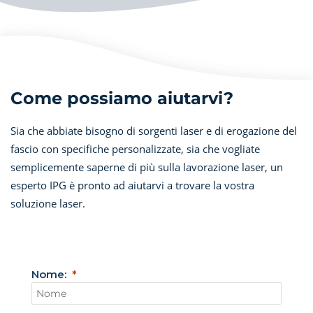
Come possiamo aiutarvi?
Sia che abbiate bisogno di sorgenti laser e di erogazione del
fascio con specifiche personalizzate, sia che vogliate
semplicemente saperne di più sulla lavorazione laser, un
esperto IPG è pronto ad aiutarvi a trovare la vostra
soluzione laser.
Nome: