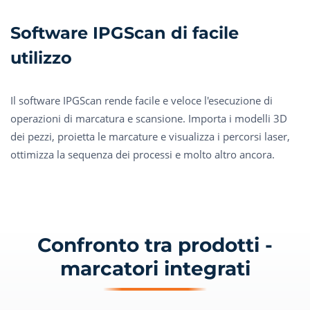
Software IPGScan di facile
utilizzo
Il software IPGScan rende facile e veloce l'esecuzione di
operazioni di marcatura e scansione. Importa i modelli 3D
dei pezzi, proietta le marcature e visualizza i percorsi laser,
ottimizza la sequenza dei processi e molto altro ancora.
Confronto tra prodotti -
marcatori integrati