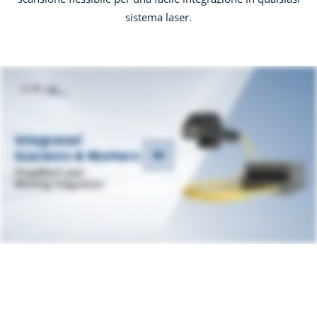
sistema laser.