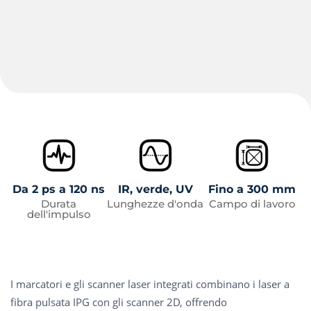
Da 2 ps a 120 ns
IR, verde, UV
Fino a 300 mm
Durata
Lunghezze d'onda
Campo di lavoro
dell'impulso
I marcatori e gli scanner laser integrati combinano i laser a
fibra pulsata IPG con gli scanner 2D, offrendo