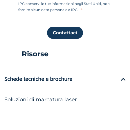
IPG conservi le tue informazioni negli Stati Uniti, non
fornire alcun dato personale a IPG.
Contattaci
Risorse
Schede tecniche e brochure
Soluzioni di marcatura laser