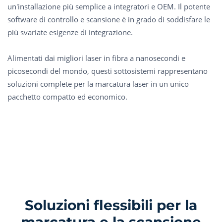
un'installazione più semplice a integratori e OEM. Il potente
software di controllo e scansione è in grado di soddisfare le
più svariate esigenze di integrazione.
Alimentati dai migliori laser in fibra a nanosecondi e
picosecondi del mondo, questi sottosistemi rappresentano
soluzioni complete per la marcatura laser in un unico
pacchetto compatto ed economico.
Soluzioni flessibili per la