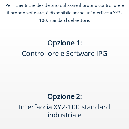
Per i clienti che desiderano utilizzare il proprio controllore e
il proprio software, è disponibile anche un'interfaccia XY2-
100, standard del settore.
Opzione 1:
Controllore e Software IPG
Opzione 2:
Interfaccia XY2-100 standard
industriale