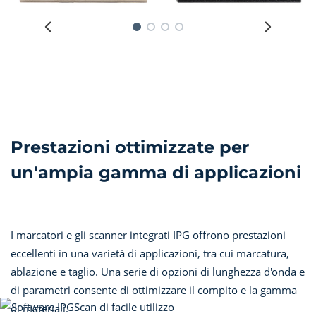
Prestazioni ottimizzate per
un'ampia gamma di applicazioni
I marcatori e gli scanner integrati IPG offrono prestazioni
eccellenti in una varietà di applicazioni, tra cui marcatura,
ablazione e taglio. Una serie di opzioni di lunghezza d'onda e
di parametri consente di ottimizzare il compito e la gamma
di materiali.