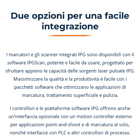
Due opzioni per una facile
integrazione
I marcatori e gli scanner integrati IPG sono disponibili con il
software IPGScan, potente e facile da usare, progettato per
sfruttare appieno le capacità delle sorgenti laser pulsate IPG.
Massimizzare la qualità e la produttività è facile con i
pacchetti software che ottimizzano le applicazioni di
marcatura, trattamento superficiale e pulizia.
I controllori e le piattaforme software IPG offrono anche
un'interfaccia opzionale con un motion controller esterno
per applicazioni point-and-shoot e di marcatura al volo,
nonché interfacce con PLC e altri controllori di processo.