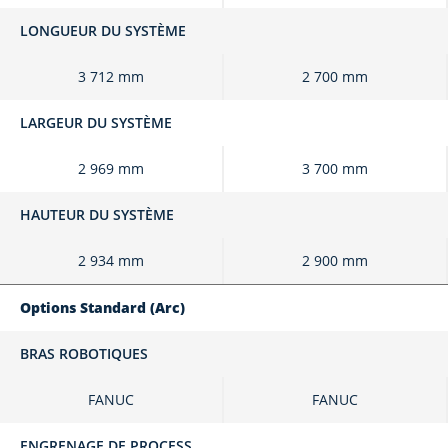
LONGUEUR DU SYSTÈME
3 712 mm
2 700 mm
LARGEUR DU SYSTÈME
2 969 mm
3 700 mm
HAUTEUR DU SYSTÈME
2 934 mm
2 900 mm
Options Standard (Arc)
BRAS ROBOTIQUES
FANUC
FANUC
ENGRENAGE DE PROCESS