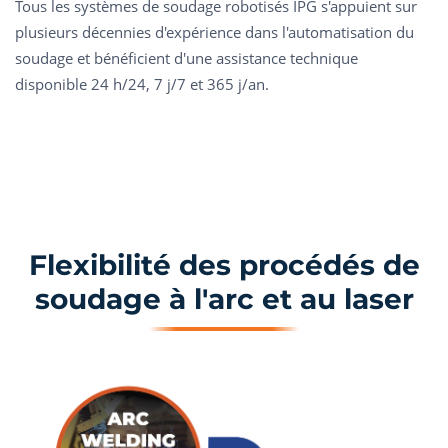
Tous les systèmes de soudage robotisés IPG s'appuient sur
plusieurs décennies d'expérience dans l'automatisation du
soudage et bénéficient d'une assistance technique
disponible 24 h/24, 7 j/7 et 365 j/an.
Flexibilité des procédés de
soudage à l'arc et au laser