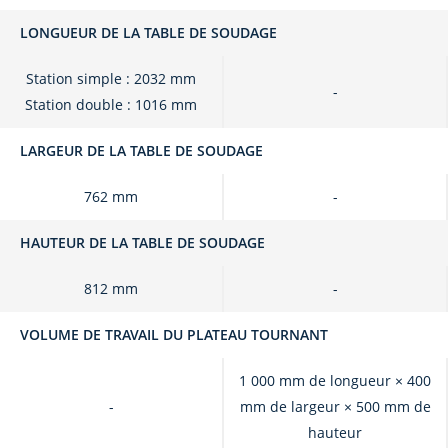
LONGUEUR DE LA TABLE DE SOUDAGE
Station simple : 2032 mm
-
Station double : 1016 mm
LARGEUR DE LA TABLE DE SOUDAGE
762 mm
-
HAUTEUR DE LA TABLE DE SOUDAGE
812 mm
-
VOLUME DE TRAVAIL DU PLATEAU TOURNANT
1 000 mm de longueur × 400
-
mm de largeur × 500 mm de
hauteur