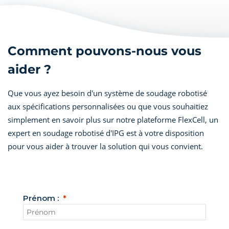
Comment pouvons-nous vous
aider ?
Que vous ayez besoin d'un système de soudage robotisé
aux spécifications personnalisées ou que vous souhaitiez
simplement en savoir plus sur notre plateforme FlexCell, un
expert en soudage robotisé d'IPG est à votre disposition
pour vous aider à trouver la solution qui vous convient.
Prénom :