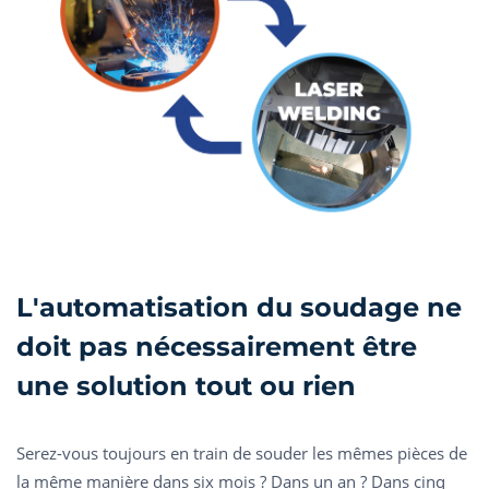
L'automatisation du soudage ne
doit pas nécessairement être
une solution tout ou rien
Serez-vous toujours en train de souder les mêmes pièces de
la même manière dans six mois ? Dans un an ? Dans cinq