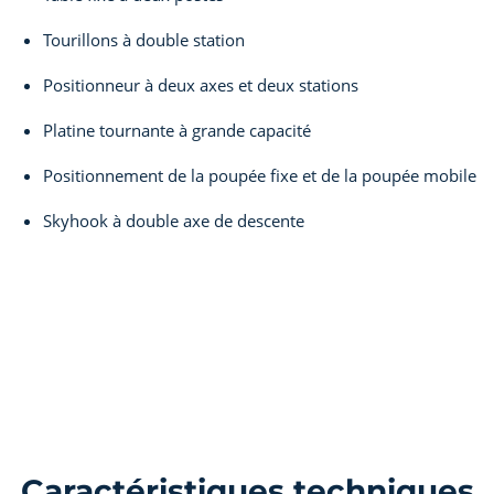
Tourillons à double station
Positionneur à deux axes et deux stations
Platine tournante à grande capacité
Positionnement de la poupée fixe et de la poupée mobile
Skyhook à double axe de descente
Caractéristiques techniques