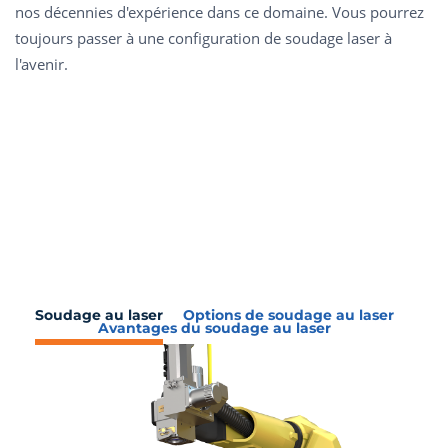
nos décennies d'expérience dans ce domaine. Vous pourrez
toujours passer à une configuration de soudage laser à
l'avenir.
Soudage au laser
Options de soudage au laser
Avantages du soudage au laser