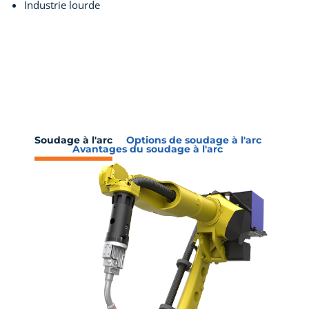
Industrie lourde
Soudage à l'arc
Options de soudage à l'arc
Avantages du soudage à l'arc