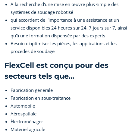
À la recherche d'une mise en œuvre plus simple des
systèmes de soudage robotisé
qui accordent de l'importance à une assistance et un
service disponibles 24 heures sur 24, 7 jours sur 7, ainsi
qu'à une formation dispensée par des experts
Besoin d'optimiser les pièces, les applications et les
procédés de soudage
FlexCell est conçu pour des
secteurs tels que...
Fabrication générale
Fabrication en sous-traitance
Automobile
Aérospatiale
Électroménager
Matériel agricole