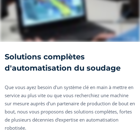
Solutions complètes
d'automatisation du soudage
Que vous ayez besoin d'un système clé en main à mettre en
service au plus vite ou que vous recherchiez une machine
sur mesure auprès d'un partenaire de production de bout en
bout, nous vous proposons des solutions complètes, fortes
de plusieurs décennies d'expertise en automatisation
robotisée.