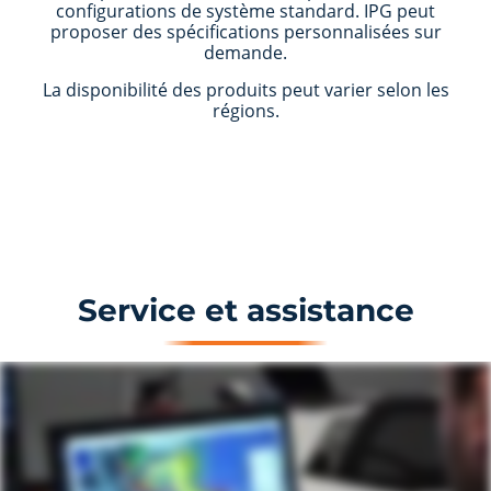
configurations de système standard. IPG peut
proposer des spécifications personnalisées sur
demande.
La disponibilité des produits peut varier selon les
régions.
Service et assistance