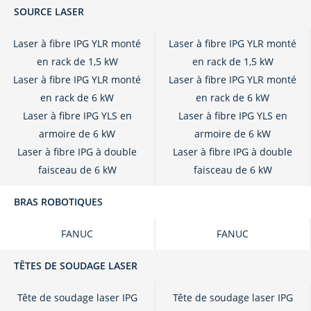
SOURCE LASER
Laser à fibre IPG YLR monté
Laser à fibre IPG YLR monté
en rack de 1,5 kW
en rack de 1,5 kW
Laser à fibre IPG YLR monté
Laser à fibre IPG YLR monté
en rack de 6 kW
en rack de 6 kW
Laser à fibre IPG YLS en
Laser à fibre IPG YLS en
armoire de 6 kW
armoire de 6 kW
Laser à fibre IPG à double
Laser à fibre IPG à double
faisceau de 6 kW
faisceau de 6 kW
BRAS ROBOTIQUES
FANUC
FANUC
TÊTES DE SOUDAGE LASER
Tête de soudage laser IPG
Tête de soudage laser IPG