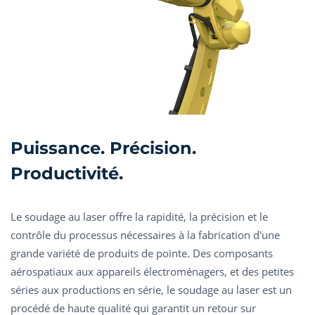
Puissance. Précision.
Productivité.
Le soudage au laser offre la rapidité, la précision et le
contrôle du processus nécessaires à la fabrication d'une
grande variété de produits de pointe. Des composants
aérospatiaux aux appareils électroménagers, et des petites
séries aux productions en série, le soudage au laser est un
procédé de haute qualité qui garantit un retour sur