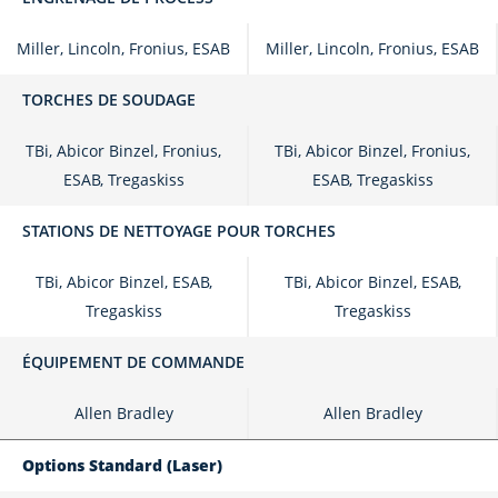
Miller, Lincoln, Fronius, ESAB
Miller, Lincoln, Fronius, ESAB
TORCHES DE SOUDAGE
TBi, Abicor Binzel, Fronius,
TBi, Abicor Binzel, Fronius,
ESAB, Tregaskiss
ESAB, Tregaskiss
STATIONS DE NETTOYAGE POUR TORCHES
TBi, Abicor Binzel, ESAB,
TBi, Abicor Binzel, ESAB,
Tregaskiss
Tregaskiss
ÉQUIPEMENT DE COMMANDE
Allen Bradley
Allen Bradley
Options Standard (laser)