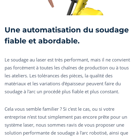
Une automatisation du soudage
fiable et abordable.
Le soudage au laser est très performant, mais il ne convient
pas forcément à toutes les chaînes de production ou à tous
les ateliers. Les tolérances des pièces, la qualité des
matériaux et les variations d'épaisseur peuvent faire du
soudage à l'arc un procédé plus fiable et plus constant.
Cela vous semble familier ? Si c'est le cas, ou si votre
entreprise n'est tout simplement pas encore prête pour un
système laser, nous sommes ravis de vous proposer une
solution performante de soudage à l'arc robotisé, ainsi que