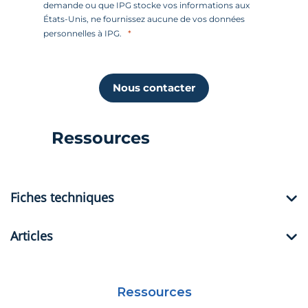
demande ou que IPG stocke vos informations aux
États-Unis, ne fournissez aucune de vos données
personnelles à IPG.
Nous contacter
Ressources
Fiches techniques
Articles
Ressources