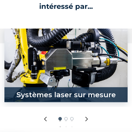
intéressé par...
Systèmes laser sur mesure