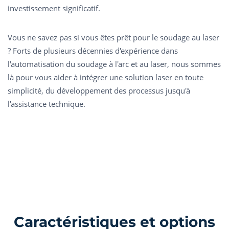
investissement significatif.
Vous ne savez pas si vous êtes prêt pour le soudage au laser
? Forts de plusieurs décennies d'expérience dans
l'automatisation du soudage à l'arc et au laser, nous sommes
là pour vous aider à intégrer une solution laser en toute
simplicité, du développement des processus jusqu'à
l'assistance technique.
Caractéristiques et options