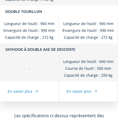
DOUBLE TOURILLON
Longueur de l'outil : 900 mm
Longueur de l'outil : 900 mm
Envergure de l'outil : 990 mm
Envergure de l'outil : 990 mm
Capacité de charge : 272 kg
Capacité de charge : 272 kg
SKYHOOK À DOUBLE AXE DE DESCENTE
Longueur de l'outil : 600 mm
-
Course de l'outil : 500 mm
Capacité de charge : 250 kg
En savoir plus
En savoir plus
Les spécifications ci-dessus représentent des