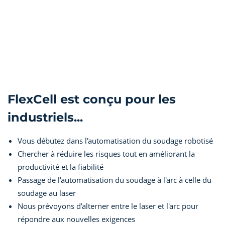
FlexCell est conçu pour les
industriels...
Vous débutez dans l'automatisation du soudage robotisé
Chercher à réduire les risques tout en améliorant la
productivité et la fiabilité
Passage de l'automatisation du soudage à l'arc à celle du
soudage au laser
Nous prévoyons d'alterner entre le laser et l'arc pour
répondre aux nouvelles exigences