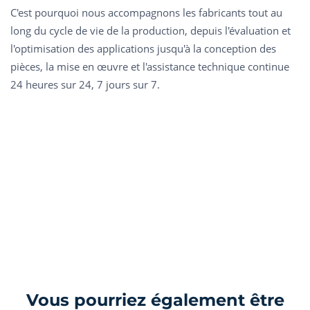
C'est pourquoi nous accompagnons les fabricants tout au
long du cycle de vie de la production, depuis l'évaluation et
l'optimisation des applications jusqu'à la conception des
pièces, la mise en œuvre et l'assistance technique continue
24 heures sur 24, 7 jours sur 7.
Vous pourriez également être