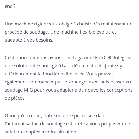
ans ?
Une machine rigide vous oblige à choisir dès maintenant un
procédé de soudage. Une machine flexible évolue et
s'adapte à vos besoins.
C'est pourquoi nous avons créé la gamme FlexCell. Intégrez
une solution de soudage à l'arc clé en main et ajoutez-y
ultérieurement la fonctionnalité laser. Vous pouvez
également commencer par le soudage laser, puis passer au
soudage MIG pour vous adapter à de nouvelles conceptions
de pièces.
Quoi qu'il en soit, notre équipe spécialisée dans
l'automatisation du soudage est prête à vous proposer une
solution adaptée à votre situation.