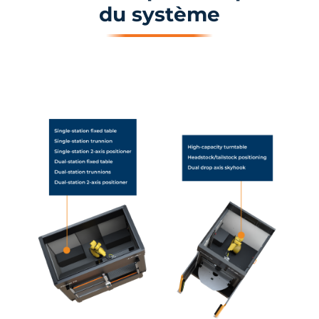
du système