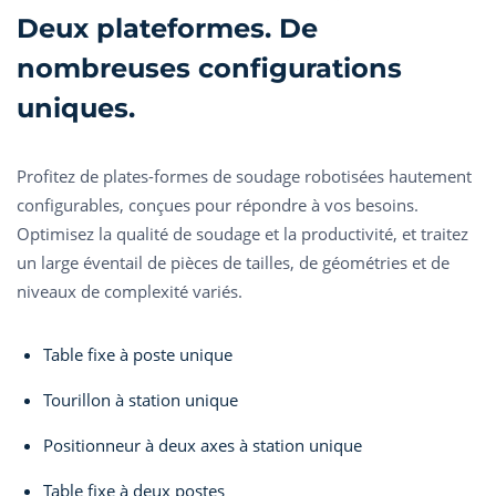
Deux plateformes. De
nombreuses configurations
uniques.
Profitez de plates-formes de soudage robotisées hautement
configurables, conçues pour répondre à vos besoins.
Optimisez la qualité de soudage et la productivité, et traitez
un large éventail de pièces de tailles, de géométries et de
niveaux de complexité variés.
Table fixe à poste unique
Tourillon à station unique
Positionneur à deux axes à station unique
Table fixe à deux postes