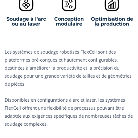
Soudage à l'arc
Conception
Optimisation de
ou au laser
modulaire
la production
Les systèmes de soudage robotisés FlexCell sont des
plateformes pré-conçues et hautement configurables,
destinées à améliorer la productivité et la précision du
soudage pour une grande variété de tailles et de géométries
de pièces.
Disponibles en configurations à arc et laser, les systèmes
FlexCell offrent une flexibilité de processus pouvant être
adaptée aux exigences spécifiques de nombreuses tâches de
soudage complexes.