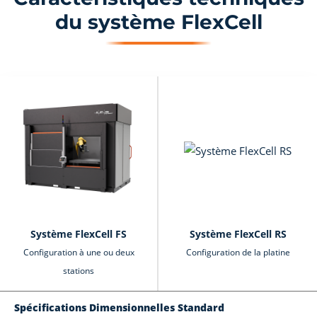
du système FlexCell
Système FlexCell FS
Système FlexCell RS
Configuration à une ou deux
Configuration de la platine
stations
Spécifications Dimensionnelles Standard