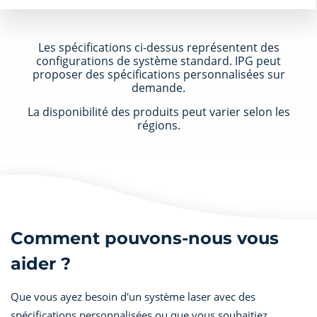
Les spécifications ci-dessus représentent des
configurations de système standard. IPG peut
proposer des spécifications personnalisées sur
demande.
La disponibilité des produits peut varier selon les
régions.
Comment pouvons-nous vous
aider ?
Que vous ayez besoin d'un système laser avec des
spécifications personnalisées ou que vous souhaitiez