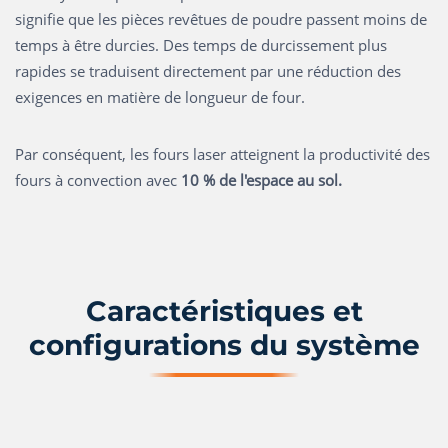
signifie que les pièces revêtues de poudre passent moins de
temps à être durcies. Des temps de durcissement plus
rapides se traduisent directement par une réduction des
exigences en matière de longueur de four.
Par conséquent, les fours laser atteignent la productivité des
fours à convection avec
10 % de l'espace au sol.
Caractéristiques et
configurations du système