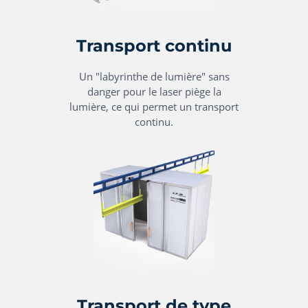
Transport continu
Un "labyrinthe de lumière" sans
danger pour le laser piège la
lumière, ce qui permet un transport
continu.
Transport de type