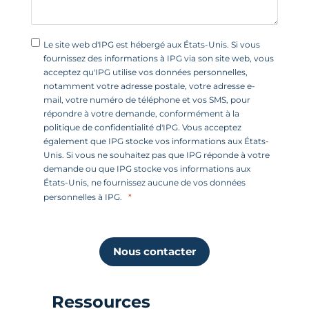
Le site web d'IPG est hébergé aux États-Unis. Si vous
fournissez des informations à IPG via son site web, vous
acceptez qu'IPG utilise vos données personnelles,
notamment votre adresse postale, votre adresse e-
mail, votre numéro de téléphone et vos SMS, pour
répondre à votre demande, conformément à la
politique de confidentialité d'IPG. Vous acceptez
également que IPG stocke vos informations aux États-
Unis. Si vous ne souhaitez pas que IPG réponde à votre
demande ou que IPG stocke vos informations aux
États-Unis, ne fournissez aucune de vos données
personnelles à IPG.
Nous contacter
Ressources