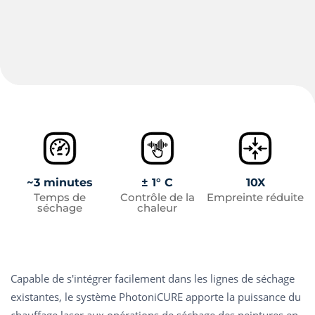
~3 minutes
± 1° C
10X
Temps de
Contrôle de la
Empreinte réduite
séchage
chaleur
Capable de s'intégrer facilement dans les lignes de séchage
existantes, le système PhotoniCURE apporte la puissance du