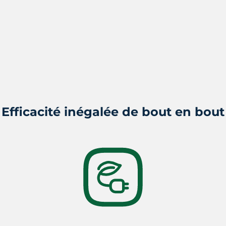
Efficacité inégalée de bout en bout