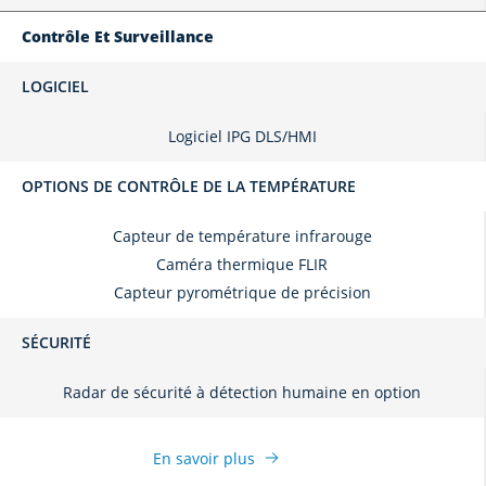
Contrôle Et Surveillance
LOGICIEL
Logiciel IPG DLS/HMI
OPTIONS DE CONTRÔLE DE LA TEMPÉRATURE
Capteur de température infrarouge
Caméra thermique FLIR
Capteur pyrométrique de précision
SÉCURITÉ
Radar de sécurité à détection humaine en option
En savoir plus