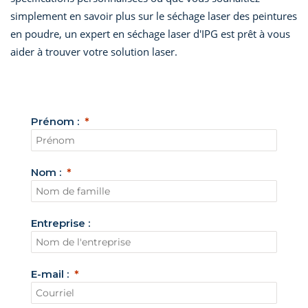
simplement en savoir plus sur le séchage laser des peintures
en poudre, un expert en séchage laser d'IPG est prêt à vous
aider à trouver votre solution laser.
Prénom :
Nom :
Entreprise :
E-mail :