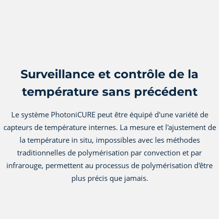
Surveillance et contrôle de la
température sans précédent
Le système PhotoniCURE peut être équipé d'une variété de
capteurs de température internes. La mesure et l'ajustement de
la température in situ, impossibles avec les méthodes
traditionnelles de polymérisation par convection et par
infrarouge, permettent au processus de polymérisation d'être
plus précis que jamais.