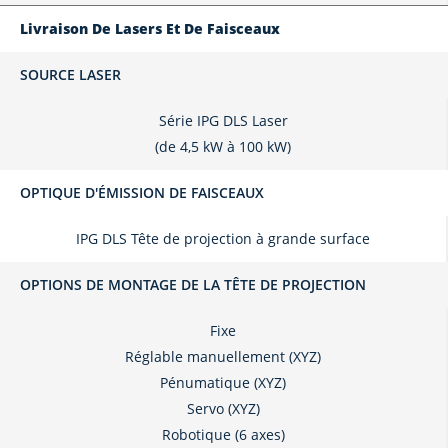
Livraison De Lasers Et De Faisceaux
SOURCE LASER
Série IPG DLS Laser
(de 4,5 kW à 100 kW)
OPTIQUE D'ÉMISSION DE FAISCEAUX
IPG DLS Tête de projection à grande surface
OPTIONS DE MONTAGE DE LA TÊTE DE PROJECTION
Fixe
Réglable manuellement (XYZ)
Pénumatique (XYZ)
Servo (XYZ)
Robotique (6 axes)