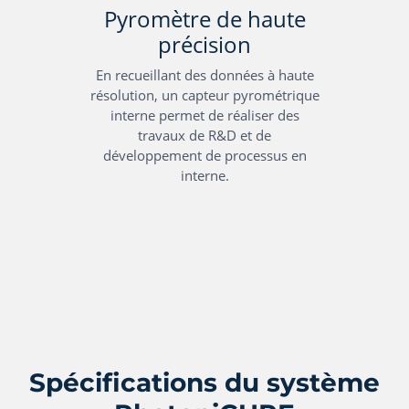
Pyromètre de haute
précision
En recueillant des données à haute
résolution, un capteur pyrométrique
interne permet de réaliser des
travaux de R&D et de
développement de processus en
interne.
Spécifications du système