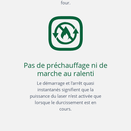
four.
Pas de préchauffage ni de
marche au ralenti
Le démarrage et l'arrêt quasi
instantanés signifient que la
puissance du laser n'est activée que
lorsque le durcissement est en
cours.