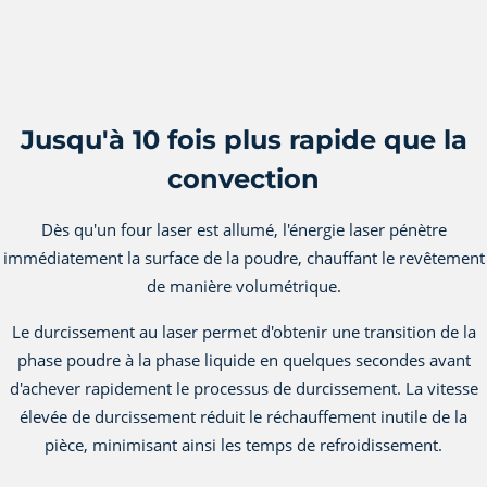
Jusqu'à 10 fois plus rapide que la
convection
Dès qu'un four laser est allumé, l'énergie laser pénètre
immédiatement la surface de la poudre, chauffant le revêtement
de manière volumétrique.
Le durcissement au laser permet d'obtenir une transition de la
phase poudre à la phase liquide en quelques secondes avant
d'achever rapidement le processus de durcissement. La vitesse
élevée de durcissement réduit le réchauffement inutile de la
pièce, minimisant ainsi les temps de refroidissement.