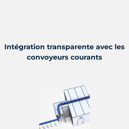
Intégration transparente avec les
convoyeurs courants