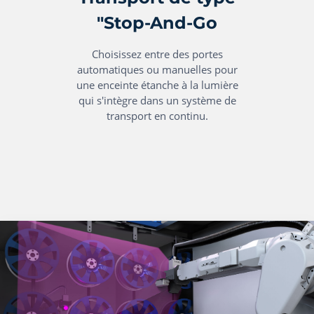
"Stop-And-Go
Choisissez entre des portes
automatiques ou manuelles pour
une enceinte étanche à la lumière
qui s'intègre dans un système de
transport en continu.