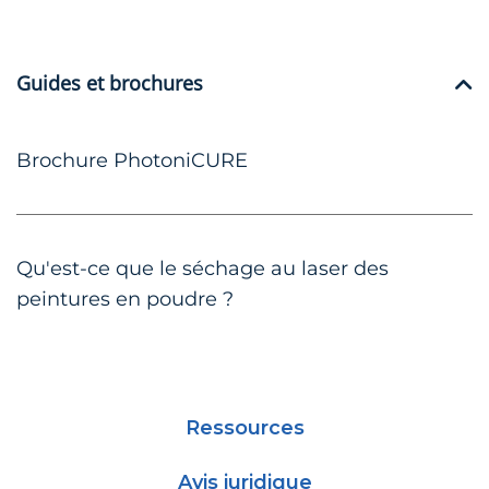
Guides et brochures
Brochure PhotoniCURE
Qu'est-ce que le séchage au laser des
peintures en poudre ?
Ressources
Avis juridique