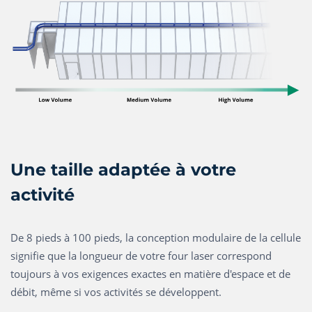
Une taille adaptée à votre
activité
De 8 pieds à 100 pieds, la conception modulaire de la cellule
signifie que la longueur de votre four laser correspond
toujours à vos exigences exactes en matière d'espace et de
débit, même si vos activités se développent.