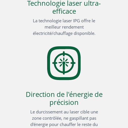
Technologie laser ultra-
efficace
La technologie laser IPG offre le
meilleur rendement
électricité/chauffage disponible.
Direction de l'énergie de
précision
Le durcissement au laser cible une
zone contrôlée, ne gaspillant pas
d'énergie pour chauffer le reste du