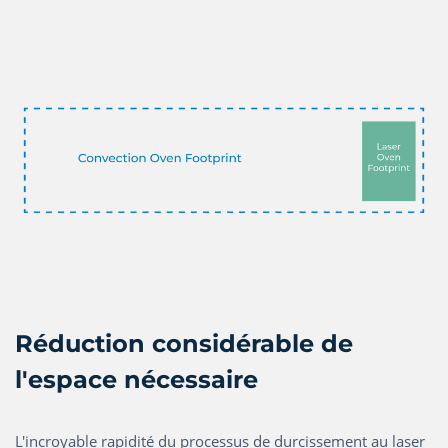
Réduction considérable de
l'espace nécessaire
L'incroyable rapidité du processus de durcissement au laser