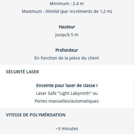
Minimum : 2.4 m
Maximum : Illimité (par incréments de 1,2 m)
Hauteur
jusqu'à 5 m
Profondeur
En fonction de la pièce du client
SÉCURITÉ LASER
Enceinte pour laser de classe I
Laser Safe "Light Labyrinth" ou
Portes manuelles/automatiques
VITESSE DE POLYMÉRISATION
~3 minutes