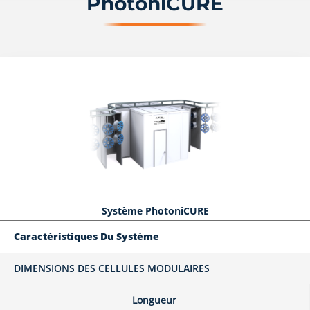
PhotoniCURE
Système PhotoniCURE
Caractéristiques Du Système
DIMENSIONS DES CELLULES MODULAIRES
Longueur