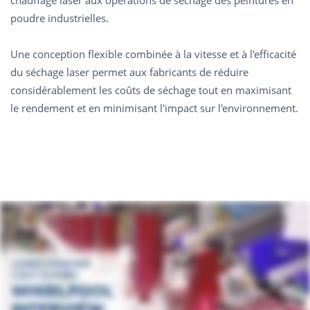
chauffage laser aux opérations de séchage des peintures en
poudre industrielles.
Une conception flexible combinée à la vitesse et à l'efficacité
du séchage laser permet aux fabricants de réduire
considérablement les coûts de séchage tout en maximisant
le rendement et en minimisant l'impact sur l'environnement.