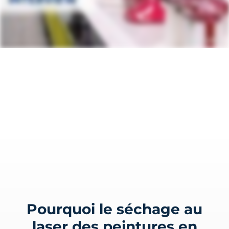
Pourquoi le séchage au
laser des peintures en