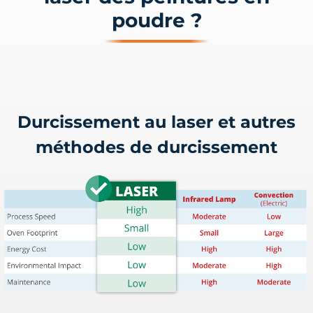
poudre ?
Durcissement au laser et autres
méthodes de durcissement