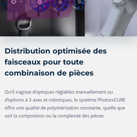
Distribution optimisée des
faisceaux pour toute
combinaison de pièces
Qu'il s'agisse d'optiques réglables manuellement ou
d'options à 3 axes et robotiques, le système PhotoniCURE
offre une qualité de polymérisation constante, quelle que
soit la composition ou la complexité des pièces.