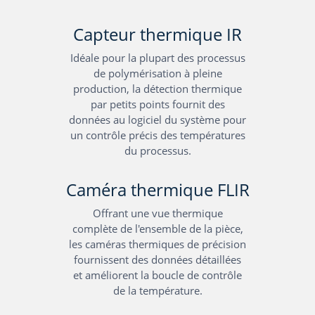
Capteur thermique IR
Idéale pour la plupart des processus
de polymérisation à pleine
production, la détection thermique
par petits points fournit des
données au logiciel du système pour
un contrôle précis des températures
du processus.
Caméra thermique FLIR
Offrant une vue thermique
complète de l'ensemble de la pièce,
les caméras thermiques de précision
fournissent des données détaillées
et améliorent la boucle de contrôle
de la température.