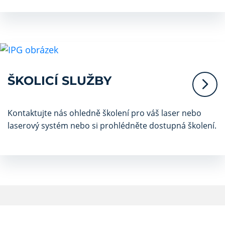
ŠKOLICÍ SLUŽBY
Kontaktujte nás ohledně školení pro váš laser nebo
laserový systém nebo si prohlédněte dostupná školení.