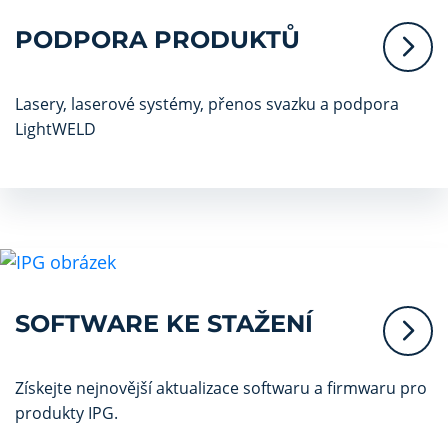
PODPORA PRODUKTŮ
Lasery, laserové systémy, přenos svazku a podpora
LightWELD
SOFTWARE KE STAŽENÍ
Získejte nejnovější aktualizace softwaru a firmwaru pro
produkty IPG.