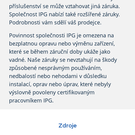
příslušenství se může vztahovat jiná záruka.
Společnost IPG nabízí také rozšířené záruky.
Podrobnosti vám sdělí váš prodejce.
Povinnost společnosti IPG je omezena na
bezplatnou opravu nebo výměnu zařízení,
které se během záruční doby ukáže jako
vadné. Naše záruky se nevztahují na škody
způsobené nesprávným používáním,
nedbalostí nebo nehodami v důsledku
instalací, oprav nebo úprav, které nebyly
výslovně povoleny certifikovaným
pracovníkem IPG.
Zdroje