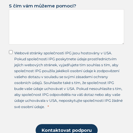
S čím vám můžeme pomoci?
Webové stránky společnosti IPG jsou hostovány v USA.
Pokud společnosti IPG poskytnete údaje prostřednictvím
jejích webových stránek, vyjadřujete tím souhlas s tím, aby
společnost IPG použila jakékoli osobní údaje k zodpovězení
vašeho dotazu v souladu se svými zásadami ochrany
osobních údajů. Souhlasíte také s tím, že společnost IPG
bude vaše údaje uchovávat v USA. Pokud nesouhlasíte s tím,
aby společnost IPG odpověděla na váš dotaz nebo aby vaše
údaje uchovávala v USA, neposkytujte společnosti IPG žádné
své osobní údaje.
Kontaktovat podporu