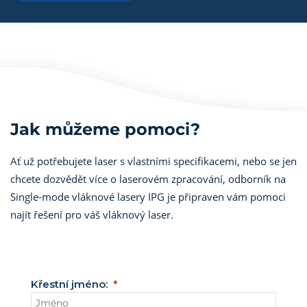
Jak můžeme pomoci?
Ať už potřebujete laser s vlastními specifikacemi, nebo se jen
chcete dozvědět více o laserovém zpracování, odborník na
Single-mode vláknové lasery IPG je připraven vám pomoci
najít řešení pro váš vláknový laser.
Křestní jméno: