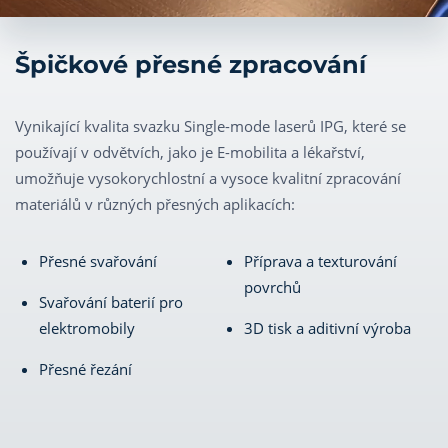
Špičkové přesné zpracování
Vynikající kvalita svazku Single-mode laserů IPG, které se
používají v odvětvích, jako je E-mobilita a lékařství,
umožňuje vysokorychlostní a vysoce kvalitní zpracování
materiálů v různých přesných aplikacích:
Přesné svařování
Příprava a texturování
povrchů
Svařování baterií pro
elektromobily
3D tisk a aditivní výroba
Přesné řezání