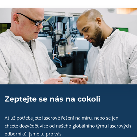
Zeptejte se nás na cokoli
Ať už potřebujete laserové řešení na míru, nebo se jen
chcete dozvědět více od našeho globálního týmu laserových
odborníků, jsme tu pro vás.