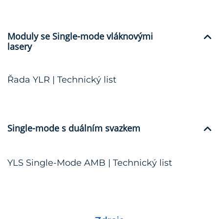
Moduly se Single-mode vláknovými
lasery
Řada YLR | Technický list
Single-mode s duálním svazkem
YLS Single-Mode AMB | Technický list