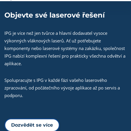
Objevte své laserové řešení
IPG je více než jen tvůrce a hlavní dodavatel vysoce
výkonných vláknových laserů. Ať už potřebujete
komponenty nebo laserové systémy na zakázku, společnost
IPG nabízí komplexní řešení pro prakticky všechna odvětví a
aplikace.
Spolupracujte s IPG v každé fázi vašeho laserového
zpracování, od počátečního vývoje aplikace až po servis a
podporu.
Dozvědět se více