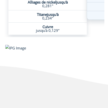
Alliages de nickeljusqu'à
0,281"
Titanejusqu'à
0,234"
Cuivre
jusqu'à 0,129"