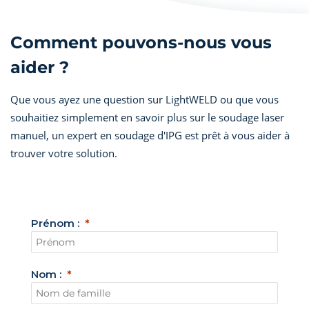
Comment pouvons-nous vous
aider ?
Que vous ayez une question sur LightWELD ou que vous
souhaitiez simplement en savoir plus sur le soudage laser
manuel, un expert en soudage d'IPG est prêt à vous aider à
trouver votre solution.
Prénom :
Nom :