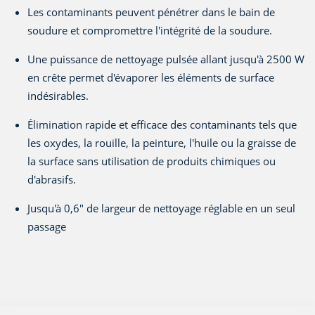
Les contaminants peuvent pénétrer dans le bain de
soudure et compromettre l'intégrité de la soudure.
Une puissance de nettoyage pulsée allant jusqu'à 2500 W
en crête permet d'évaporer les éléments de surface
indésirables.
Élimination rapide et efficace des contaminants tels que
les oxydes, la rouille, la peinture, l'huile ou la graisse de
la surface sans utilisation de produits chimiques ou
d'abrasifs.
Jusqu'à 0,6" de largeur de nettoyage réglable en un seul
passage