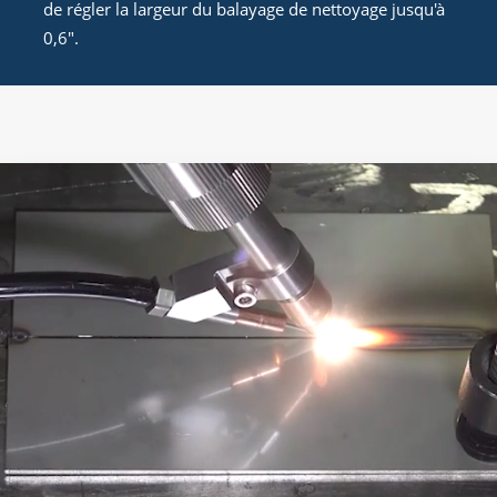
de régler la largeur du balayage de nettoyage jusqu'à
0,6".