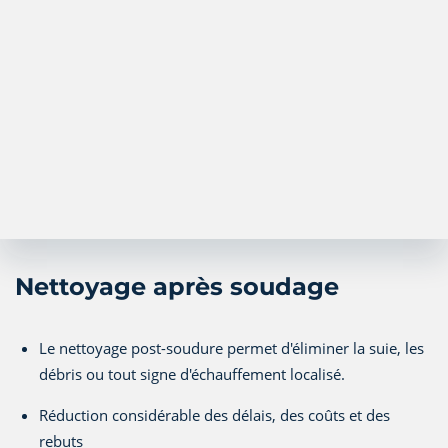
Nettoyage après soudage
Le nettoyage post-soudure permet d'éliminer la suie, les
débris ou tout signe d'échauffement localisé.
Réduction considérable des délais, des coûts et des
rebuts