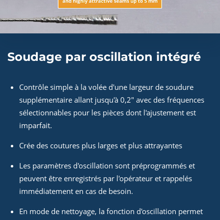
Soudage par oscillation intégré
Contrôle simple à la volée d'une largeur de soudure
supplémentaire allant jusqu'à 0,2" avec des fréquences
sélectionnables pour les pièces dont l'ajustement est
imparfait.
Crée des coutures plus larges et plus attrayantes
Les paramètres d'oscillation sont préprogrammés et
peuvent être enregistrés par l'opérateur et rappelés
immédiatement en cas de besoin.
En mode de nettoyage, la fonction d'oscillation permet