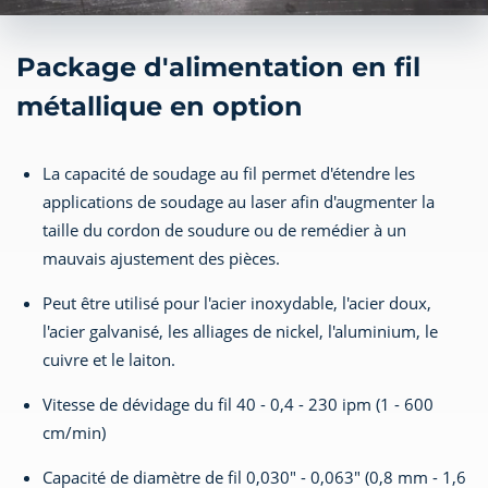
Package d'alimentation en fil
métallique en option
La capacité de soudage au fil permet d'étendre les
applications de soudage au laser afin d'augmenter la
taille du cordon de soudure ou de remédier à un
mauvais ajustement des pièces.
Peut être utilisé pour l'acier inoxydable, l'acier doux,
l'acier galvanisé, les alliages de nickel, l'aluminium, le
cuivre et le laiton.
Vitesse de dévidage du fil 40 - 0,4 - 230 ipm (1 - 600
cm/min)
Capacité de diamètre de fil 0,030" - 0,063" (0,8 mm - 1,6