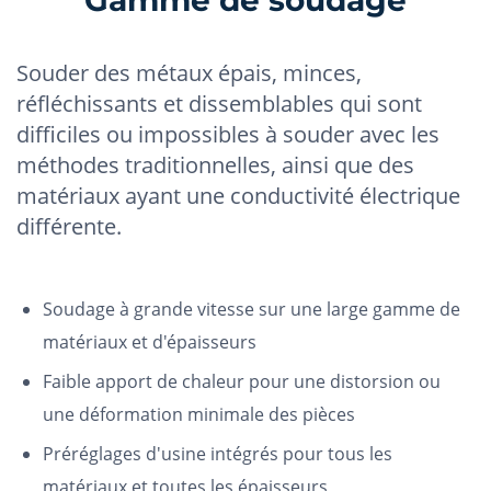
Gamme de soudage
Souder des métaux épais, minces,
réfléchissants et dissemblables qui sont
difficiles ou impossibles à souder avec les
méthodes traditionnelles, ainsi que des
matériaux ayant une conductivité électrique
différente.
Soudage à grande vitesse sur une large gamme de
matériaux et d'épaisseurs
Faible apport de chaleur pour une distorsion ou
une déformation minimale des pièces
Préréglages d'usine intégrés pour tous les
matériaux et toutes les épaisseurs