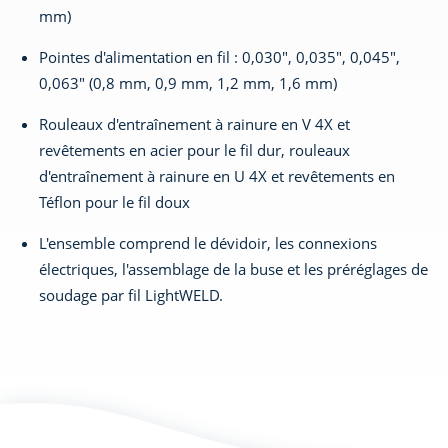
mm)
Pointes d'alimentation en fil : 0,030", 0,035", 0,045",
0,063" (0,8 mm, 0,9 mm, 1,2 mm, 1,6 mm)
Rouleaux d'entraînement à rainure en V 4X et
revêtements en acier pour le fil dur, rouleaux
d'entraînement à rainure en U 4X et revêtements en
Téflon pour le fil doux
L'ensemble comprend le dévidoir, les connexions
électriques, l'assemblage de la buse et les préréglages de
soudage par fil LightWELD.