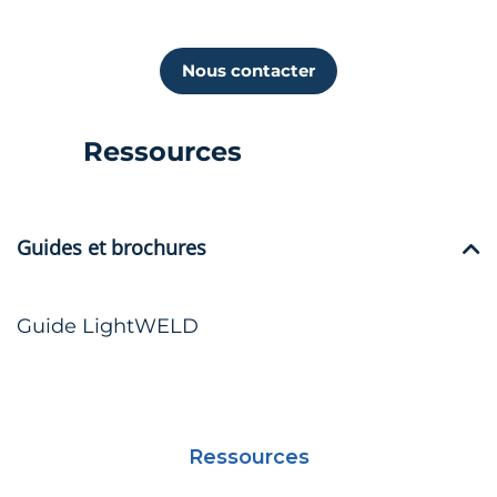
Nous contacter
Ressources
Guides et brochures
Guide LightWELD
Ressources