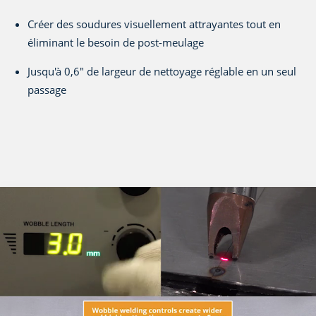
Créer des soudures visuellement attrayantes tout en
éliminant le besoin de post-meulage
Jusqu'à 0,6" de largeur de nettoyage réglable en un seul
passage