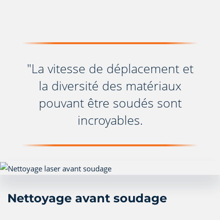
"La vitesse de déplacement et
la diversité des matériaux
pouvant être soudés sont
incroyables.
Nettoyage avant soudage