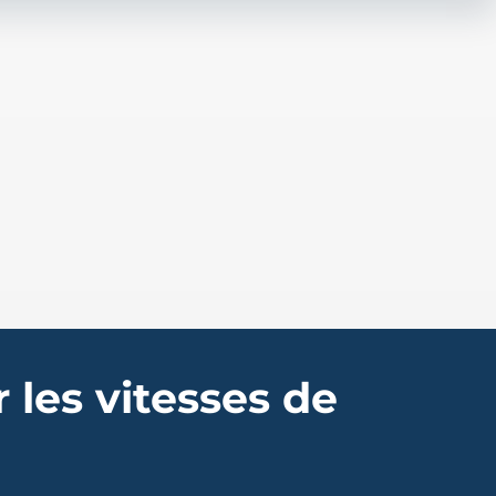
 les vitesses de