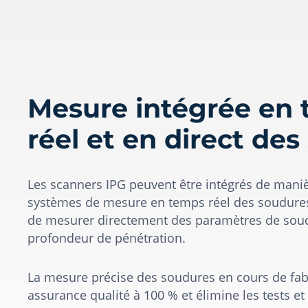
Mesure intégrée en
réel et en direct de
Les scanners IPG peuvent être intégrés de mani
systèmes de mesure en temps réel des soudures
de mesurer directement des paramètres de soud
profondeur de pénétration.
La mesure précise des soudures en cours de fab
assurance qualité à 100 % et élimine les tests e