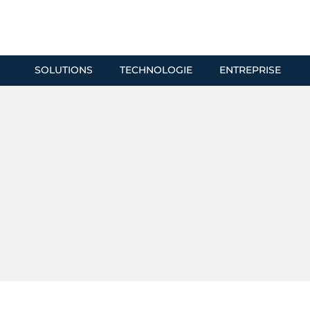
SOLUTIONS
TECHNOLOGIE
ENTREPRISE