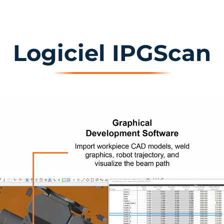
Logiciel IPGScan