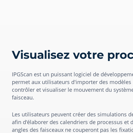
Visualisez votre pro
IPGScan est un puissant logiciel de développem
permet aux utilisateurs d'importer des modèles
contrôler et visualiser le mouvement du système 
faisceau.
Les utilisateurs peuvent créer des simulations d
afin d'élaborer des calendriers de processus et d
angles des faisceaux ne couperont pas les fixat