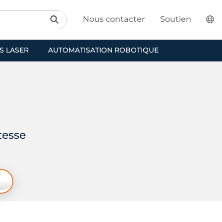
Nous contacter
Soutien
S LASER
AUTOMATISATION ROBOTIQUE
tesse