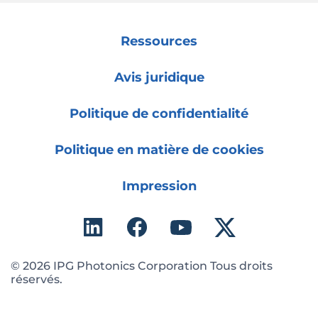
Ressources
Avis juridique
Politique de confidentialité
Politique en matière de cookies
Impression
© 2026 IPG Photonics Corporation Tous droits
réservés.